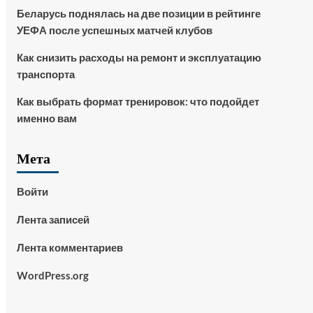
Беларусь поднялась на две позиции в рейтинге
УЕФА после успешных матчей клубов
Как снизить расходы на ремонт и эксплуатацию
транспорта
Как выбрать формат тренировок: что подойдет
именно вам
Мета
Войти
Лента записей
Лента комментариев
WordPress.org