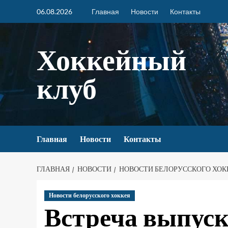
06.08.2026
Главная
Новости
Контакты
Хоккейный
клуб
Главная
Новости
Контакты
ГЛАВНАЯ
НОВОСТИ
НОВОСТИ БЕЛОРУССКОГО ХОК
Новости белорусского хоккея
Встреча выпус