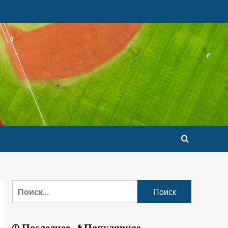
Последнее
Популярное