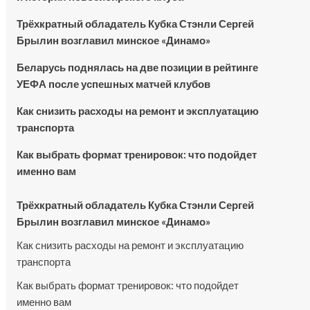
Трёхкратный обладатель Кубка Стэнли Сергей
Брылин возглавил минское «Динамо»
Беларусь поднялась на две позиции в рейтинге
УЕФА после успешных матчей клубов
Как снизить расходы на ремонт и эксплуатацию
транспорта
Как выбрать формат тренировок: что подойдет
именно вам
Трёхкратный обладатель Кубка Стэнли Сергей
Брылин возглавил минское «Динамо»
Как снизить расходы на ремонт и эксплуатацию
транспорта
Как выбрать формат тренировок: что подойдет
именно вам