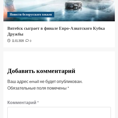
Новости белорусского хоккея
Витебск сыграет в финале Евро-Азиатского Кубка
Дружбы
11.01.2026
0
Добавить комментарий
Ваш адрес email не будет опубликован.
Обязательные поля помечены
*
Комментарий
*