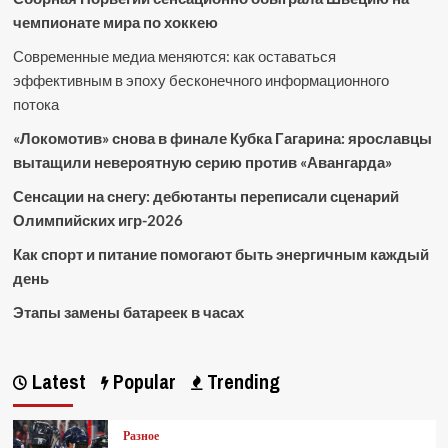
чемпионате мира по хоккею
Современные медиа меняются: как оставаться
эффективным в эпоху бесконечного информационного
потока
«Локомотив» снова в финале Кубка Гагарина: ярославцы
вытащили невероятную серию против «Авангарда»
Сенсации на снегу: дебютанты переписали сценарий
Олимпийских игр-2026
Как спорт и питание помогают быть энергичным каждый
день
Этапы замены батареек в часах
Latest
Popular
Trending
Разное