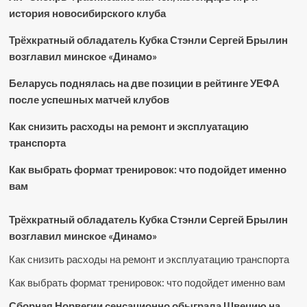
история новосибирского клуба
Трёхкратный обладатель Кубка Стэнли Сергей Брылин
возглавил минское «Динамо»
Беларусь поднялась на две позиции в рейтинге УЕФА
после успешных матчей клубов
Как снизить расходы на ремонт и эксплуатацию
транспорта
Как выбрать формат тренировок: что подойдет именно
вам
Трёхкратный обладатель Кубка Стэнли Сергей Брылин
возглавил минское «Динамо»
Как снизить расходы на ремонт и эксплуатацию транспорта
Как выбрать формат тренировок: что подойдет именно вам
Сборная Норвегии сенсационно обыграла Швецию на