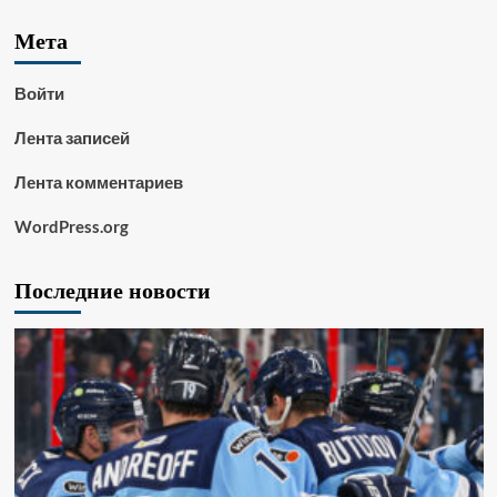
Мета
Войти
Лента записей
Лента комментариев
WordPress.org
Последние новости