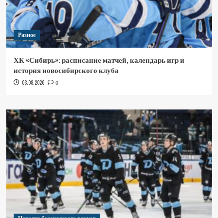
Разное
ХК «Сибирь»: расписание матчей, календарь игр и
история новосибирского клуба
03.08.2026
0