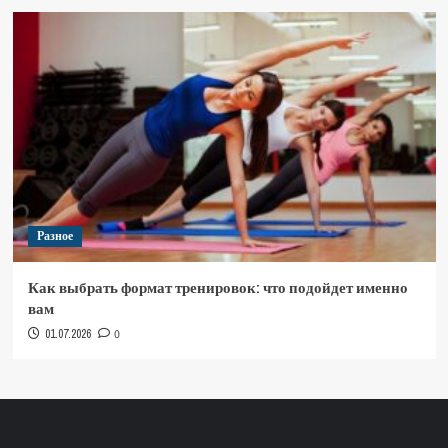
Разное
Как выбрать формат тренировок: что подойдет именно
вам
01.07.2026
0