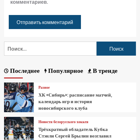
комментариев.
Последнее
Популярное
В тренде
Разное
ХК «Сибирь»: расписание матчей,
календарь игр и история
новосибирского клуба
Новости белорусского хоккея
Трёхкратный обладатель Кубка
Стэнли Сергей Брылин возглавил