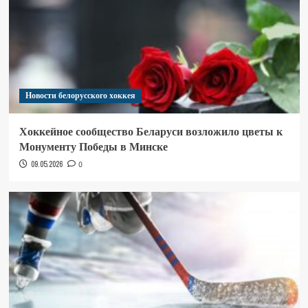
Новости белорусского хоккея
Хоккейное сообщество Беларуси возложило цветы к
Монументу Победы в Минске
09.05.2026
0