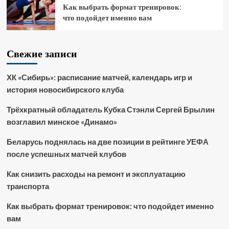
Как выбрать формат тренировок:
что подойдет именно вам
Свежие записи
ХК «Сибирь»: расписание матчей, календарь игр и
история новосибирского клуба
Трёхкратный обладатель Кубка Стэнли Сергей Брылин
возглавил минское «Динамо»
Беларусь поднялась на две позиции в рейтинге УЕФА
после успешных матчей клубов
Как снизить расходы на ремонт и эксплуатацию
транспорта
Как выбрать формат тренировок: что подойдет именно
вам