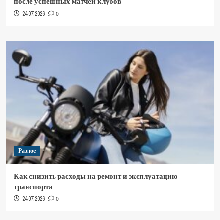
после успешных матчей клубов
24.07.2026
0
Разное
Как снизить расходы на ремонт и эксплуатацию
транспорта
24.07.2026
0