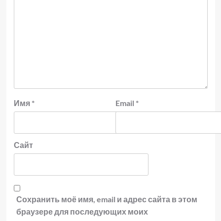
Имя
*
Email
*
Сайт
Сохранить моё имя, email и адрес сайта в этом
браузере для последующих моих