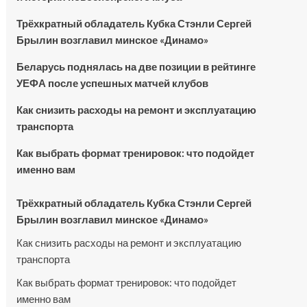
Трёхкратный обладатель Кубка Стэнли Сергей
Брылин возглавил минское «Динамо»
Беларусь поднялась на две позиции в рейтинге
УЕФА после успешных матчей клубов
Как снизить расходы на ремонт и эксплуатацию
транспорта
Как выбрать формат тренировок: что подойдет
именно вам
Трёхкратный обладатель Кубка Стэнли Сергей
Брылин возглавил минское «Динамо»
Как снизить расходы на ремонт и эксплуатацию
транспорта
Как выбрать формат тренировок: что подойдет
именно вам