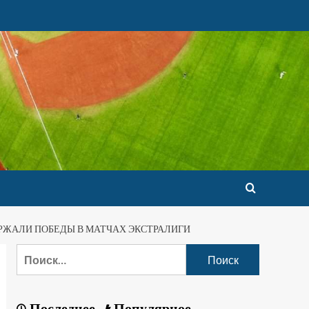
ЕРЖАЛИ ПОБЕДЫ В МАТЧАХ ЭКСТРАЛИГИ
Последнее
Популярное