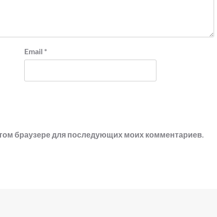
Email
*
в этом браузере для последующих моих комментариев.