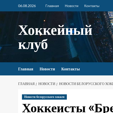
06.08.2026
Главная
Новости
Контакты
Хоккейный
клуб
Главная
Новости
Контакты
ГЛАВНАЯ
НОВОСТИ
НОВОСТИ БЕЛОРУССКОГО ХОК
Новости белорусского хоккея
Хоккеисты «Бре