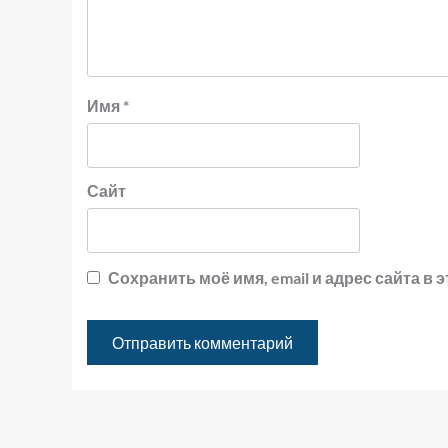
Имя
*
Сайт
Сохранить моё имя, email и адрес сайта 