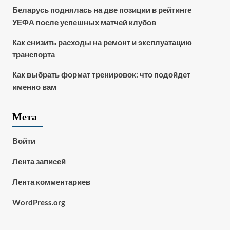
Беларусь поднялась на две позиции в рейтинге
УЕФА после успешных матчей клубов
Как снизить расходы на ремонт и эксплуатацию
транспорта
Как выбрать формат тренировок: что подойдет
именно вам
Мета
Войти
Лента записей
Лента комментариев
WordPress.org