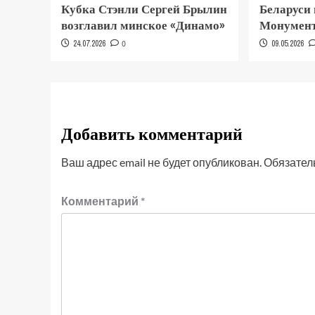
Кубка Стэнли Сергей Брылин
Беларуси
возглавил минское «Динамо»
Монумент
24.07.2026
0
09.05.2026
Добавить комментарий
Ваш адрес email не будет опубликован.
Обязател
Комментарий
*