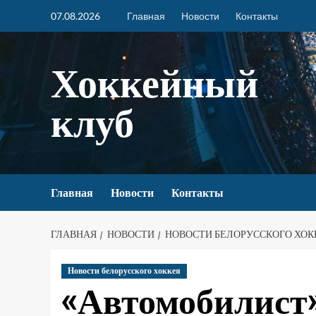
07.08.2026
Главная
Новости
Контакты
Хоккейный
клуб
Главная
Новости
Контакты
ГЛАВНАЯ
НОВОСТИ
НОВОСТИ БЕЛОРУССКОГО ХОК
Новости белорусского хоккея
«Автомобилист