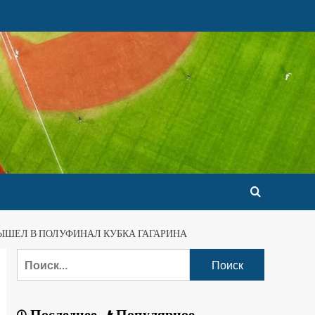
ВЫШЕЛ В ПОЛУФИНАЛ КУБКА ГАГАРИНА
Последнее
Популярное