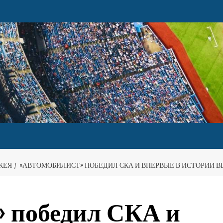
КЕЯ
«АВТОМОБИЛИСТ» ПОБЕДИЛ СКА И ВПЕРВЫЕ В ИСТОРИИ 
» победил СКА и