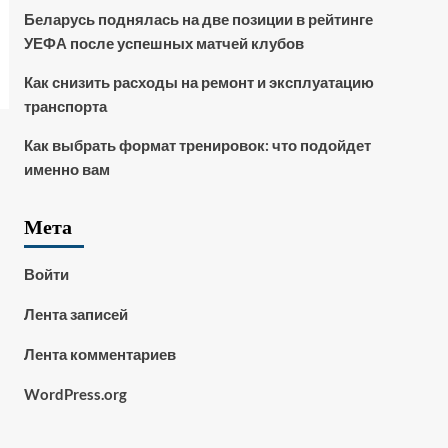
Беларусь поднялась на две позиции в рейтинге
УЕФА после успешных матчей клубов
Как снизить расходы на ремонт и эксплуатацию
транспорта
Как выбрать формат тренировок: что подойдет
именно вам
Мета
Войти
Лента записей
Лента комментариев
WordPress.org