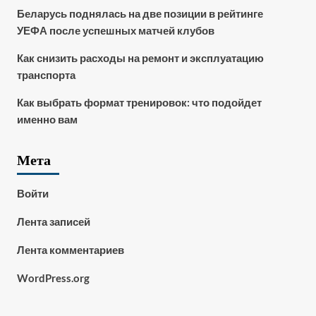
Беларусь поднялась на две позиции в рейтинге
УЕФА после успешных матчей клубов
Как снизить расходы на ремонт и эксплуатацию
транспорта
Как выбрать формат тренировок: что подойдет
именно вам
Мета
Войти
Лента записей
Лента комментариев
WordPress.org