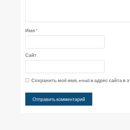
Имя
*
Сайт
Сохранить моё имя, email и адрес сайта 