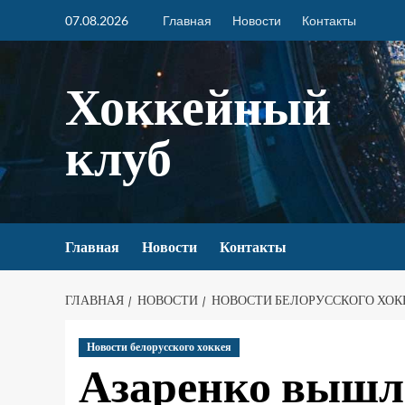
07.08.2026
Главная
Новости
Контакты
Хоккейный
клуб
Главная
Новости
Контакты
ГЛАВНАЯ
НОВОСТИ
НОВОСТИ БЕЛОРУССКОГО ХОК
Новости белорусского хоккея
Азаренко вышл