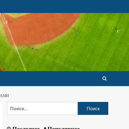
ЙАМИ
Последнее
Популярное