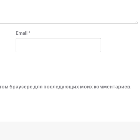
Email
*
в этом браузере для последующих моих комментариев.