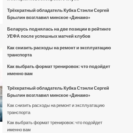
Трёхкратный обладатель Кубка Стэнли Сергей
Брылин возглавил минское «Динамо»
Беларусь поднялась на две позиции в рейтинге
УЕФА после успешных матчей клубов
Как снизить расходы на ремонт и эксплуатацию
транспорта
Как выбрать формат тренировок: что подойдет
именно вам
Трёхкратный обладатель Кубка Стэнли Сергей
Брылин возглавил минское «Динамо»
Как снизить расходы на ремонт и эксплуатацию
транспорта
Как выбрать формат тренировок: что подойдет
именно вам