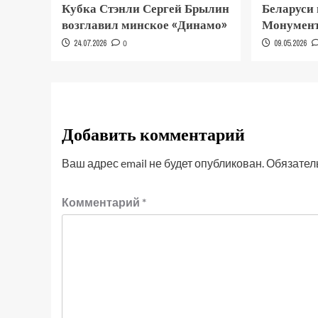
Кубка Стэнли Сергей Брылин
Беларуси
возглавил минское «Динамо»
Монумент
24.07.2026
0
09.05.2026
Добавить комментарий
Ваш адрес email не будет опубликован.
Обязател
Комментарий
*