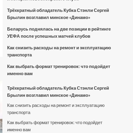
Трёхкратный обладатель Кубка Стэнли Сергей
Брылин возглавил минское «Динамо»
Беларусь поднялась на две позиции в рейтинге
УЕФА после успешных матчей клубов
Как снизить расходы на ремонт и эксплуатацию
транспорта
Как выбрать формат тренировок: что подойдет
именно вам
Трёхкратный обладатель Кубка Стэнли Сергей
Брылин возглавил минское «Динамо»
Как снизить расходы на ремонт и эксплуатацию
транспорта
Как выбрать формат тренировок: что подойдет
именно вам