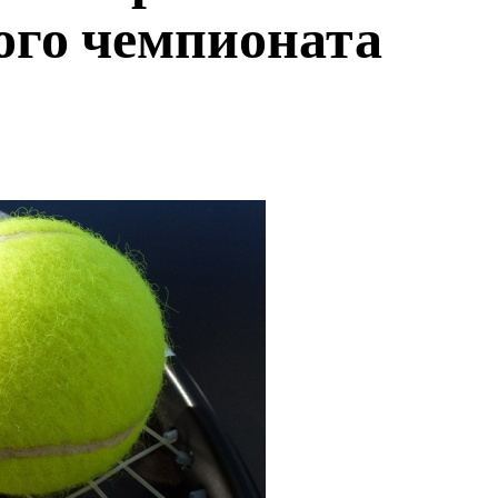
ого чемпионата