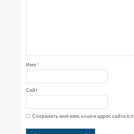
Имя
*
Сайт
Сохранить моё имя, email и адрес сайта 