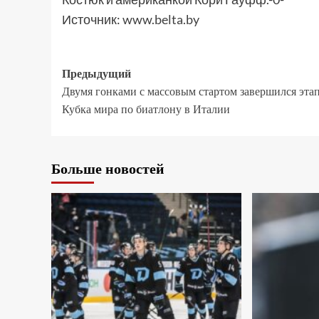
Источник:
www.belta.by
Предыдущий
Двумя гонками с массовым стартом завершился эта
Кубка мира по биатлону в Италии
Больше новостей