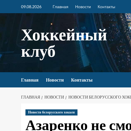
09.08.2026
Главная
Новости
Контакты
Хоккейный
клуб
Главная
Новости
Контакты
ГЛАВНАЯ
НОВОСТИ
НОВОСТИ БЕЛОРУССКОГО ХОК
Новости белорусского хоккея
Азаренко не смо