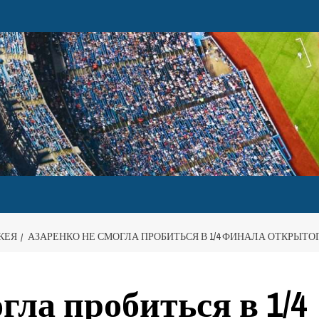
КЕЯ
АЗАРЕНКО НЕ СМОГЛА ПРОБИТЬСЯ В 1/4 ФИНАЛА ОТКРЫТ
гла пробиться в 1/4