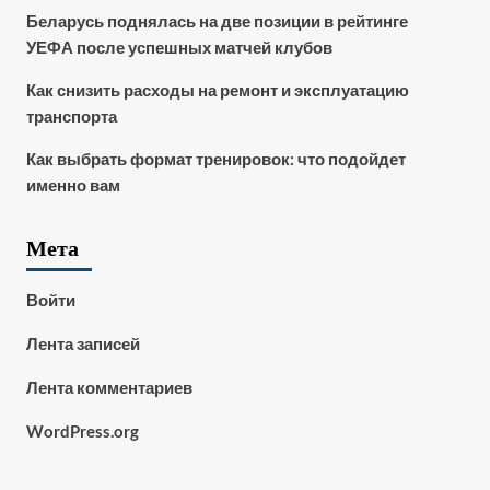
Беларусь поднялась на две позиции в рейтинге
УЕФА после успешных матчей клубов
Как снизить расходы на ремонт и эксплуатацию
транспорта
Как выбрать формат тренировок: что подойдет
именно вам
Мета
Войти
Лента записей
Лента комментариев
WordPress.org