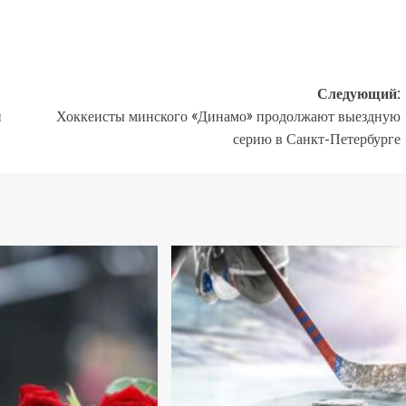
Следующий:
п
Хоккеисты минского «Динамо» продолжают выездную
серию в Санкт-Петербурге