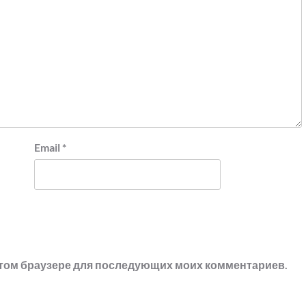
Email
*
в этом браузере для последующих моих комментариев.