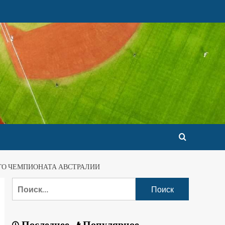
ОГО ЧЕМПИОНАТА АВСТРАЛИИ
Последнее
Популярное