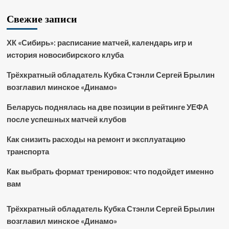
Свежие записи
ХК «Сибирь»: расписание матчей, календарь игр и
история новосибирского клуба
Трёхкратный обладатель Кубка Стэнли Сергей Брылин
возглавил минское «Динамо»
Беларусь поднялась на две позиции в рейтинге УЕФА
после успешных матчей клубов
Как снизить расходы на ремонт и эксплуатацию
транспорта
Как выбрать формат тренировок: что подойдет именно
вам
Трёхкратный обладатель Кубка Стэнли Сергей Брылин
возглавил минское «Динамо»