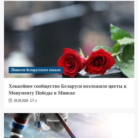
Новости белорусского хоккея
Хоккейное сообщество Беларуси возложило цветы к
Монументу Победы в Минске
09.05.2026
0