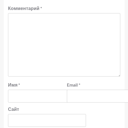
Комментарий
*
Имя
*
Email
*
Сайт