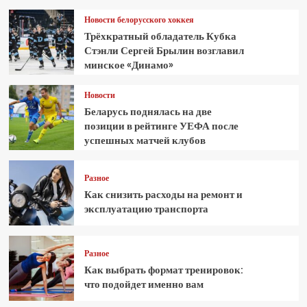
Новости белорусского хоккея
Трёхкратный обладатель Кубка
Стэнли Сергей Брылин возглавил
минское «Динамо»
Новости
Беларусь поднялась на две
позиции в рейтинге УЕФА после
успешных матчей клубов
Разное
Как снизить расходы на ремонт и
эксплуатацию транспорта
Разное
Как выбрать формат тренировок:
что подойдет именно вам