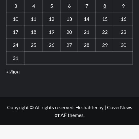
3
4
5
6
7
8
9
10
11
12
13
14
15
16
17
18
19
20
21
22
23
24
25
26
27
28
29
30
31
« Июл
Copyright © All rights reserved. Hcshahter.by
|
CoverNews
от AF themes.