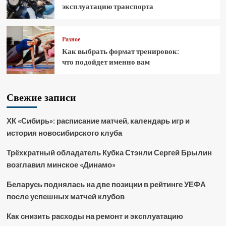
эксплуатацию транспорта
Разное
Как выбрать формат тренировок:
что подойдет именно вам
Свежие записи
ХК «Сибирь»: расписание матчей, календарь игр и
история новосибирского клуба
Трёхкратный обладатель Кубка Стэнли Сергей Брылин
возглавил минское «Динамо»
Беларусь поднялась на две позиции в рейтинге УЕФА
после успешных матчей клубов
Как снизить расходы на ремонт и эксплуатацию