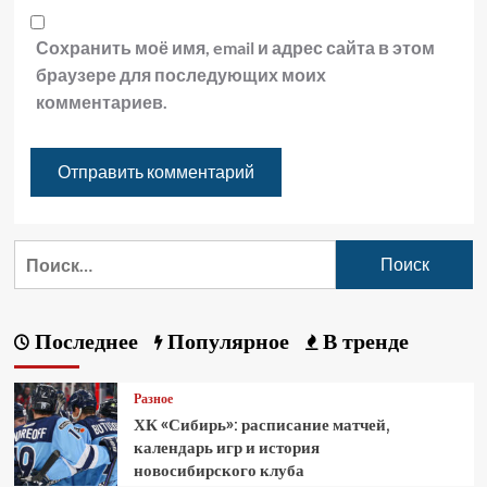
Сохранить моё имя, email и адрес сайта в этом
браузере для последующих моих
комментариев.
Последнее
Популярное
В тренде
Разное
ХК «Сибирь»: расписание матчей,
календарь игр и история
новосибирского клуба