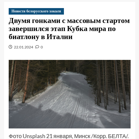
Новости белорусского хоккея
Двумя гонками с массовым стартом
завершился этап Кубка мира по
биатлону в Италии
22.01.2024
0
Фото Unsplash 21 января, Минск /Корр. БЕЛТА/.