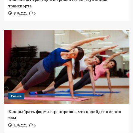
транспорта
24.07.2026
0
Разное
Как выбрать формат тренировок: что подойдет именно
вам
01.07.2026
0