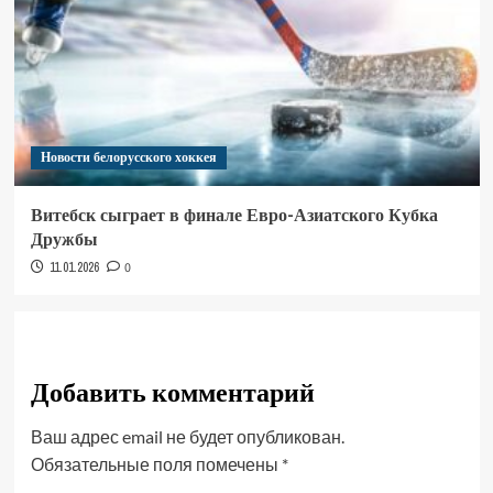
Новости белорусского хоккея
Витебск сыграет в финале Евро-Азиатского Кубка
Дружбы
11.01.2026
0
Добавить комментарий
Ваш адрес email не будет опубликован.
Обязательные поля помечены
*