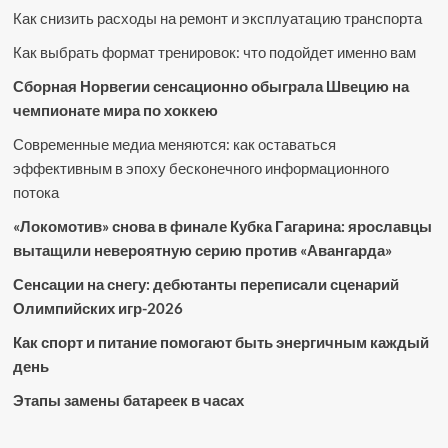
Как снизить расходы на ремонт и эксплуатацию транспорта
Как выбрать формат тренировок: что подойдет именно вам
Сборная Норвегии сенсационно обыграла Швецию на
чемпионате мира по хоккею
Современные медиа меняются: как оставаться
эффективным в эпоху бесконечного информационного
потока
«Локомотив» снова в финале Кубка Гагарина: ярославцы
вытащили невероятную серию против «Авангарда»
Сенсации на снегу: дебютанты переписали сценарий
Олимпийских игр-2026
Как спорт и питание помогают быть энергичным каждый
день
Этапы замены батареек в часах