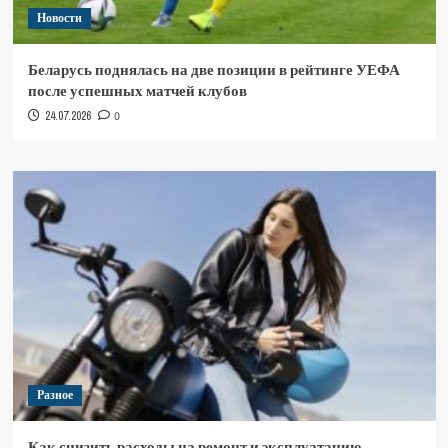
Новости
Беларусь поднялась на две позиции в рейтинге УЕФА
после успешных матчей клубов
24.07.2026
0
Разное
Как снизить расходы на ремонт и эксплуатацию