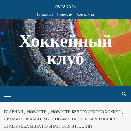
08.08.2026
Главная
Новости
Контакты
Хоккейный
клуб
ГЛАВНАЯ
НОВОСТИ
НОВОСТИ БЕЛОРУССКОГО ХОККЕЯ
ДВУМЯ ГОНКАМИ С МАССОВЫМ СТАРТОМ ЗАВЕРШИЛСЯ
ЭТАП КУБКА МИРА ПО БИАТЛОНУ В ИТАЛИИ