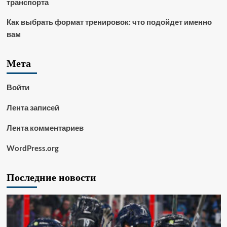
транспорта
Как выбрать формат тренировок: что подойдет именно
вам
Мета
Войти
Лента записей
Лента комментариев
WordPress.org
Последние новости