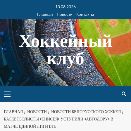
10.08.2026
Главная
Новости
Контакты
Хоккейный
клуб
ГЛАВНАЯ
НОВОСТИ
НОВОСТИ БЕЛОРУССКОГО ХОККЕЯ
БАСКЕТБОЛИСТЫ «ЕНИСЕЯ» УСТУПИЛИ «АВТОДОРУ» В
МАТЧЕ ЕДИНОЙ ЛИГИ ВТБ