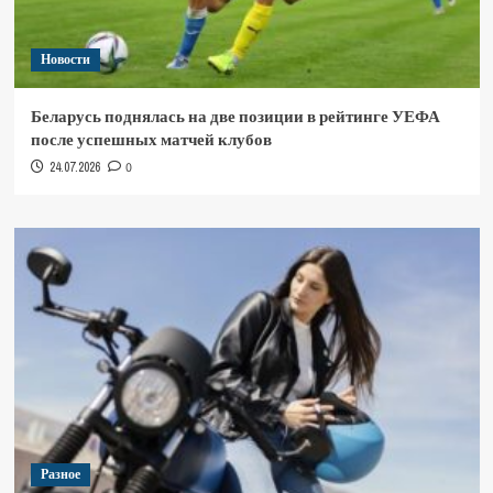
Новости
Беларусь поднялась на две позиции в рейтинге УЕФА
после успешных матчей клубов
24.07.2026
0
Разное