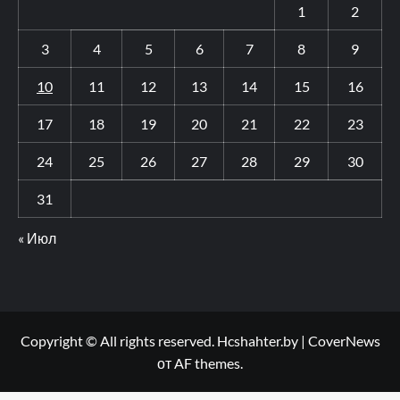
1
2
3
4
5
6
7
8
9
10
11
12
13
14
15
16
17
18
19
20
21
22
23
24
25
26
27
28
29
30
31
« Июл
Copyright © All rights reserved. Hcshahter.by
|
CoverNews
от AF themes.