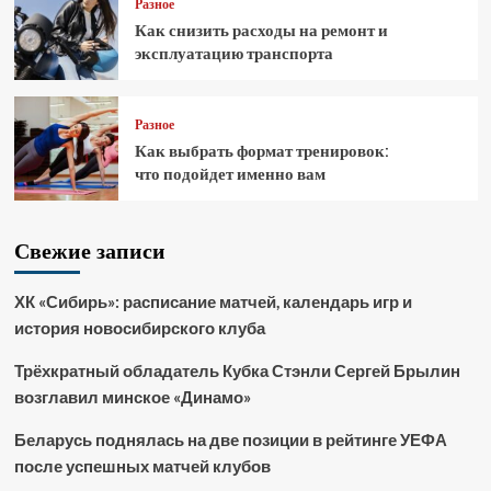
Разное
Как снизить расходы на ремонт и
эксплуатацию транспорта
Разное
Как выбрать формат тренировок:
что подойдет именно вам
Свежие записи
ХК «Сибирь»: расписание матчей, календарь игр и
история новосибирского клуба
Трёхкратный обладатель Кубка Стэнли Сергей Брылин
возглавил минское «Динамо»
Беларусь поднялась на две позиции в рейтинге УЕФА
после успешных матчей клубов