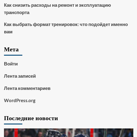
Как снизить расходы на ремонт и эксплуатацию
транспорта
Как выбрать формат тренировок: что подойдет именно
вам
Мета
Войти
Лента записей
Лента комментариев
WordPress.org
Последние новости