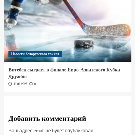
Новости белорусского хоккея
Витебск сыграет в финале Евро-Азиатского Кубка
Дружбы
11.01.2026
0
Добавить комментарий
Ваш адрес email не будет опубликован.