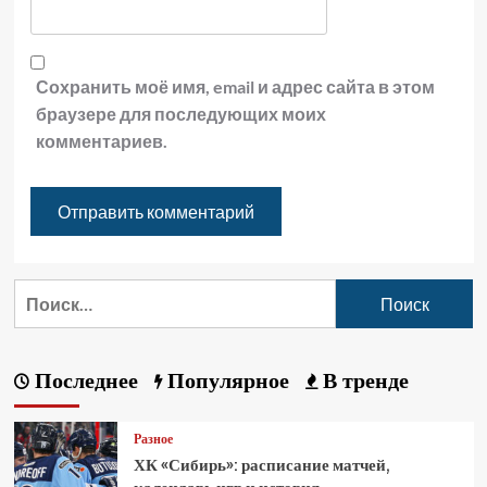
Сохранить моё имя, email и адрес сайта в этом
браузере для последующих моих
комментариев.
Последнее
Популярное
В тренде
Разное
ХК «Сибирь»: расписание матчей,