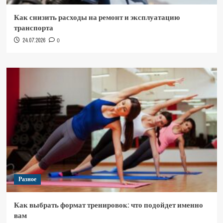
Как снизить расходы на ремонт и эксплуатацию
транспорта
24.07.2026
0
Разное
Как выбрать формат тренировок: что подойдет именно
вам