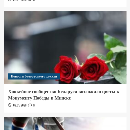
Новости белорусского хоккея
Хоккейное сообщество Беларуси возложило цветы к
Монументу Победы в Минске
09.05.2026
0