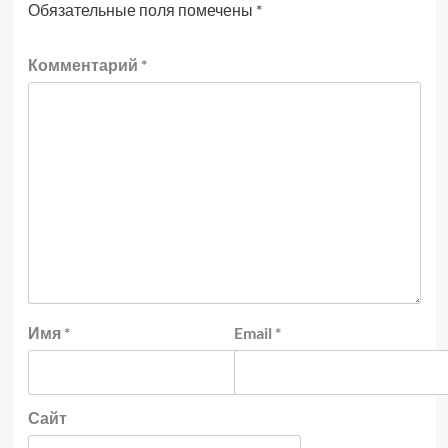
Обязательные поля помечены
*
Комментарий
*
Имя
*
Email
*
Сайт