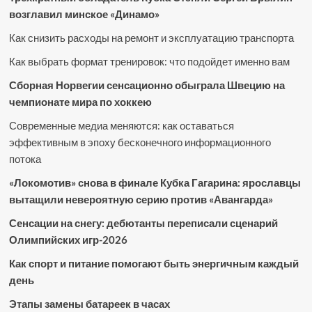
возглавил минское «Динамо»
Как снизить расходы на ремонт и эксплуатацию транспорта
Как выбрать формат тренировок: что подойдет именно вам
Сборная Норвегии сенсационно обыграла Швецию на
чемпионате мира по хоккею
Современные медиа меняются: как оставаться
эффективным в эпоху бесконечного информационного
потока
«Локомотив» снова в финале Кубка Гагарина: ярославцы
вытащили невероятную серию против «Авангарда»
Сенсации на снегу: дебютанты переписали сценарий
Олимпийских игр-2026
Как спорт и питание помогают быть энергичным каждый
день
Этапы замены батареек в часах