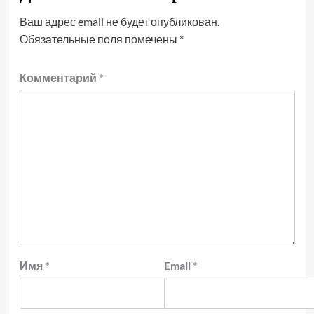
Ваш адрес email не будет опубликован.
Обязательные поля помечены
*
Комментарий
*
Имя
*
Email
*