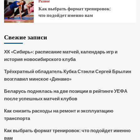
Разное
Как выбрать формат тренировок:
что подойдет именно вам
Свежие записи
ХК «Сибирь»: расписание матчей, календарь игр и
история новосибирского клуба
Трёхкратный обладатель Кубка Стэнли Сергей Брылин
возглавил минское «Динамо»
Беларусь поднялась на две позиции в рейтинге УЕФА
после успешных матчей клубов
Как снизить расходы на ремонт и эксплуатацию
транспорта
Как выбрать формат тренировок: что подойдет именно
вам