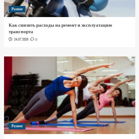
Разное
Как снизить расходы на ремонт и эксплуатацию
транспорта
24.07.2026
0
Разное