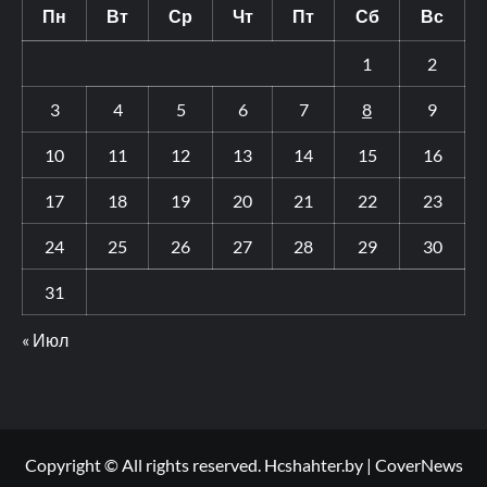
Пн
Вт
Ср
Чт
Пт
Сб
Вс
1
2
3
4
5
6
7
8
9
10
11
12
13
14
15
16
17
18
19
20
21
22
23
24
25
26
27
28
29
30
31
« Июл
Copyright © All rights reserved. Hcshahter.by
|
CoverNews