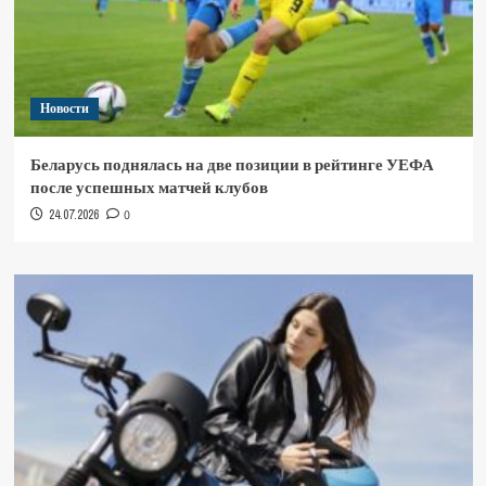
Новости
Беларусь поднялась на две позиции в рейтинге УЕФА
после успешных матчей клубов
24.07.2026
0