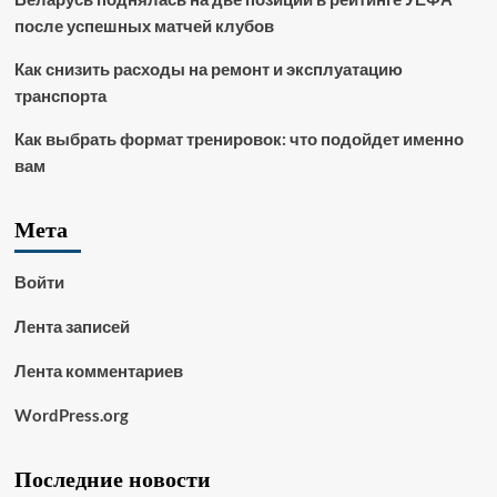
после успешных матчей клубов
Как снизить расходы на ремонт и эксплуатацию
транспорта
Как выбрать формат тренировок: что подойдет именно
вам
Мета
Войти
Лента записей
Лента комментариев
WordPress.org
Последние новости