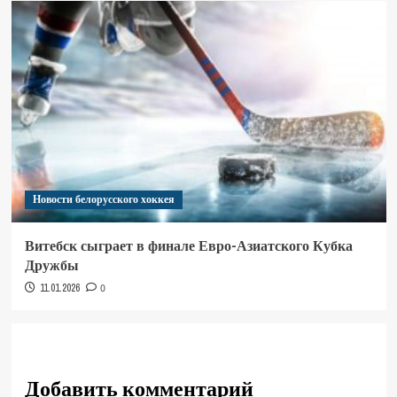
Новости белорусского хоккея
Витебск сыграет в финале Евро-Азиатского Кубка
Дружбы
11.01.2026
0
Добавить комментарий