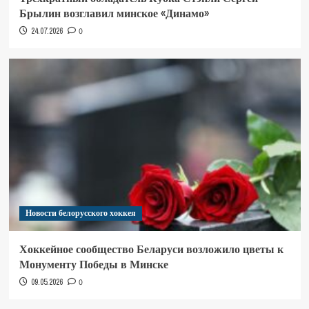
Брылин возглавил минское «Динамо»
24.07.2026
0
Новости белорусского хоккея
Хоккейное сообщество Беларуси возложило цветы к
Монументу Победы в Минске
09.05.2026
0