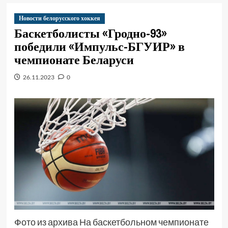
Новости белорусского хоккея
Баскетболисты «Гродно-93»
победили «Импульс-БГУИР» в
чемпионате Беларуси
26.11.2023
0
Фото из архива На баскетбольном чемпионате