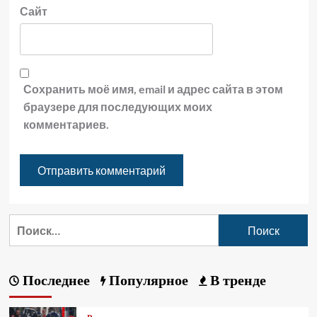
Сайт
Сохранить моё имя, email и адрес сайта в этом
браузере для последующих моих
комментариев.
Последнее
Популярное
В тренде