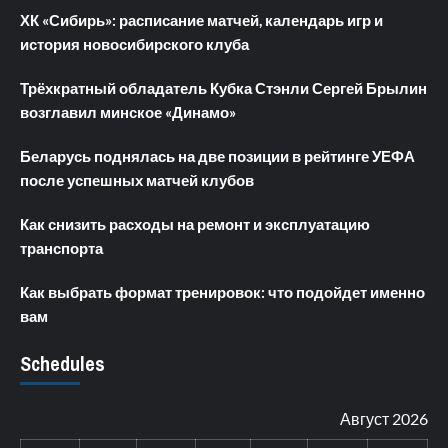
ХК «Сибирь»: расписание матчей, календарь игр и
история новосибирского клуба
Трёхкратный обладатель Кубка Стэнли Сергей Брылин
возглавил минское «Динамо»
Беларусь поднялась на две позиции в рейтинге УЕФА
после успешных матчей клубов
Как снизить расходы на ремонт и эксплуатацию
транспорта
Как выбрать формат тренировок: что подойдет именно
вам
Schedules
Август 2026