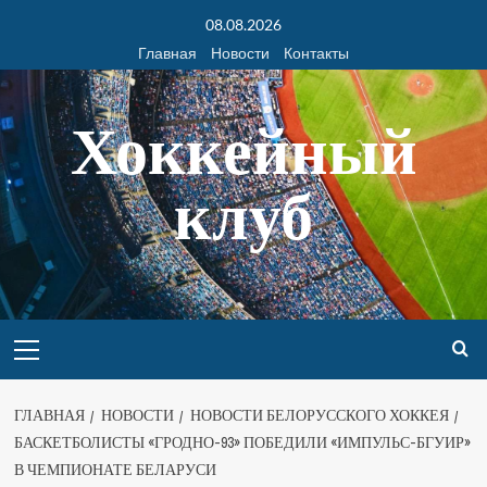
08.08.2026
Главная
Новости
Контакты
Хоккейный
клуб
ГЛАВНАЯ
НОВОСТИ
НОВОСТИ БЕЛОРУССКОГО ХОККЕЯ
БАСКЕТБОЛИСТЫ «ГРОДНО-93» ПОБЕДИЛИ «ИМПУЛЬС-БГУИР»
В ЧЕМПИОНАТЕ БЕЛАРУСИ