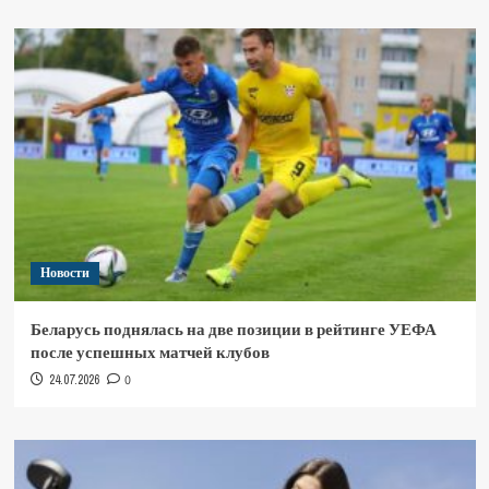
Новости
Беларусь поднялась на две позиции в рейтинге УЕФА
после успешных матчей клубов
24.07.2026
0