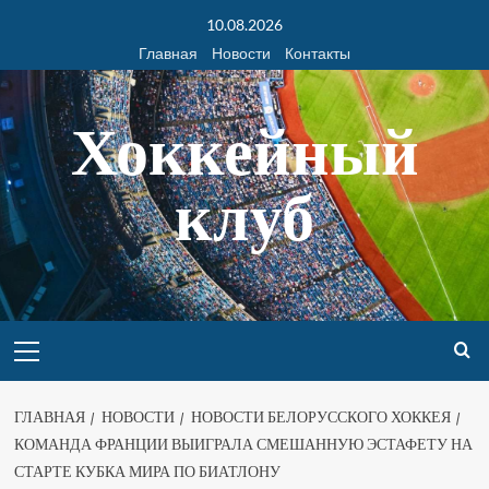
10.08.2026
Главная
Новости
Контакты
Хоккейный
клуб
ГЛАВНАЯ
НОВОСТИ
НОВОСТИ БЕЛОРУССКОГО ХОККЕЯ
КОМАНДА ФРАНЦИИ ВЫИГРАЛА СМЕШАННУЮ ЭСТАФЕТУ НА
СТАРТЕ КУБКА МИРА ПО БИАТЛОНУ