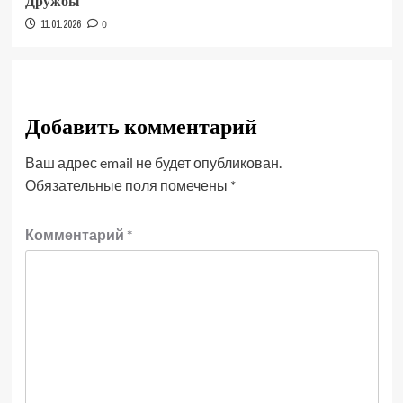
Дружбы
11.01.2026
0
Добавить комментарий
Ваш адрес email не будет опубликован.
Обязательные поля помечены
*
Комментарий
*