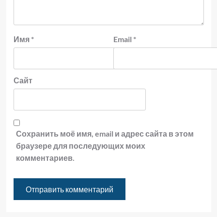
Имя
*
Email
*
Сайт
Сохранить моё имя, email и адрес сайта в этом
браузере для последующих моих
комментариев.