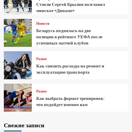
Стэнли Сергей Брылин возглавил
минское «Динамо»
Новости
Беларусь поднялась на две
позиции в рейтинге УЕФА после
успешных матчей клубов
Разное
Как снизить расходы на ремонт и
эксплуатацию транспорта
Разное
Как выбрать формат тренировок:
что подойдет именно вам
Свежие записи