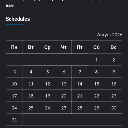
вам
Schedules
Август 2026
Пн
Вт
Ср
Чт
Пт
Сб
Вс
1
2
3
4
5
6
7
8
9
10
11
12
13
14
15
16
17
18
19
20
21
22
23
24
25
26
27
28
29
30
31