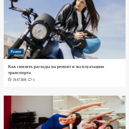
Разное
Как снизить расходы на ремонт и эксплуатацию
транспорта
24.07.2026
0