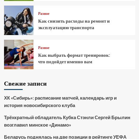
Разное
Как снизить расходы на ремонт и
эксплуатацию транспорта
Разное
Как выбрать формат тренировок:
что подойдет именно вам
Свежие записи
ХК «Сибирь»: расписание матчей, календарь игр и
история новосибирского клуба
Трёхкратный обладатель Кубка Стэнли Сергей Брылин
возглавил минское «Динамо»
Беларусь поднялась на две позиции в рейтинге УЕФА