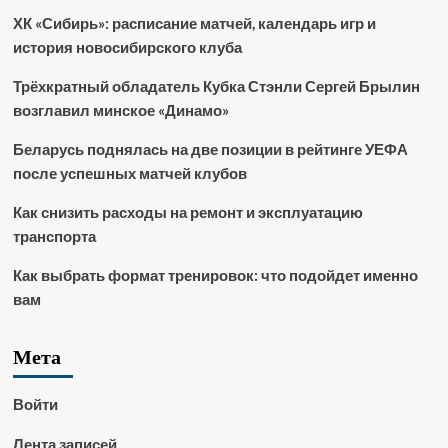
ХК «Сибирь»: расписание матчей, календарь игр и
история новосибирского клуба
Трёхкратный обладатель Кубка Стэнли Сергей Брылин
возглавил минское «Динамо»
Беларусь поднялась на две позиции в рейтинге УЕФА
после успешных матчей клубов
Как снизить расходы на ремонт и эксплуатацию
транспорта
Как выбрать формат тренировок: что подойдет именно
вам
Мета
Войти
Лента записей