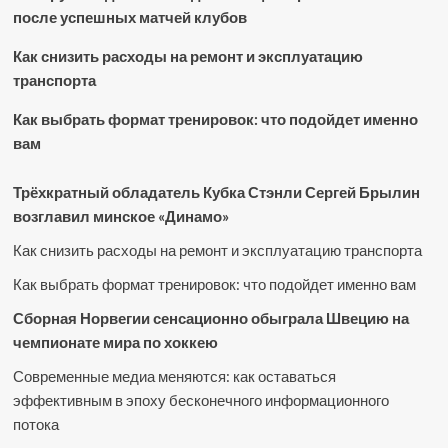
после успешных матчей клубов
Как снизить расходы на ремонт и эксплуатацию
транспорта
Как выбрать формат тренировок: что подойдет именно
вам
Трёхкратный обладатель Кубка Стэнли Сергей Брылин
возглавил минское «Динамо»
Как снизить расходы на ремонт и эксплуатацию транспорта
Как выбрать формат тренировок: что подойдет именно вам
Сборная Норвегии сенсационно обыграла Швецию на
чемпионате мира по хоккею
Современные медиа меняются: как оставаться
эффективным в эпоху бесконечного информационного
потока