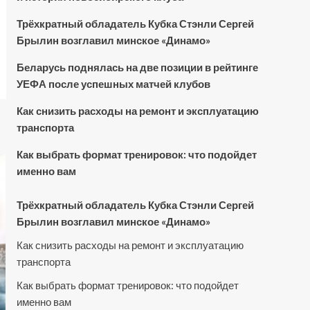
Трёхкратный обладатель Кубка Стэнли Сергей
Брылин возглавил минское «Динамо»
Беларусь поднялась на две позиции в рейтинге
УЕФА после успешных матчей клубов
Как снизить расходы на ремонт и эксплуатацию
транспорта
Как выбрать формат тренировок: что подойдет
именно вам
Трёхкратный обладатель Кубка Стэнли Сергей
Брылин возглавил минское «Динамо»
Как снизить расходы на ремонт и эксплуатацию
транспорта
Как выбрать формат тренировок: что подойдет
именно вам