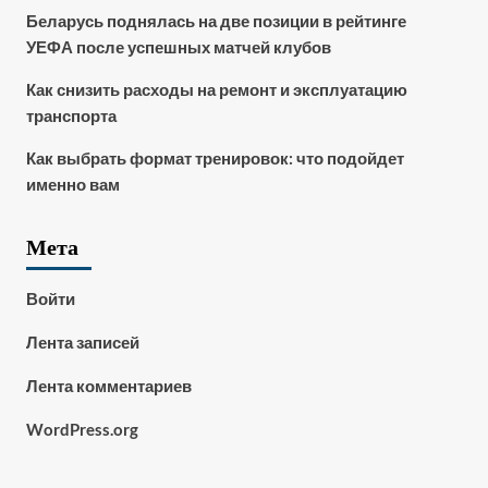
Беларусь поднялась на две позиции в рейтинге
УЕФА после успешных матчей клубов
Как снизить расходы на ремонт и эксплуатацию
транспорта
Как выбрать формат тренировок: что подойдет
именно вам
Мета
Войти
Лента записей
Лента комментариев
WordPress.org