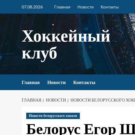
07.08.2026
Главная
Новости
Контакты
Хоккейный
клуб
Главная
Новости
Контакты
ГЛАВНАЯ
НОВОСТИ
НОВОСТИ БЕЛОРУССКОГО ХОК
Новости белорусского хоккея
Белорус Егор Ш