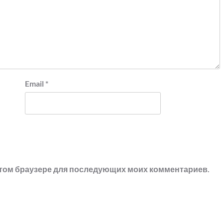
Email
*
в этом браузере для последующих моих комментариев.