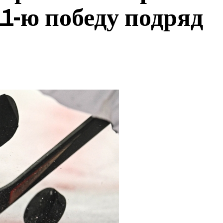
1-ю победу подряд