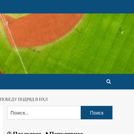
 ПОБЕДУ ПОДРЯД В НХЛ
Последнее
Популярное