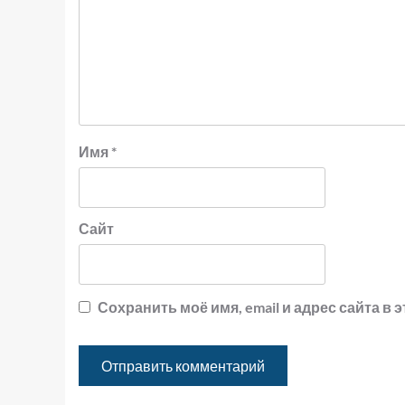
Имя
*
Сайт
Сохранить моё имя, email и адрес сайта 