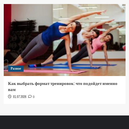
Разное
Как выбрать формат тренировок: что подойдет именно
вам
01.07.2026
0