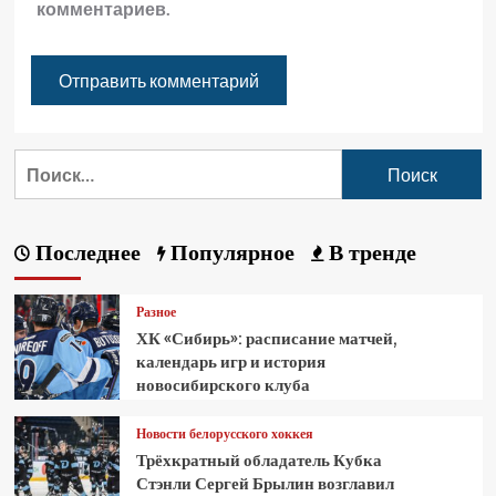
комментариев.
Последнее
Популярное
В тренде
Разное
ХК «Сибирь»: расписание матчей,
календарь игр и история
новосибирского клуба
Новости белорусского хоккея
Трёхкратный обладатель Кубка
Стэнли Сергей Брылин возглавил