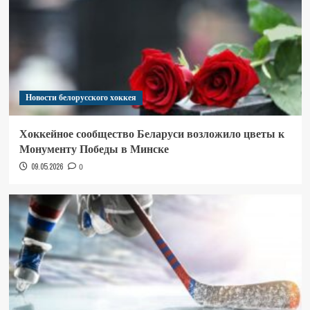
Новости белорусского хоккея
Хоккейное сообщество Беларуси возложило цветы к
Монументу Победы в Минске
09.05.2026
0