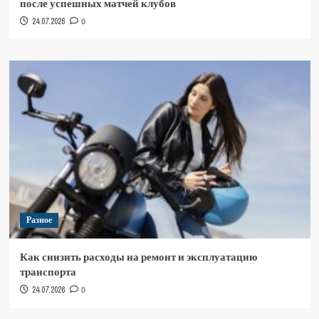
после успешных матчей клубов
24.07.2026
0
Разное
Как снизить расходы на ремонт и эксплуатацию
транспорта
24.07.2026
0