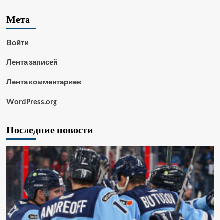
Мета
Войти
Лента записей
Лента комментариев
WordPress.org
Последние новости