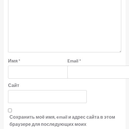
Имя
*
Email
*
Сайт
Сохранить моё имя, email и адрес сайта в этом
браузере для последующих моих