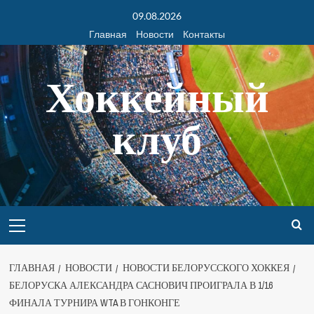
09.08.2026
Главная
Новости
Контакты
Хоккейный
клуб
ГЛАВНАЯ
НОВОСТИ
НОВОСТИ БЕЛОРУССКОГО ХОККЕЯ
БЕЛОРУСКА АЛЕКСАНДРА САСНОВИЧ ПРОИГРАЛА В 1/16
ФИНАЛА ТУРНИРА WTA В ГОНКОНГЕ