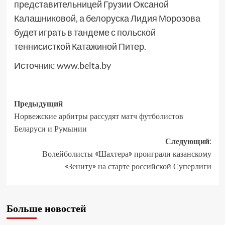
представительницей Грузии Оксаной
Калашниковой, а белоруска Лидия Морозова
будет играть в тандеме с польской
теннисисткой Катажиной Питер.
Источник:
www.belta.by
Предыдущий
Норвежские арбитры рассудят матч футболистов
Беларуси и Румынии
Следующий:
Волейболисты «Шахтера» проиграли казанскому
«Зениту» на старте российской Суперлиги
Больше новостей