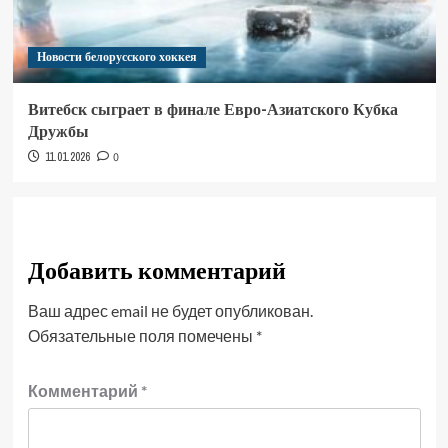
Новости белорусского хоккея
Витебск сыграет в финале Евро-Азиатского Кубка
Дружбы
11.01.2026
0
Добавить комментарий
Ваш адрес email не будет опубликован.
Обязательные поля помечены
*
Комментарий
*