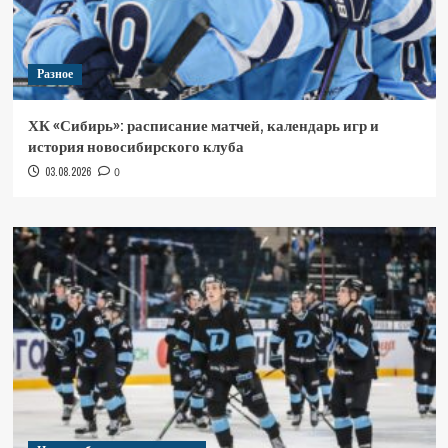
Разное
ХК «Сибирь»: расписание матчей, календарь игр и
история новосибирского клуба
03.08.2026
0