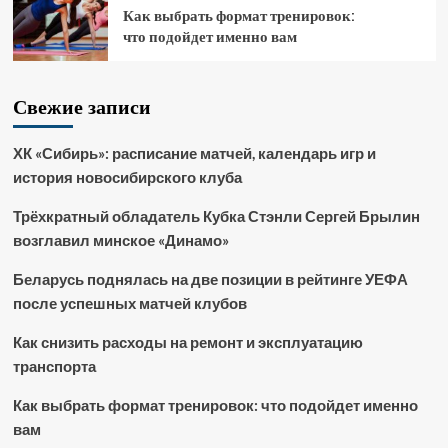
Как выбрать формат тренировок:
что подойдет именно вам
Свежие записи
ХК «Сибирь»: расписание матчей, календарь игр и
история новосибирского клуба
Трёхкратный обладатель Кубка Стэнли Сергей Брылин
возглавил минское «Динамо»
Беларусь поднялась на две позиции в рейтинге УЕФА
после успешных матчей клубов
Как снизить расходы на ремонт и эксплуатацию
транспорта
Как выбрать формат тренировок: что подойдет именно
вам