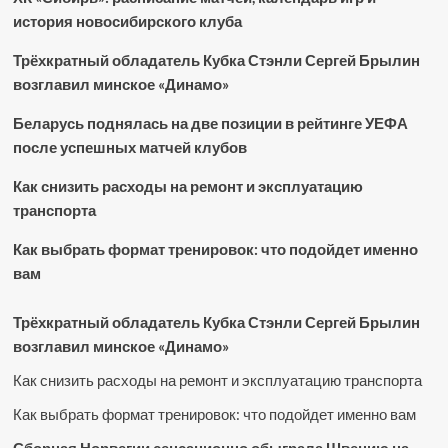
история новосибирского клуба
Трёхкратный обладатель Кубка Стэнли Сергей Брылин
возглавил минское «Динамо»
Беларусь поднялась на две позиции в рейтинге УЕФА
после успешных матчей клубов
Как снизить расходы на ремонт и эксплуатацию
транспорта
Как выбрать формат тренировок: что подойдет именно
вам
Трёхкратный обладатель Кубка Стэнли Сергей Брылин
возглавил минское «Динамо»
Как снизить расходы на ремонт и эксплуатацию транспорта
Как выбрать формат тренировок: что подойдет именно вам