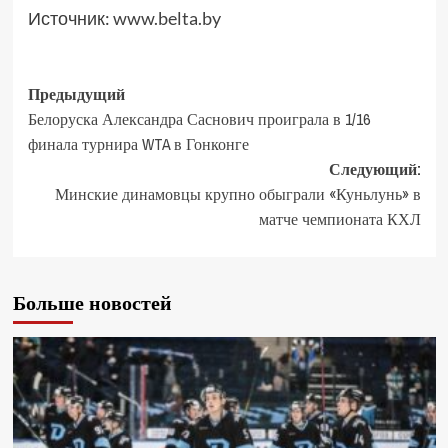
Источник:
www.belta.by
Предыдущий
Белоруска Александра Саснович проиграла в 1/16
финала турнира WTA в Гонконге
Следующий:
Минские динамовцы крупно обыграли «Куньлунь» в
матче чемпионата КХЛ
Больше новостей