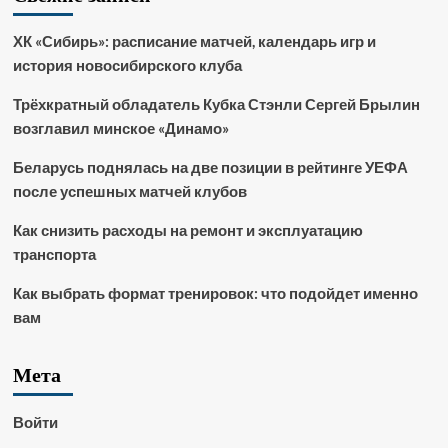
ХК «Сибирь»: расписание матчей, календарь игр и
история новосибирского клуба
Трёхкратный обладатель Кубка Стэнли Сергей Брылин
возглавил минское «Динамо»
Беларусь поднялась на две позиции в рейтинге УЕФА
после успешных матчей клубов
Как снизить расходы на ремонт и эксплуатацию
транспорта
Как выбрать формат тренировок: что подойдет именно
вам
Мета
Войти