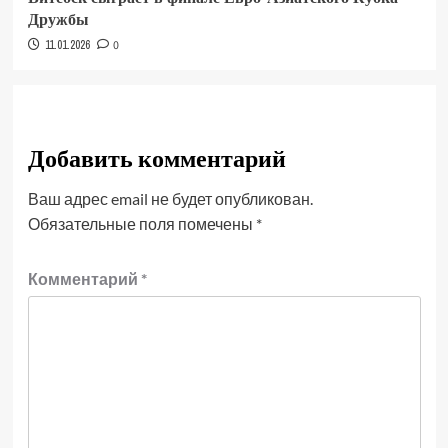
Дружбы
11.01.2026
0
Добавить комментарий
Ваш адрес email не будет опубликован.
Обязательные поля помечены
*
Комментарий
*