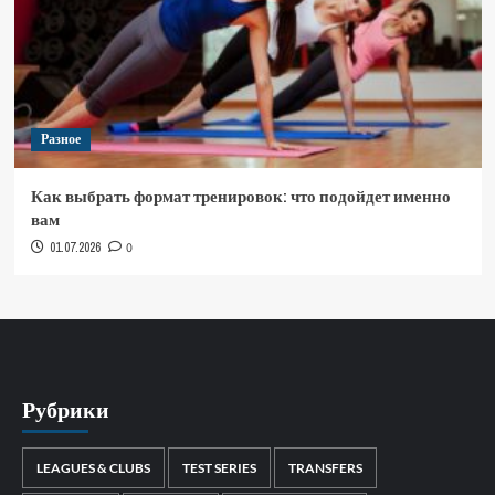
Разное
Как выбрать формат тренировок: что подойдет именно
вам
01.07.2026
0
Рубрики
LEAGUES & CLUBS
TEST SERIES
TRANSFERS