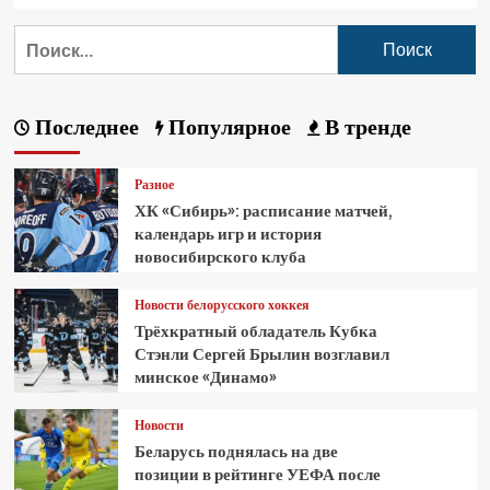
Последнее
Популярное
В тренде
Разное
ХК «Сибирь»: расписание матчей,
календарь игр и история
новосибирского клуба
Новости белорусского хоккея
Трёхкратный обладатель Кубка
Стэнли Сергей Брылин возглавил
минское «Динамо»
Новости
Беларусь поднялась на две
позиции в рейтинге УЕФА после