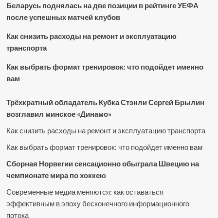
Беларусь поднялась на две позиции в рейтинге УЕФА
после успешных матчей клубов
Как снизить расходы на ремонт и эксплуатацию
транспорта
Как выбрать формат тренировок: что подойдет именно
вам
Трёхкратный обладатель Кубка Стэнли Сергей Брылин
возглавил минское «Динамо»
Как снизить расходы на ремонт и эксплуатацию транспорта
Как выбрать формат тренировок: что подойдет именно вам
Сборная Норвегии сенсационно обыграла Швецию на
чемпионате мира по хоккею
Современные медиа меняются: как оставаться
эффективным в эпоху бесконечного информационного
потока