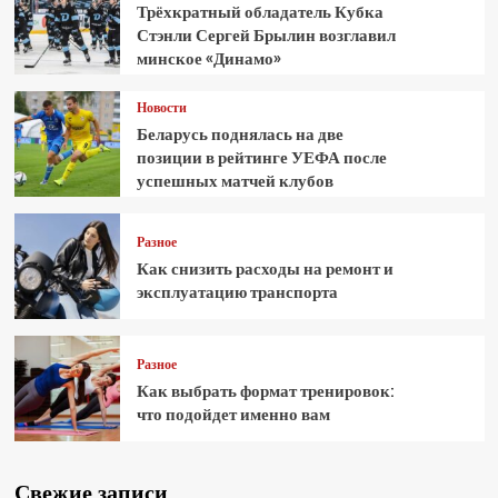
Трёхкратный обладатель Кубка
Стэнли Сергей Брылин возглавил
минское «Динамо»
Новости
Беларусь поднялась на две
позиции в рейтинге УЕФА после
успешных матчей клубов
Разное
Как снизить расходы на ремонт и
эксплуатацию транспорта
Разное
Как выбрать формат тренировок:
что подойдет именно вам
Свежие записи