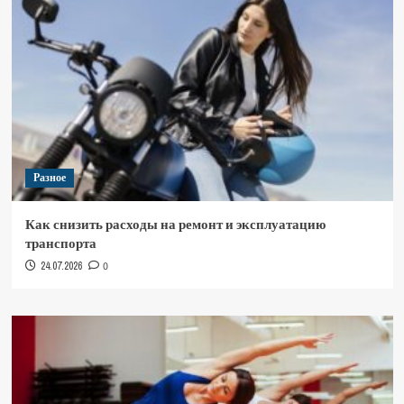
Разное
Как снизить расходы на ремонт и эксплуатацию
транспорта
24.07.2026
0