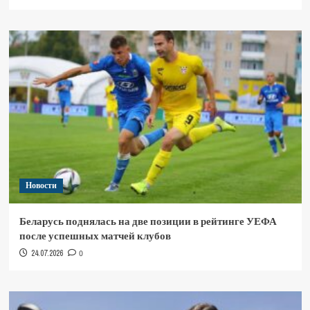
Новости
Беларусь поднялась на две позиции в рейтинге УЕФА
после успешных матчей клубов
24.07.2026
0