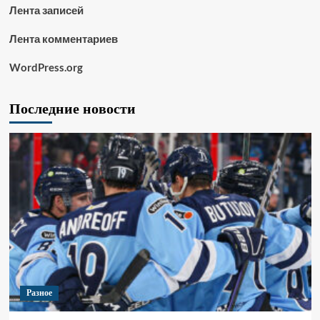
Лента записей
Лента комментариев
WordPress.org
Последние новости
Разное