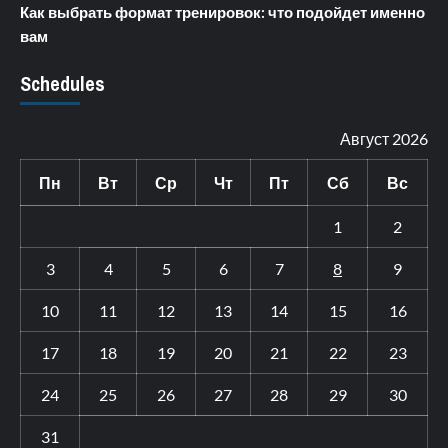
Как выбрать формат тренировок: что подойдет именно
вам
Schedules
Август 2026
Пн
Вт
Ср
Чт
Пт
Сб
Вс
1
2
3
4
5
6
7
8
9
10
11
12
13
14
15
16
17
18
19
20
21
22
23
24
25
26
27
28
29
30
31