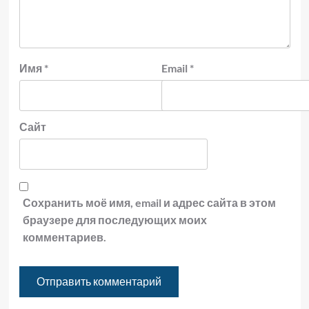
Имя
*
Email
*
Сайт
Сохранить моё имя, email и адрес сайта в этом
браузере для последующих моих
комментариев.