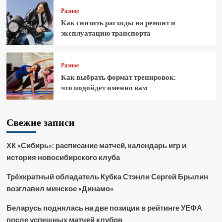
Разное
Как снизить расходы на ремонт и
эксплуатацию транспорта
Разное
Как выбрать формат тренировок:
что подойдет именно вам
Свежие записи
ХК «Сибирь»: расписание матчей, календарь игр и
история новосибирского клуба
Трёхкратный обладатель Кубка Стэнли Сергей Брылин
возглавил минское «Динамо»
Беларусь поднялась на две позиции в рейтинге УЕФА
после успешных матчей клубов