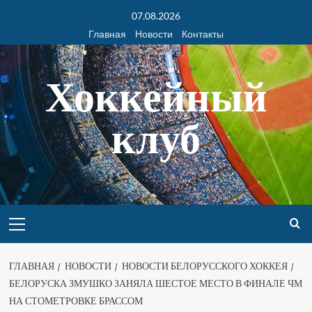
07.08.2026
Главная
Новости
Контакты
Хоккейный
клуб
ГЛАВНАЯ
НОВОСТИ
НОВОСТИ БЕЛОРУССКОГО ХОККЕЯ
БЕЛОРУСКА ЗМУШКО ЗАНЯЛА ШЕСТОЕ МЕСТО В ФИНАЛЕ ЧМ
НА СТОМЕТРОВКЕ БРАССОМ