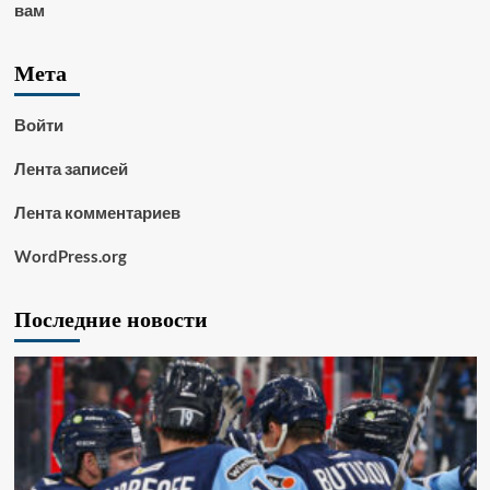
вам
Мета
Войти
Лента записей
Лента комментариев
WordPress.org
Последние новости