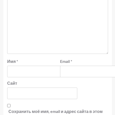
Имя
*
Email
*
Сайт
Сохранить моё имя, email и адрес сайта в этом