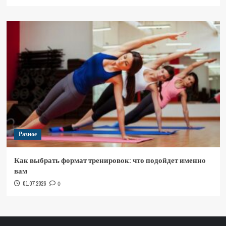
Разное
Как выбрать формат тренировок: что подойдет именно
вам
01.07.2026
0