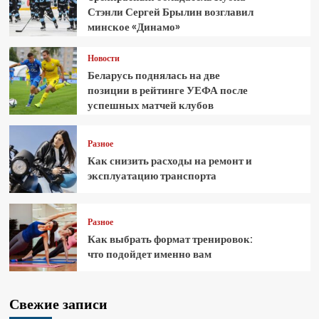
Стэнли Сергей Брылин возглавил
минское «Динамо»
Новости
Беларусь поднялась на две
позиции в рейтинге УЕФА после
успешных матчей клубов
Разное
Как снизить расходы на ремонт и
эксплуатацию транспорта
Разное
Как выбрать формат тренировок:
что подойдет именно вам
Свежие записи