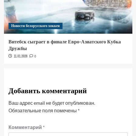
Новости белорусского хоккея
Витебск сыграет в финале Евро-Азиатского Кубка
Дружбы
11.01.2026
0
Добавить комментарий
Ваш адрес email не будет опубликован.
Обязательные поля помечены
*
Комментарий
*