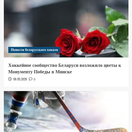
Новости белорусского хоккея
Хоккейное сообщество Беларуси возложило цветы к
Монументу Победы в Минске
09.05.2026
0