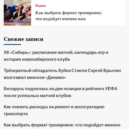
Разное
Как выбрать формат тренировок:
что подойдет именно вам
Свежие записи
ХК «Сибирь»: расписание матчей, календарь игр и
история новосибирского клуба
Трёхкратный обладатель Кубка Стэнли Сергей Брылин
возглавил минское «Динамо»
Беларусь поднялась на две позиции в рейтинге УЕФА
после успешных матчей клубов
Как снизить расходы на ремонт и эксплуатацию
транспорта
Как выбрать формат тренировок: что подойдет именно