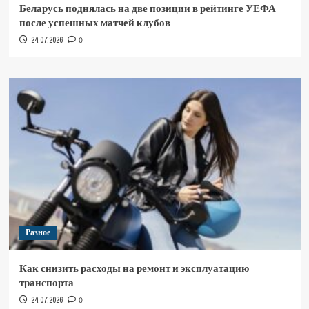
Беларусь поднялась на две позиции в рейтинге УЕФА
после успешных матчей клубов
24.07.2026
0
Разное
Как снизить расходы на ремонт и эксплуатацию
транспорта
24.07.2026
0