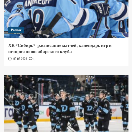
Разное
ХК «Сибирь»: расписание матчей, календарь игр и
история новосибирского клуба
03.08.2026
0