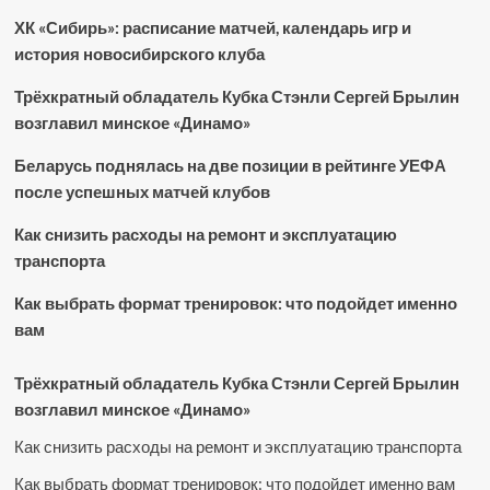
ХК «Сибирь»: расписание матчей, календарь игр и
история новосибирского клуба
Трёхкратный обладатель Кубка Стэнли Сергей Брылин
возглавил минское «Динамо»
Беларусь поднялась на две позиции в рейтинге УЕФА
после успешных матчей клубов
Как снизить расходы на ремонт и эксплуатацию
транспорта
Как выбрать формат тренировок: что подойдет именно
вам
Трёхкратный обладатель Кубка Стэнли Сергей Брылин
возглавил минское «Динамо»
Как снизить расходы на ремонт и эксплуатацию транспорта
Как выбрать формат тренировок: что подойдет именно вам