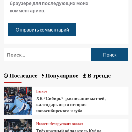
браузере для последующих моих
комментариев.
Последнее
Популярное
В тренде
Разное
ХК «Сибирь»: расписание матчей,
календарь игр и история
новосибирского клуба
Новости белорусского хоккея
Трёхкратный обладатель Кубка