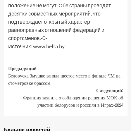
положение не могут. Обе страны проводят
десятки совместных мероприятий, что
подтверждает открытый характер
равноправных отношений федераций и
спортсменов.-0-
Источник:
www.belta.by
Предыдущий
Белоруска Змушко заняла шестое место в финале ЧМ на
стометровке брассом
Следующий:
Франция заявила о соблюдении решения МОК об
участии белорусов и россиян в Играх-2024
Больше новостей