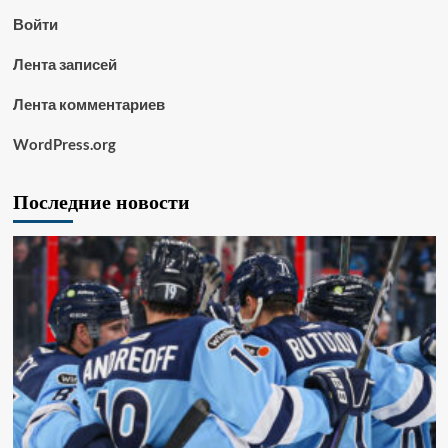
Войти
Лента записей
Лента комментариев
WordPress.org
Последние новости