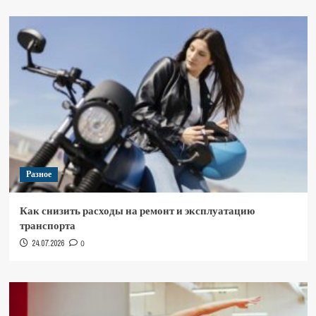
Разное
Как снизить расходы на ремонт и эксплуатацию
транспорта
24.07.2026
0