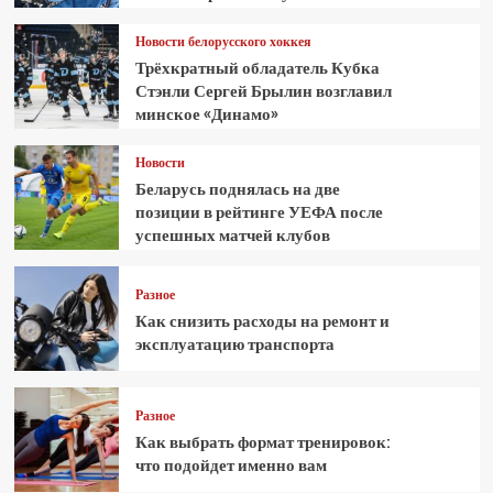
Новости белорусского хоккея
Трёхкратный обладатель Кубка
Стэнли Сергей Брылин возглавил
минское «Динамо»
Новости
Беларусь поднялась на две
позиции в рейтинге УЕФА после
успешных матчей клубов
Разное
Как снизить расходы на ремонт и
эксплуатацию транспорта
Разное
Как выбрать формат тренировок:
что подойдет именно вам