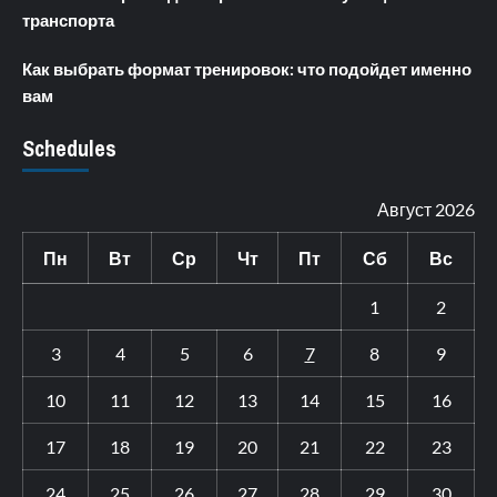
транспорта
Как выбрать формат тренировок: что подойдет именно
вам
Schedules
Август 2026
Пн
Вт
Ср
Чт
Пт
Сб
Вс
1
2
3
4
5
6
7
8
9
10
11
12
13
14
15
16
17
18
19
20
21
22
23
24
25
26
27
28
29
30