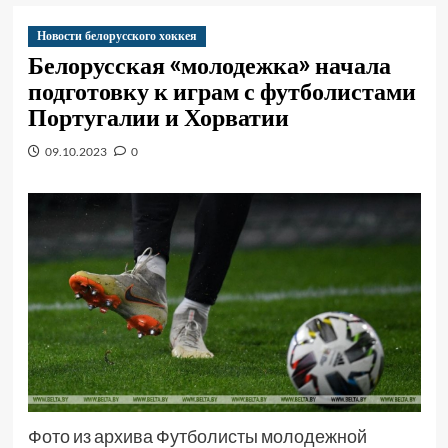
Новости белорусского хоккея
Белорусская «молодежка» начала
подготовку к играм с футболистами
Португалии и Хорватии
09.10.2023
0
Фото из архива Футболисты молодежной