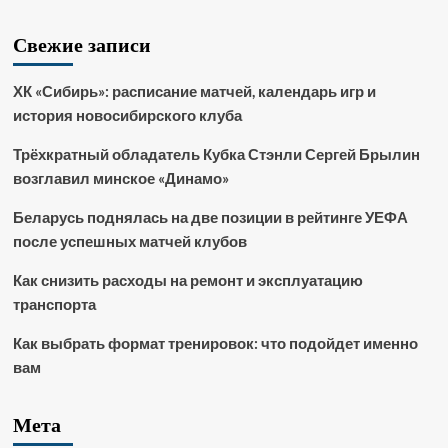
Свежие записи
ХК «Сибирь»: расписание матчей, календарь игр и
история новосибирского клуба
Трёхкратный обладатель Кубка Стэнли Сергей Брылин
возглавил минское «Динамо»
Беларусь поднялась на две позиции в рейтинге УЕФА
после успешных матчей клубов
Как снизить расходы на ремонт и эксплуатацию
транспорта
Как выбрать формат тренировок: что подойдет именно
вам
Мета