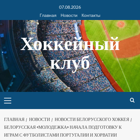
07.08.2026
Главная
Новости
Контакты
Хоккейный
клуб
ГЛАВНАЯ
НОВОСТИ
НОВОСТИ БЕЛОРУССКОГО ХОККЕЯ
БЕЛОРУССКАЯ «МОЛОДЕЖКА» НАЧАЛА ПОДГОТОВКУ К
ИГРАМ С ФУТБОЛИСТАМИ ПОРТУГАЛИИ И ХОРВАТИИ