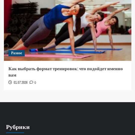
Разное
Как выбрать формат тренировок: что подойдет именно
вам
01.07.2026
0
Рубрики