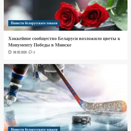
Новости белорусского хоккея
Хоккейное сообщество Беларуси возложило цветы к
Монументу Победы в Минске
09.05.2026
0
Новости белорусского хоккея