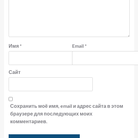
Имя
*
Email
*
Сайт
Сохранить моё имя, email и адрес сайта в этом
браузере для последующих моих
комментариев.