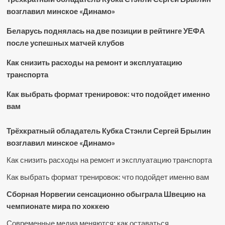
возглавил минское «Динамо»
Беларусь поднялась на две позиции в рейтинге УЕФА
после успешных матчей клубов
Как снизить расходы на ремонт и эксплуатацию
транспорта
Как выбрать формат тренировок: что подойдет именно
вам
Трёхкратный обладатель Кубка Стэнли Сергей Брылин
возглавил минское «Динамо»
Как снизить расходы на ремонт и эксплуатацию транспорта
Как выбрать формат тренировок: что подойдет именно вам
Сборная Норвегии сенсационно обыграла Швецию на
чемпионате мира по хоккею
Современные медиа меняются: как оставаться