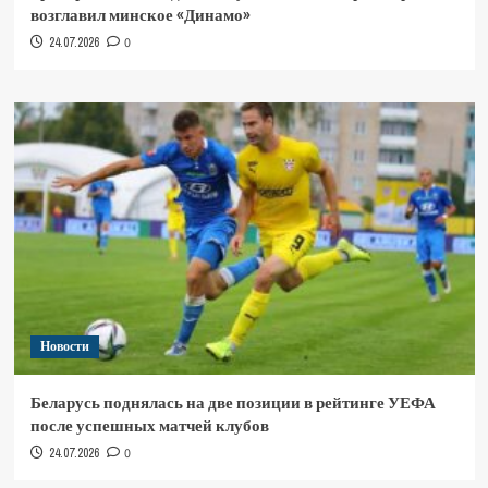
возглавил минское «Динамо»
24.07.2026
0
Новости
Беларусь поднялась на две позиции в рейтинге УЕФА
после успешных матчей клубов
24.07.2026
0