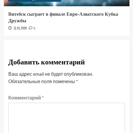
Витебск сыграет в финале Евро-Азиатского Кубка
Дружбы
11.01.2026
0
Добавить комментарий
Ваш адрес email не будет опубликован.
Обязательные поля помечены
*
Комментарий
*