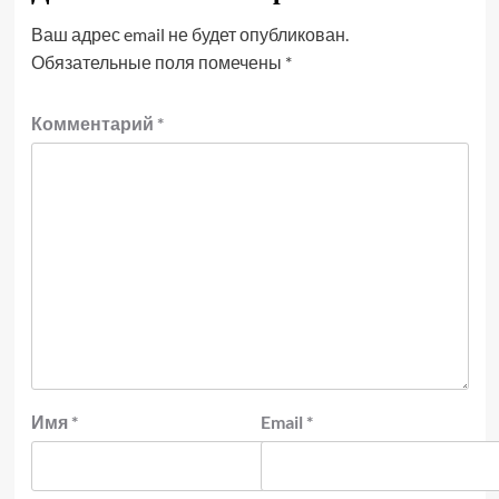
Ваш адрес email не будет опубликован.
Обязательные поля помечены
*
Комментарий
*
Имя
*
Email
*