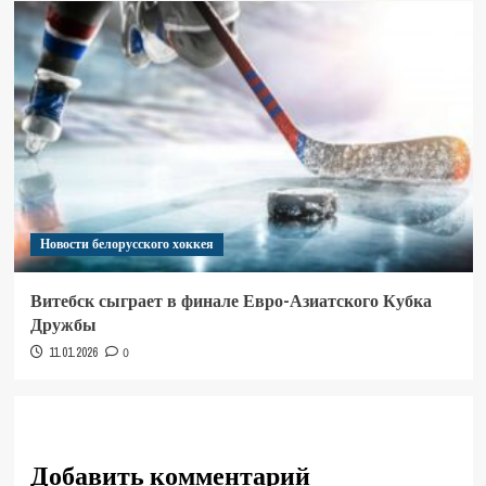
Новости белорусского хоккея
Витебск сыграет в финале Евро-Азиатского Кубка
Дружбы
11.01.2026
0
Добавить комментарий