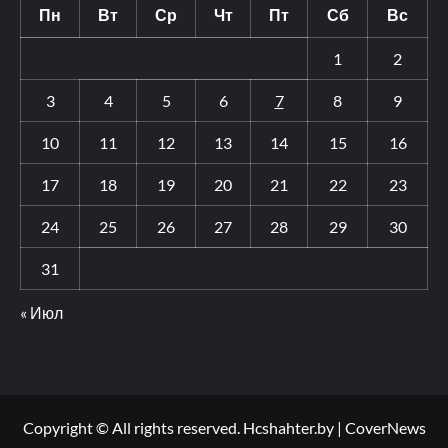
Пн
Вт
Ср
Чт
Пт
Сб
Вс
1
2
3
4
5
6
7
8
9
10
11
12
13
14
15
16
17
18
19
20
21
22
23
24
25
26
27
28
29
30
31
« Июл
Copyright © All rights reserved. Hcshahter.by
|
CoverNews