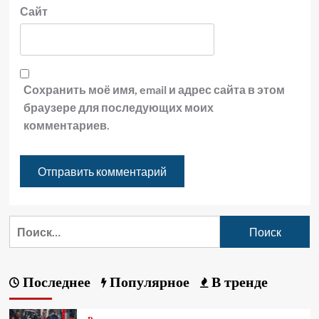
Сайт
Сохранить моё имя, email и адрес сайта в этом
браузере для последующих моих
комментариев.
Последнее
Популярное
В тренде