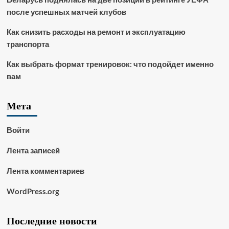
после успешных матчей клубов
Как снизить расходы на ремонт и эксплуатацию
транспорта
Как выбрать формат тренировок: что подойдет именно
вам
Мета
Войти
Лента записей
Лента комментариев
WordPress.org
Последние новости