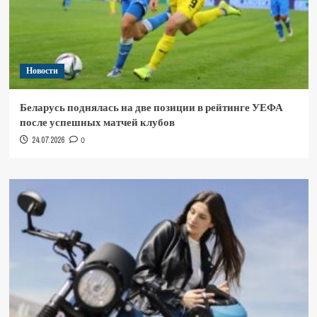
Новости
Беларусь поднялась на две позиции в рейтинге УЕФА
после успешных матчей клубов
24.07.2026
0