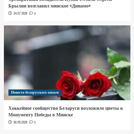
Брылин возглавил минское «Динамо»
24.07.2026
0
Новости белорусского хоккея
Хоккейное сообщество Беларуси возложило цветы к
Монументу Победы в Минске
09.05.2026
0