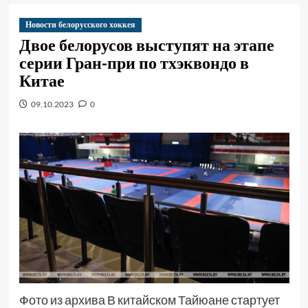
Новости белорусского хоккея
Двое белорусов выступят на этапе
серии Гран-при по тхэквондо в
Китае
09.10.2023
0
Фото из архива В китайском Тайюане стартует