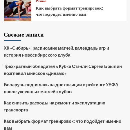
Разное
Как выбрать формат тренировок:
что подойдет именно вам
Свежие записи
ХК «Сибирь»: расписание матчей, календарь игр и
история новосибирского клуба
Трёхкратный обладатель Кубка Стэнли Сергей Брылин
возглавил минское «Динамо»
Беларусь поднялась на две позиции в рейтинге УЕФА
после успешных матчей клубов
Как снизить расходы на ремонт и эксплуатацию
транспорта
Как выбрать формат тренировок: что подойдет именно
вам