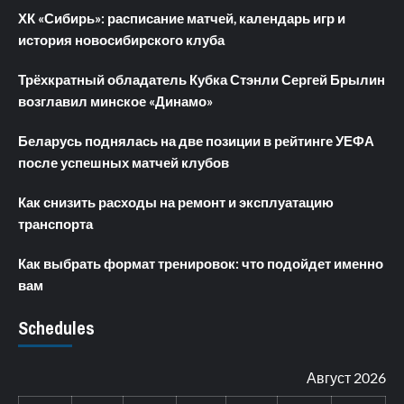
ХК «Сибирь»: расписание матчей, календарь игр и
история новосибирского клуба
Трёхкратный обладатель Кубка Стэнли Сергей Брылин
возглавил минское «Динамо»
Беларусь поднялась на две позиции в рейтинге УЕФА
после успешных матчей клубов
Как снизить расходы на ремонт и эксплуатацию
транспорта
Как выбрать формат тренировок: что подойдет именно
вам
Schedules
Август 2026