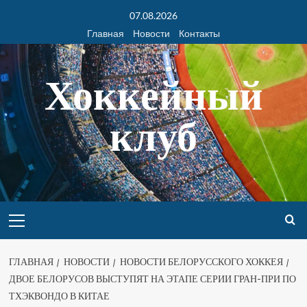
07.08.2026
Главная
Новости
Контакты
Хоккейный
клуб
ГЛАВНАЯ
НОВОСТИ
НОВОСТИ БЕЛОРУССКОГО ХОККЕЯ
ДВОЕ БЕЛОРУСОВ ВЫСТУПЯТ НА ЭТАПЕ СЕРИИ ГРАН-ПРИ ПО
ТХЭКВОНДО В КИТАЕ