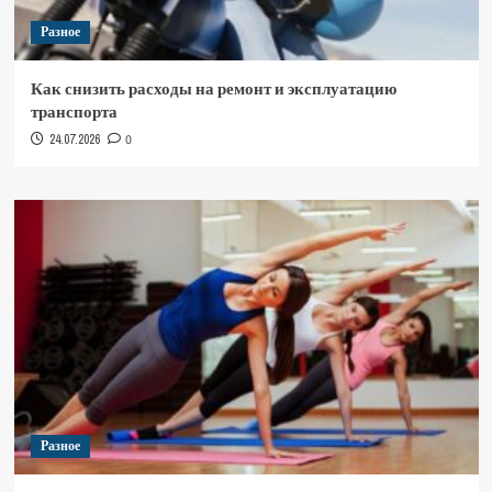
Разное
Как снизить расходы на ремонт и эксплуатацию
транспорта
24.07.2026
0
Разное