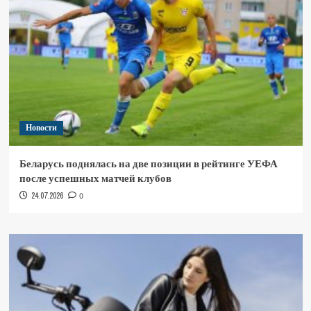
Новости
Беларусь поднялась на две позиции в рейтинге УЕФА
после успешных матчей клубов
24.07.2026
0