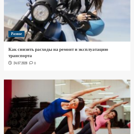
Разное
Как снизить расходы на ремонт и эксплуатацию
транспорта
24.07.2026
0