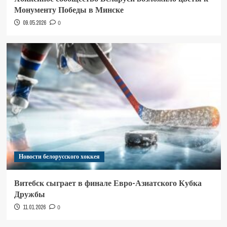
Монументу Победы в Минске
09.05.2026
0
Новости белорусского хоккея
Витебск сыграет в финале Евро-Азиатского Кубка
Дружбы
11.01.2026
0