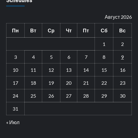
Август 2026
Пн
Вт
Ср
Чт
Пт
Сб
Вс
1
2
3
4
5
6
7
8
9
10
11
12
13
14
15
16
17
18
19
20
21
22
23
24
25
26
27
28
29
30
31
« Июл