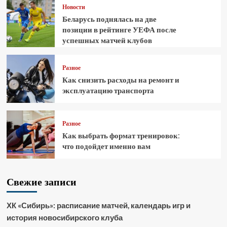
Новости
Беларусь поднялась на две
позиции в рейтинге УЕФА после
успешных матчей клубов
Разное
Как снизить расходы на ремонт и
эксплуатацию транспорта
Разное
Как выбрать формат тренировок:
что подойдет именно вам
Свежие записи
ХК «Сибирь»: расписание матчей, календарь игр и
история новосибирского клуба