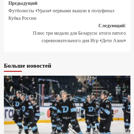
Предыдущий
Футболисты «Урала» первыми вышли в полуфинал
Кубка России
Следующий:
Плюс три медали для Беларуси: итоги пятого
соревновательного дня Игр «Дети Азии»
Больше новостей