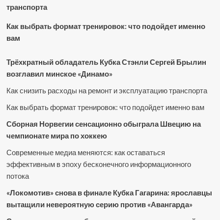
транспорта
Как выбрать формат тренировок: что подойдет именно
вам
Трёхкратный обладатель Кубка Стэнли Сергей Брылин
возглавил минское «Динамо»
Как снизить расходы на ремонт и эксплуатацию транспорта
Как выбрать формат тренировок: что подойдет именно вам
Сборная Норвегии сенсационно обыграла Швецию на
чемпионате мира по хоккею
Современные медиа меняются: как оставаться
эффективным в эпоху бесконечного информационного
потока
«Локомотив» снова в финале Кубка Гагарина: ярославцы
вытащили невероятную серию против «Авангарда»