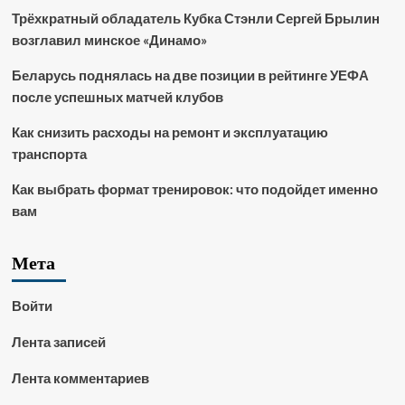
Трёхкратный обладатель Кубка Стэнли Сергей Брылин
возглавил минское «Динамо»
Беларусь поднялась на две позиции в рейтинге УЕФА
после успешных матчей клубов
Как снизить расходы на ремонт и эксплуатацию
транспорта
Как выбрать формат тренировок: что подойдет именно
вам
Мета
Войти
Лента записей
Лента комментариев