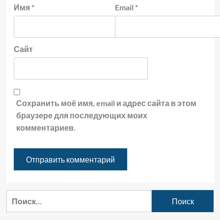
Имя
*
Email
*
Сайт
Сохранить моё имя, email и адрес сайта в этом
браузере для последующих моих
комментариев.