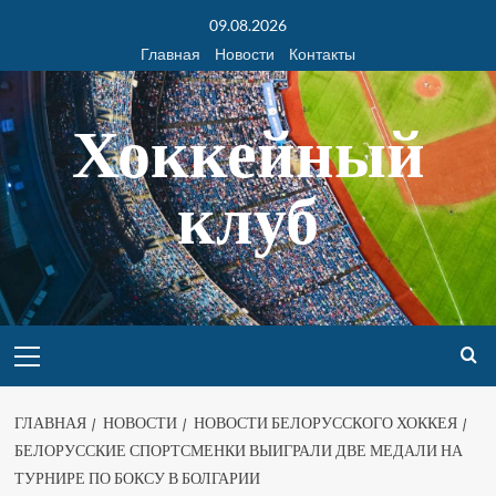
09.08.2026
Главная
Новости
Контакты
Хоккейный
клуб
ГЛАВНАЯ
НОВОСТИ
НОВОСТИ БЕЛОРУССКОГО ХОККЕЯ
БЕЛОРУССКИЕ СПОРТСМЕНКИ ВЫИГРАЛИ ДВЕ МЕДАЛИ НА
ТУРНИРЕ ПО БОКСУ В БОЛГАРИИ