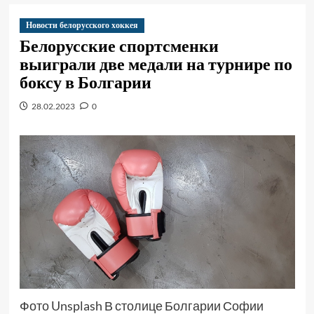
Новости белорусского хоккея
Белорусские спортсменки
выиграли две медали на турнире по
боксу в Болгарии
28.02.2023
0
Фото Unsplash В столице Болгарии Софии