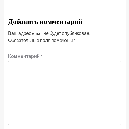
Добавить комментарий
Ваш адрес email не будет опубликован.
Обязательные поля помечены
*
Комментарий
*