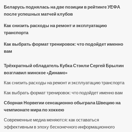
Беларусь поднялась на две позиции в рейтинге УЕФА
после успешных матчей клубов
Как снизить расходы на ремонт и эксплуатацию
транспорта
Как выбрать формат тренировок: что подойдет именно
вам
Трёхкратный обладатель Кубка Стэнли Сергей Брылин
возглавил минское «Динамо»
Как снизить расходы на ремонт и эксплуатацию транспорта
Как выбрать формат тренировок: что подойдет именно вам
Сборная Норвегии сенсационно обыграла Швецию на
чемпионате мира по хоккею
Современные медиа меняются: как оставаться
эффективным в эпоху бесконечного информационного