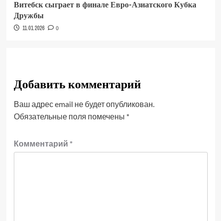
Витебск сыграет в финале Евро-Азиатского Кубка
Дружбы
11.01.2026
0
Добавить комментарий
Ваш адрес email не будет опубликован.
Обязательные поля помечены
*
Комментарий
*