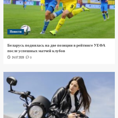
Новости
Беларусь поднялась на две позиции в рейтинге УЕФА
после успешных матчей клубов
24.07.2026
0