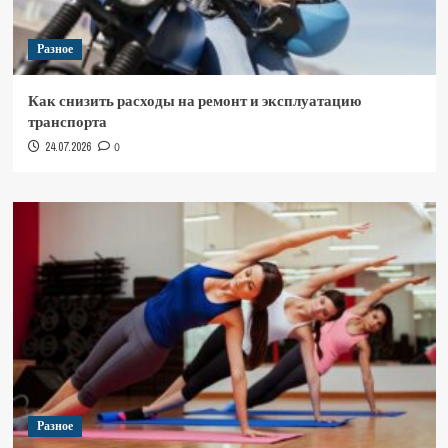
Разное
Как снизить расходы на ремонт и эксплуатацию
транспорта
24.07.2026
0
Разное