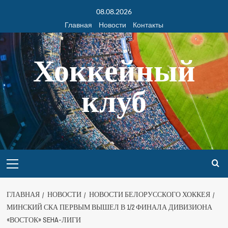
08.08.2026
Главная
Новости
Контакты
Хоккейный
клуб
ГЛАВНАЯ
НОВОСТИ
НОВОСТИ БЕЛОРУССКОГО ХОККЕЯ
МИНСКИЙ СКА ПЕРВЫМ ВЫШЕЛ В 1/2 ФИНАЛА ДИВИЗИОНА
«ВОСТОК» SEHA-ЛИГИ