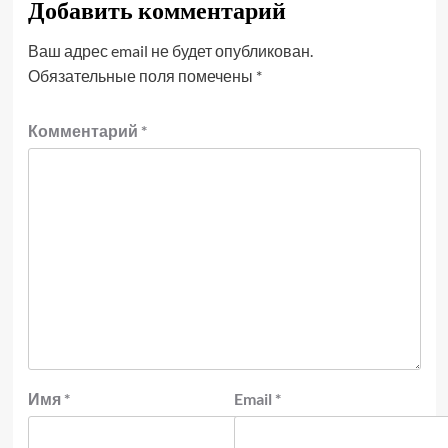
Добавить комментарий
Ваш адрес email не будет опубликован.
Обязательные поля помечены
*
Комментарий
*
Имя
*
Email
*