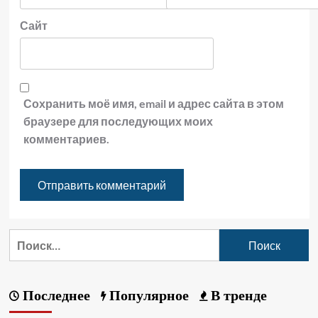
Сайт
Сохранить моё имя, email и адрес сайта в этом
браузере для последующих моих
комментариев.
Последнее
Популярное
В тренде