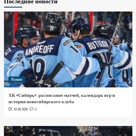
Последние новости
Разное
ХК «Сибирь»: расписание матчей, календарь игр и
история новосибирского клуба
03.08.2026
0