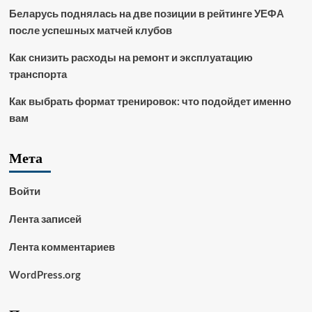
Беларусь поднялась на две позиции в рейтинге УЕФА
после успешных матчей клубов
Как снизить расходы на ремонт и эксплуатацию
транспорта
Как выбрать формат тренировок: что подойдет именно
вам
Мета
Войти
Лента записей
Лента комментариев
WordPress.org