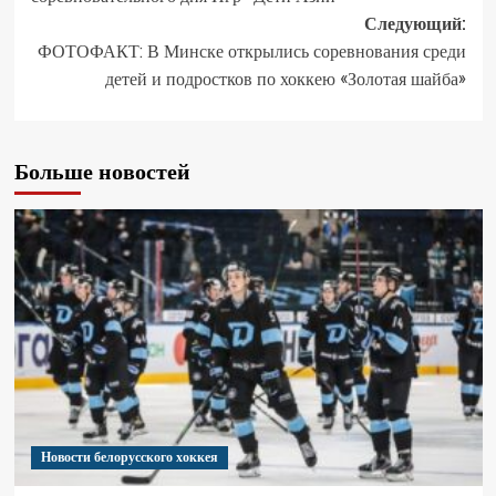
Следующий:
ФОТОФАКТ: В Минске открылись соревнования среди
детей и подростков по хоккею «Золотая шайба»
Больше новостей
Новости белорусского хоккея