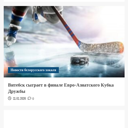
Новости белорусского хоккея
Витебск сыграет в финале Евро-Азиатского Кубка
Дружбы
11.01.2026
0