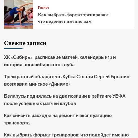
Разное
Как выбрать формат тренировок:
что подойдет именно вам
Свежие записи
ХК «Сибирь»: расписание матчей, календарь игр и
история новосибирского клуба
Трёхкратный обладатель Кубка Стэнли Сергей Брылин
возглавил минское «Динамо»
Беларусь поднялась на две позиции в рейтинге УЕФА
после успешных матчей клубов
Как снизить расходы на ремонт и эксплуатацию
транспорта
Как выбрать формат тренировок: что подойдет именно