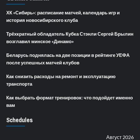
ХК «Сибирь»: расписание матчей, календарь игр и
история новосибирского клуба
Трёхкратный обладатель Кубка Стэнли Сергей Брылин
возглавил минское «Динамо»
Беларусь поднялась на две позиции в рейтинге УЕФА
после успешных матчей клубов
Как снизить расходы на ремонт и эксплуатацию
транспорта
Как выбрать формат тренировок: что подойдет именно
вам
Schedules
Август 2026