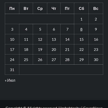
Пн
Вт
Ср
Чт
Пт
Сб
Вс
1
2
3
4
5
6
7
8
9
10
11
12
13
14
15
16
17
18
19
20
21
22
23
24
25
26
27
28
29
30
31
« Июл
Copyright © All rights reserved. Hcshahter.by
|
CoverNews