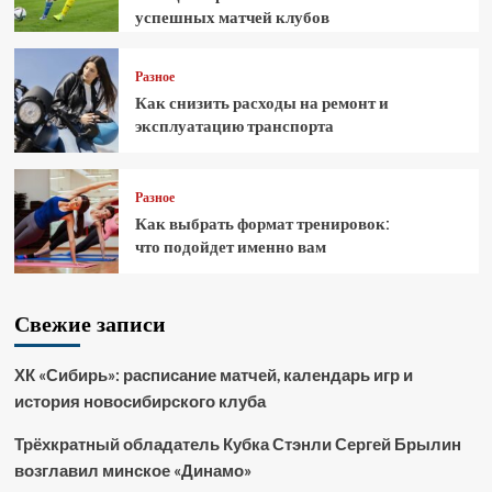
успешных матчей клубов
Разное
Как снизить расходы на ремонт и
эксплуатацию транспорта
Разное
Как выбрать формат тренировок:
что подойдет именно вам
Свежие записи
ХК «Сибирь»: расписание матчей, календарь игр и
история новосибирского клуба
Трёхкратный обладатель Кубка Стэнли Сергей Брылин
возглавил минское «Динамо»