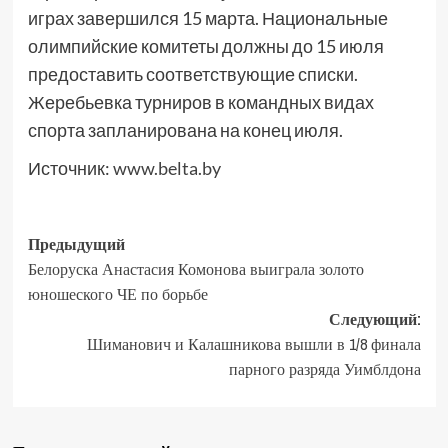
играх завершился 15 марта. Национальные
олимпийские комитеты должны до 15 июля
предоставить соответствующие списки.
Жеребьевка турниров в командных видах
спорта запланирована на конец июля.
Источник:
www.belta.by
Предыдущий
Белоруска Анастасия Комонова выиграла золото
юношеского ЧЕ по борьбе
Следующий:
Шиманович и Калашникова вышли в 1/8 финала
парного разряда Уимблдона