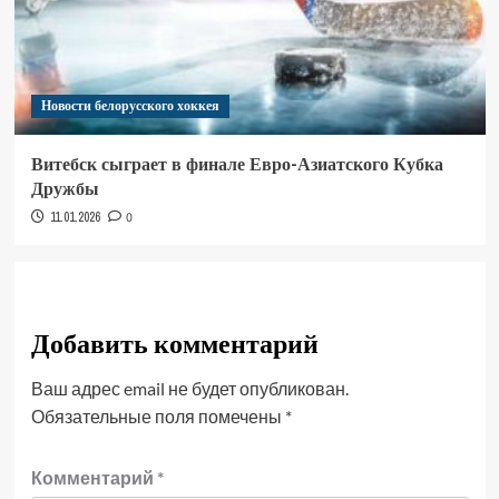
Новости белорусского хоккея
Витебск сыграет в финале Евро-Азиатского Кубка
Дружбы
11.01.2026
0
Добавить комментарий
Ваш адрес email не будет опубликован.
Обязательные поля помечены
*
Комментарий
*