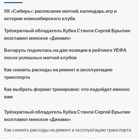
ХК «Сибирь»: расписание матчей, календарь игр и
история новосибирского клуба
Трёхкратный обладатель Кубка Стэнли Сергей Брылин
возглавил минское «Динамо»
Беларусь поднялась на две позиции в рейтинге УЕФА
после успешных матчей клубов
Как снизить расходы на ремонт и эксплуатацию
транспорта
Как выбрать формат тренировок: что подойдет именно
вам
Трёхкратный обладатель Кубка Стэнли Сергей Брылин
возглавил минское «Динамо»
Как снизить расходы на ремонт и эксплуатацию транспорта