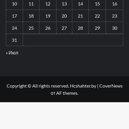
10
11
12
13
14
15
16
17
18
19
20
21
22
23
24
25
26
27
28
29
30
31
« Июл
Copyright © All rights reserved. Hcshahter.by
|
CoverNews
от AF themes.