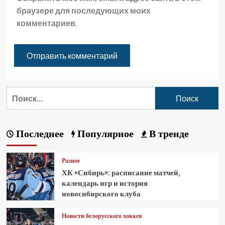
браузере для последующих моих
комментариев.
Последнее
Популярное
В тренде
Разное
ХК «Сибирь»: расписание матчей,
календарь игр и история
новосибирского клуба
Новости белорусского хоккея