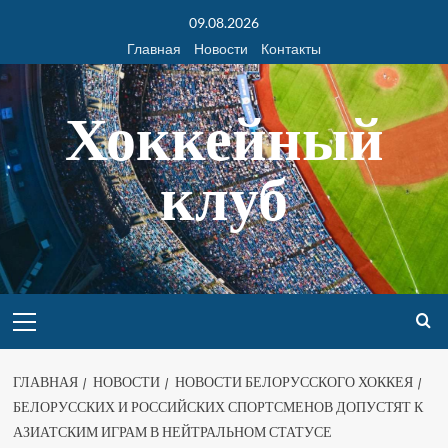
09.08.2026
Главная
Новости
Контакты
Хоккейный
клуб
ГЛАВНАЯ
НОВОСТИ
НОВОСТИ БЕЛОРУССКОГО ХОККЕЯ
БЕЛОРУССКИХ И РОССИЙСКИХ СПОРТСМЕНОВ ДОПУСТЯТ К
АЗИАТСКИМ ИГРАМ В НЕЙТРАЛЬНОМ СТАТУСЕ