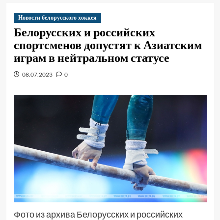
Новости белорусского хоккея
Белорусских и российских
спортсменов допустят к Азиатским
играм в нейтральном статусе
08.07.2023
0
Фото из архива Белорусских и российских