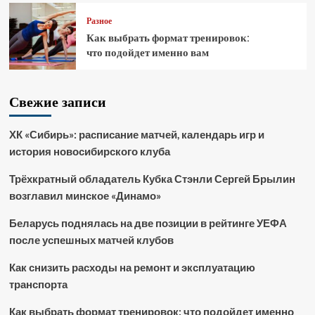
Разное
Как выбрать формат тренировок:
что подойдет именно вам
Свежие записи
ХК «Сибирь»: расписание матчей, календарь игр и
история новосибирского клуба
Трёхкратный обладатель Кубка Стэнли Сергей Брылин
возглавил минское «Динамо»
Беларусь поднялась на две позиции в рейтинге УЕФА
после успешных матчей клубов
Как снизить расходы на ремонт и эксплуатацию
транспорта
Как выбрать формат тренировок: что подойдет именно