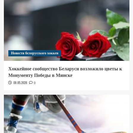
Новости белорусского хоккея
Хоккейное сообщество Беларуси возложило цветы к
Монументу Победы в Минске
09.05.2026
0