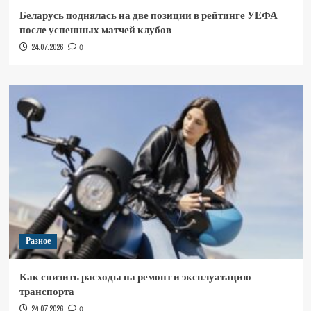
Беларусь поднялась на две позиции в рейтинге УЕФА
после успешных матчей клубов
24.07.2026
0
Разное
Как снизить расходы на ремонт и эксплуатацию
транспорта
24.07.2026
0