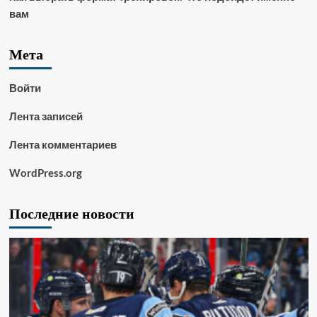
вам
Мета
Войти
Лента записей
Лента комментариев
WordPress.org
Последние новости