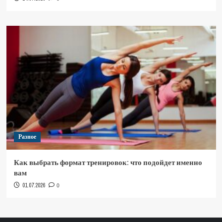
Разное
Как выбрать формат тренировок: что подойдет именно
вам
01.07.2026
0