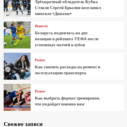
Трёхкратный обладатель Кубка
Стэнли Сергей Брылин возглавил
минское «Динамо»
Новости
Беларусь поднялась на две
позиции в рейтинге УЕФА после
успешных матчей клубов
Разное
Как снизить расходы на ремонт и
эксплуатацию транспорта
Разное
Как выбрать формат тренировок:
что подойдет именно вам
Свежие записи