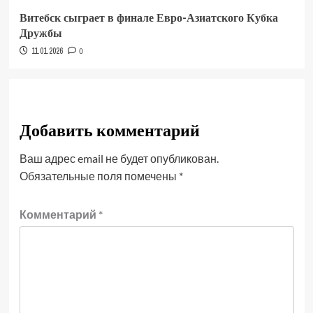
Витебск сыграет в финале Евро-Азиатского Кубка
Дружбы
11.01.2026
0
Добавить комментарий
Ваш адрес email не будет опубликован.
Обязательные поля помечены
*
Комментарий
*