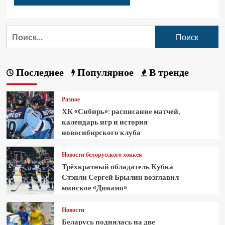
Последнее
Популярное
В тренде
Разное
ХК «Сибирь»: расписание матчей,
календарь игр и история
новосибирского клуба
Новости белорусского хоккея
Трёхкратный обладатель Кубка
Стэнли Сергей Брылин возглавил
минское «Динамо»
Новости
Беларусь поднялась на две