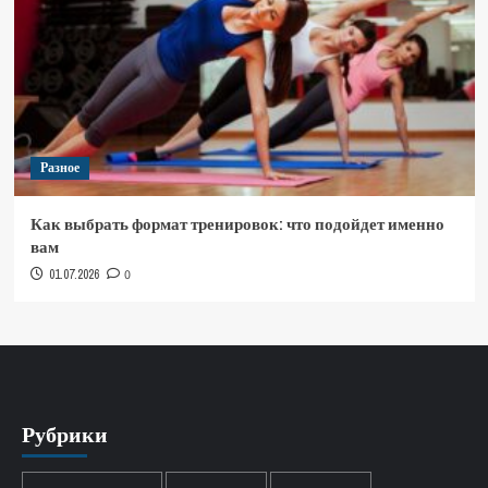
Разное
Как выбрать формат тренировок: что подойдет именно
вам
01.07.2026
0
Рубрики