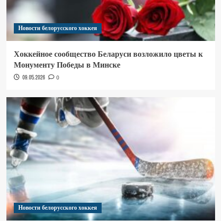
Новости белорусского хоккея
Хоккейное сообщество Беларуси возложило цветы к
Монументу Победы в Минске
09.05.2026
0
Новости белорусского хоккея