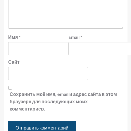
Имя
*
Email
*
Сайт
Сохранить моё имя, email и адрес сайта в этом
браузере для последующих моих
комментариев.