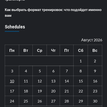
Как выбрать формат тренировок: что подойдет именно
вам
Schedules
Август 2026
Пн
Вт
Ср
Чт
Пт
Сб
Вс
1
2
3
4
5
6
7
8
9
10
11
12
13
14
15
16
17
18
19
20
21
22
23
24
25
26
27
28
29
30