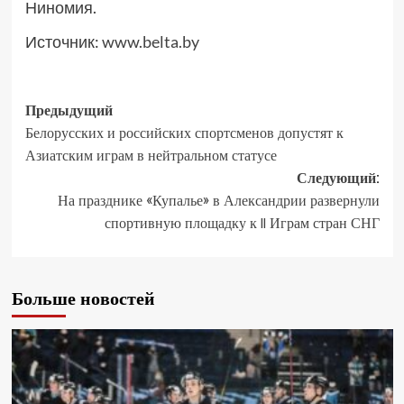
Ниномия.
Источник:
www.belta.by
Предыдущий
Белорусских и российских спортсменов допустят к
Азиатским играм в нейтральном статусе
Следующий:
На празднике «Купалье» в Александрии развернули
спортивную площадку к II Играм стран СНГ
Больше новостей