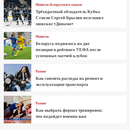
Новости белорусского хоккея
Трёхкратный обладатель Кубка
Стэнли Сергей Брылин возглавил
минское «Динамо»
Новости
Беларусь поднялась на две
позиции в рейтинге УЕФА после
успешных матчей клубов
Разное
Как снизить расходы на ремонт и
эксплуатацию транспорта
Разное
Как выбрать формат тренировок:
что подойдет именно вам