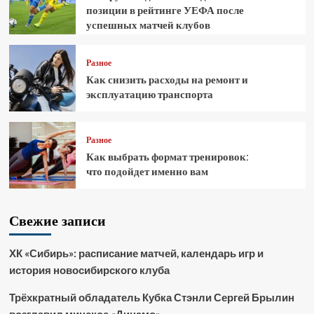
позиции в рейтинге УЕФА после
успешных матчей клубов
Разное
Как снизить расходы на ремонт и
эксплуатацию транспорта
Разное
Как выбрать формат тренировок:
что подойдет именно вам
Свежие записи
ХК «Сибирь»: расписание матчей, календарь игр и
история новосибирского клуба
Трёхкратный обладатель Кубка Стэнли Сергей Брылин