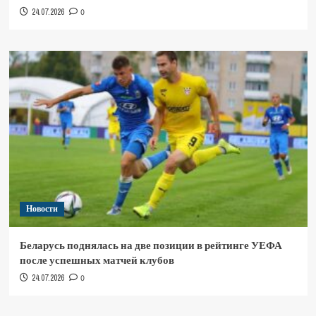
24.07.2026
0
Новости
Беларусь поднялась на две позиции в рейтинге УЕФА
после успешных матчей клубов
24.07.2026
0