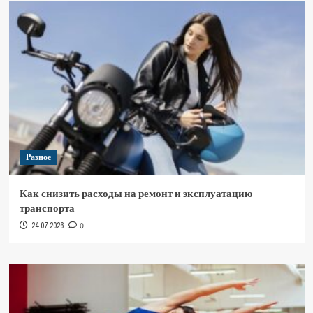
Разное
Как снизить расходы на ремонт и эксплуатацию
транспорта
24.07.2026
0