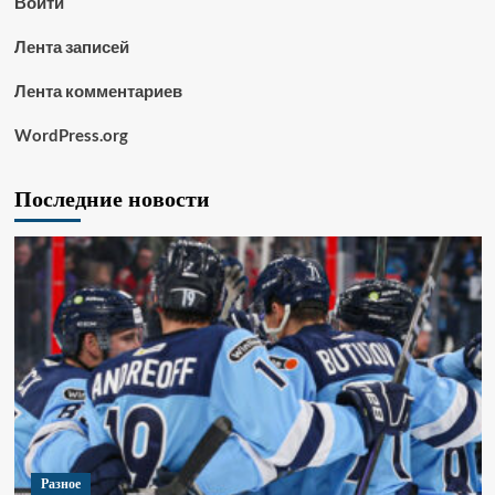
Войти
Лента записей
Лента комментариев
WordPress.org
Последние новости
Разное