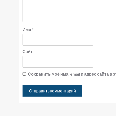
Имя
*
Сайт
Сохранить моё имя, email и адрес сайта 