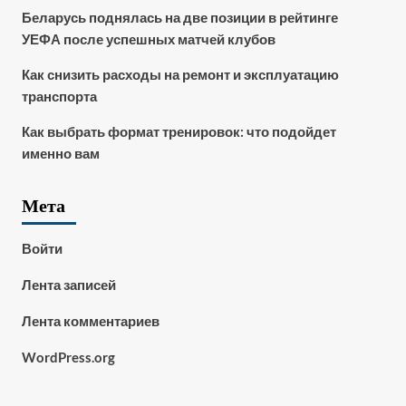
Беларусь поднялась на две позиции в рейтинге
УЕФА после успешных матчей клубов
Как снизить расходы на ремонт и эксплуатацию
транспорта
Как выбрать формат тренировок: что подойдет
именно вам
Мета
Войти
Лента записей
Лента комментариев
WordPress.org