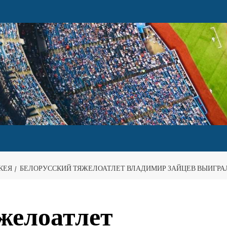
КЕЯ
БЕЛОРУССКИЙ ТЯЖЕЛОАТЛЕТ ВЛАДИМИР ЗАЙЦЕВ ВЫИГРА
желоатлет