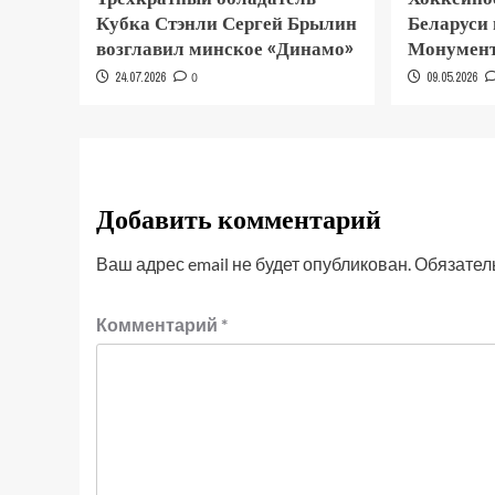
Кубка Стэнли Сергей Брылин
Беларуси
возглавил минское «Динамо»
Монумент
24.07.2026
0
09.05.2026
Добавить комментарий
Ваш адрес email не будет опубликован.
Обязател
Комментарий
*