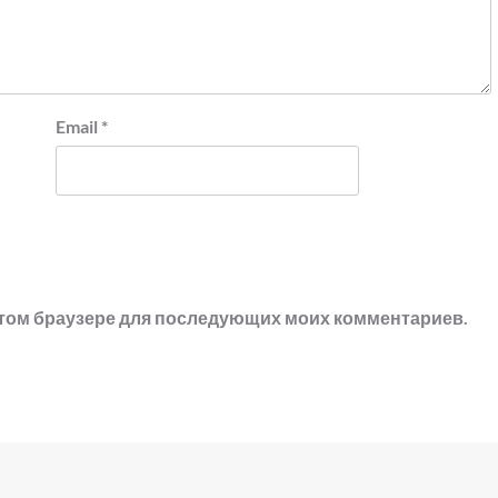
Email
*
в этом браузере для последующих моих комментариев.