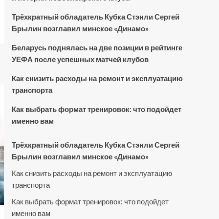
Трёхкратный обладатель Кубка Стэнли Сергей
Брылин возглавил минское «Динамо»
Беларусь поднялась на две позиции в рейтинге
УЕФА после успешных матчей клубов
Как снизить расходы на ремонт и эксплуатацию
транспорта
Как выбрать формат тренировок: что подойдет
именно вам
Трёхкратный обладатель Кубка Стэнли Сергей
Брылин возглавил минское «Динамо»
Как снизить расходы на ремонт и эксплуатацию
транспорта
Как выбрать формат тренировок: что подойдет
именно вам