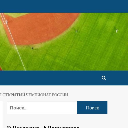
Л ОТКРЫТЫЙ ЧЕМПИОНАТ РОССИИ
Последнее
Популярное