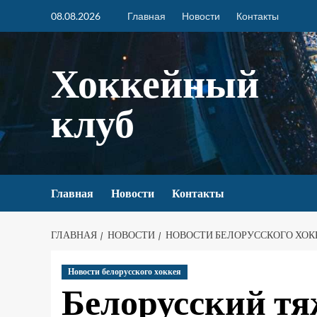
08.08.2026
Главная
Новости
Контакты
Хоккейный
клуб
Главная
Новости
Контакты
ГЛАВНАЯ
НОВОСТИ
НОВОСТИ БЕЛОРУССКОГО ХОК
Новости белорусского хоккея
Белорусский тя