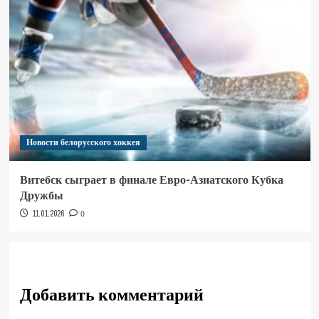
Новости белорусского хоккея
Витебск сыграет в финале Евро-Азиатского Кубка
Дружбы
11.01.2026
0
Добавить комментарий