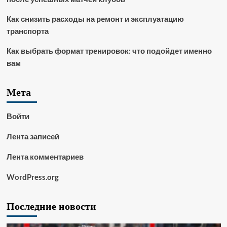
Как снизить расходы на ремонт и эксплуатацию
транспорта
Как выбрать формат тренировок: что подойдет именно
вам
Мета
Войти
Лента записей
Лента комментариев
WordPress.org
Последние новости