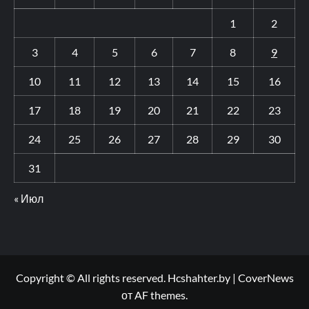
1
2
3
4
5
6
7
8
9
10
11
12
13
14
15
16
17
18
19
20
21
22
23
24
25
26
27
28
29
30
31
« Июл
Copyright © All rights reserved. Hcshahter.by
|
CoverNews
от AF themes.