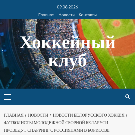
09.08.2026
Главная
Новости
Контакты
Хоккейный
клуб
ГЛАВНАЯ
НОВОСТИ
НОВОСТИ БЕЛОРУССКОГО ХОККЕЯ
ФУТБОЛИСТЫ МОЛОДЕЖНОЙ СБОРНОЙ БЕЛАРУСИ
ПРОВЕДУТ СПАРРИНГ С РОССИЯНАМИ В БОРИСОВЕ