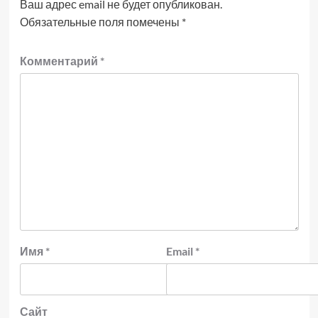
Ваш адрес email не будет опубликован.
Обязательные поля помечены
*
Комментарий
*
Имя
*
Email
*
Сайт