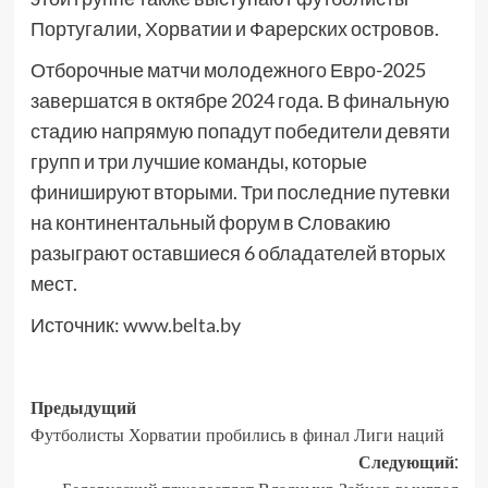
Португалии, Хорватии и Фарерских островов.
Отборочные матчи молодежного Евро-2025
завершатся в октябре 2024 года. В финальную
стадию напрямую попадут победители девяти
групп и три лучшие команды, которые
финишируют вторыми. Три последние путевки
на континентальный форум в Словакию
разыграют оставшиеся 6 обладателей вторых
мест.
Источник:
www.belta.by
Предыдущий
Футболисты Хорватии пробились в финал Лиги наций
Следующий: