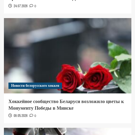
24.07.2026
0
Новости белорусского хоккея
Хоккейное сообщество Беларуси возложило цветы к
Монументу Победы в Минске
09.05.2026
0