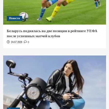
Новости
Беларусь поднялась на две позиции в рейтинге УЕФА
после успешных матчей клубов
24.07.2026
0