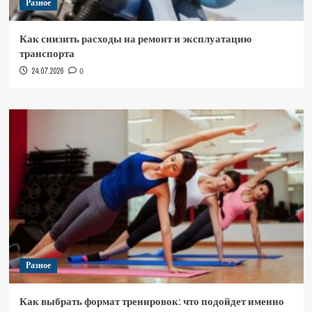
Разное
Как снизить расходы на ремонт и эксплуатацию
транспорта
24.07.2026
0
Разное
Как выбрать формат тренировок: что подойдет именно