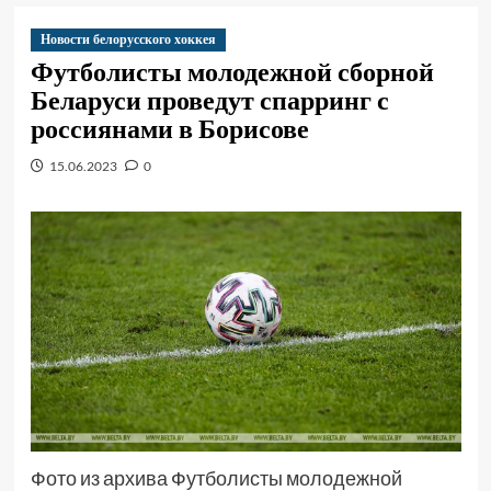
Новости белорусского хоккея
Футболисты молодежной сборной
Беларуси проведут спарринг с
россиянами в Борисове
15.06.2023
0
Фото из архива Футболисты молодежной