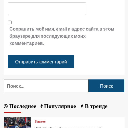
Сохранить моё имя, email и адрес сайта в этом
браузере для последующих моих
комментариев.
Последнее
Популярное
В тренде
Разное