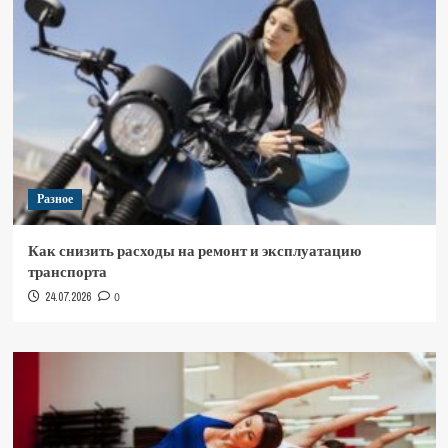
Разное
Как снизить расходы на ремонт и эксплуатацию
транспорта
24.07.2026
0