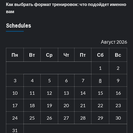
Как выбрать формат тренировок: что подойдет именно
вам
Schedules
Август 2026
Пн
Вт
Ср
Чт
Пт
Сб
Вс
1
2
3
4
5
6
7
8
9
10
11
12
13
14
15
16
17
18
19
20
21
22
23
24
25
26
27
28
29
30
31