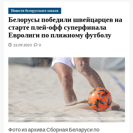
Новости белорусского хоккея
Белорусы победили швейцарцев на
старте плей-офф суперфинала
Евролиги по пляжному футболу
22.09.2023
0
Фото из архива Сборная Беларуси по