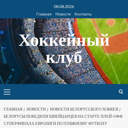
08.08.2026
Главная
Новости
Контакты
Хоккейный
клуб
ГЛАВНАЯ
НОВОСТИ
НОВОСТИ БЕЛОРУССКОГО ХОККЕЯ
БЕЛОРУСЫ ПОБЕДИЛИ ШВЕЙЦАРЦЕВ НА СТАРТЕ ПЛЕЙ-ОФФ
СУПЕРФИНАЛА ЕВРОЛИГИ ПО ПЛЯЖНОМУ ФУТБОЛУ