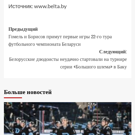
Источник:
www.belta.by
Предыдущий
Гомель и Борисов примут первые игры 22-го тура
футбольного чемпионата Беларуси
Следующий:
Белорусские дзюдоисты неудачно стартовали на турнире
серии «Большого шлема» в Баку
Больше новостей