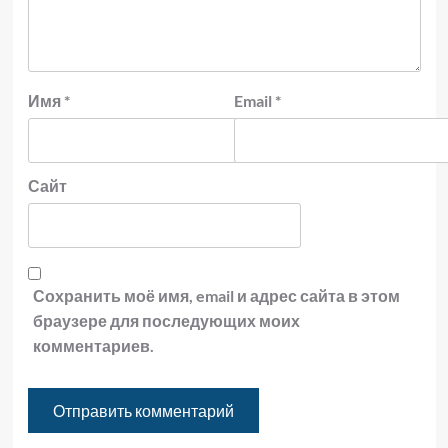
Имя
*
Email
*
Сайт
Сохранить моё имя, email и адрес сайта в этом
браузере для последующих моих
комментариев.