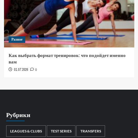
Разное
Как выбрать формат тренировок: что подойдет именно
вам
01.07.2026
0
Рубрики
LEAGUES & CLUBS
TEST SERIES
TRANSFERS