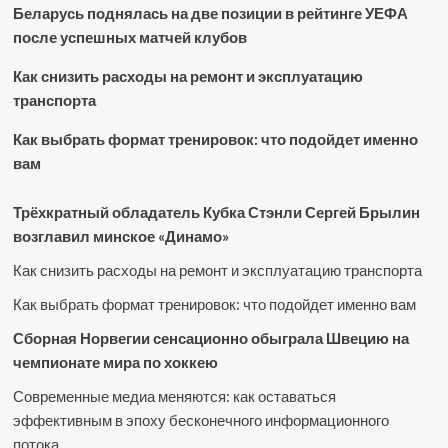
Беларусь поднялась на две позиции в рейтинге УЕФА
после успешных матчей клубов
Как снизить расходы на ремонт и эксплуатацию
транспорта
Как выбрать формат тренировок: что подойдет именно
вам
Трёхкратный обладатель Кубка Стэнли Сергей Брылин
возглавил минское «Динамо»
Как снизить расходы на ремонт и эксплуатацию транспорта
Как выбрать формат тренировок: что подойдет именно вам
Сборная Норвегии сенсационно обыграла Швецию на
чемпионате мира по хоккею
Современные медиа меняются: как оставаться
эффективным в эпоху бесконечного информационного
потока