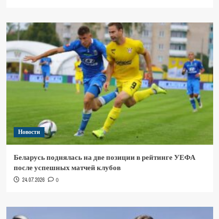
Новости
Беларусь поднялась на две позиции в рейтинге УЕФА
после успешных матчей клубов
24.07.2026
0