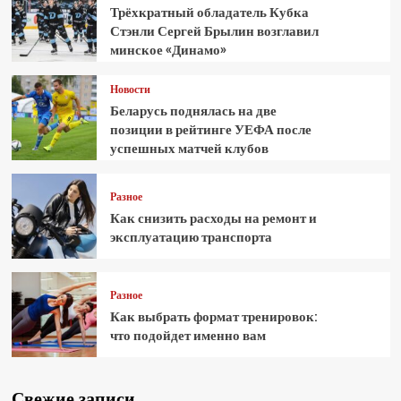
Трёхкратный обладатель Кубка
Стэнли Сергей Брылин возглавил
минское «Динамо»
Новости
Беларусь поднялась на две
позиции в рейтинге УЕФА после
успешных матчей клубов
Разное
Как снизить расходы на ремонт и
эксплуатацию транспорта
Разное
Как выбрать формат тренировок:
что подойдет именно вам
Свежие записи