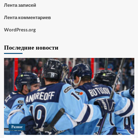
Лента записей
Лента комментариев
WordPress.org
Последние новости
Разное