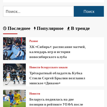
Последнее
Популярное
В тренде
Разное
ХК «Сибирь»: расписание матчей,
календарь игр и история
новосибирского клуба
Новости белорусского хоккея
Трёхкратный обладатель Кубка
Стэнли Сергей Брылин возглавил
минское «Динамо»
Новости
Беларусь поднялась на две
позиции в рейтинге УЕФА после