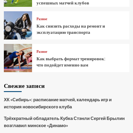
успешных матчей клубов
Разное
Как снизить расходы на ремонт и
эксплуатацию транспорта
Разное
Как выбрать формат тренировок:
что подойдет именно вам
Свежие записи
ХК «Сибирь»: расписание матчей, календарь игр и
история новосибирского клуба
Трёхкратный обладатель Кубка Стэнли Сергей Брылин
возглавил минское «Динамо»