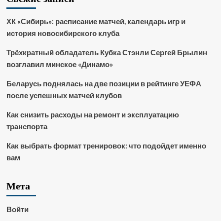
ХК «Сибирь»: расписание матчей, календарь игр и
история новосибирского клуба
Трёхкратный обладатель Кубка Стэнли Сергей Брылин
возглавил минское «Динамо»
Беларусь поднялась на две позиции в рейтинге УЕФА
после успешных матчей клубов
Как снизить расходы на ремонт и эксплуатацию
транспорта
Как выбрать формат тренировок: что подойдет именно
вам
Мета
Войти