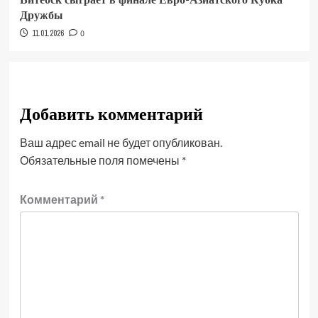
Дружбы
11.01.2026
0
Добавить комментарий
Ваш адрес email не будет опубликован.
Обязательные поля помечены
*
Комментарий
*