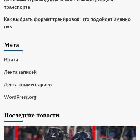
транспорта
Как выбрать формат тренировок: что подойдет именно
вам
Мета
Войти
Лента записей
Лента комментариев
WordPress.org
Последние новости