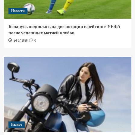
Новости
Беларусь поднялась на две позиции в рейтинге УЕФА
после успешных матчей клубов
24.07.2026
0
Разное