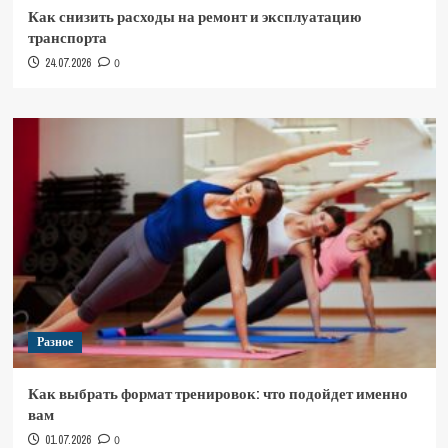
Как снизить расходы на ремонт и эксплуатацию
транспорта
24.07.2026
0
Разное
Как выбрать формат тренировок: что подойдет именно
вам
01.07.2026
0