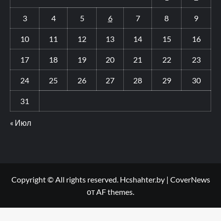
3
4
5
6
7
8
9
10
11
12
13
14
15
16
17
18
19
20
21
22
23
24
25
26
27
28
29
30
31
« Июл
Copyright © All rights reserved. Hcshahter.by
|
CoverNews
от AF themes.