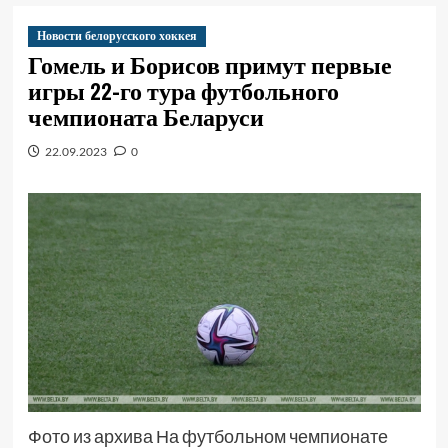
Новости белорусского хоккея
Гомель и Борисов примут первые
игры 22-го тура футбольного
чемпионата Беларуси
22.09.2023
0
Фото из архива На футбольном чемпионате