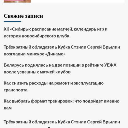
Свежие записи
ХК «Сибирь»: расписание матчей, календарь игр и
история новосибирского клуба
Трёхкратный обладатель Кубка Стэнли Сергей Брылин
возглавил минское «Динамо»
Беларусь поднялась на две позиции в рейтинге УЕФА
после успешных матчей клубов
Как снизить расходы на ремонт и эксплуатацию
транспорта
Как выбрать формат тренировок: что подойдет именно
вам
Трёхкратный обладатель Кубка Стэнли Сергей Брылин