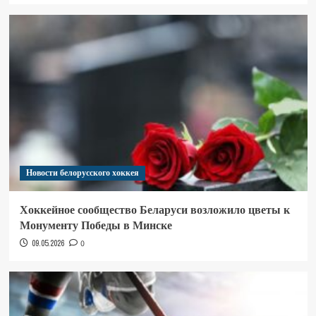
Новости белорусского хоккея
Хоккейное сообщество Беларуси возложило цветы к
Монументу Победы в Минске
09.05.2026
0