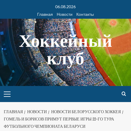
06.08.2026
Главная
Новости
Контакты
Хоккейный
клуб
ГЛАВНАЯ
НОВОСТИ
НОВОСТИ БЕЛОРУССКОГО ХОККЕЯ
ГОМЕЛЬ И БОРИСОВ ПРИМУТ ПЕРВЫЕ ИГРЫ 22-ГО ТУРА
ФУТБОЛЬНОГО ЧЕМПИОНАТА БЕЛАРУСИ