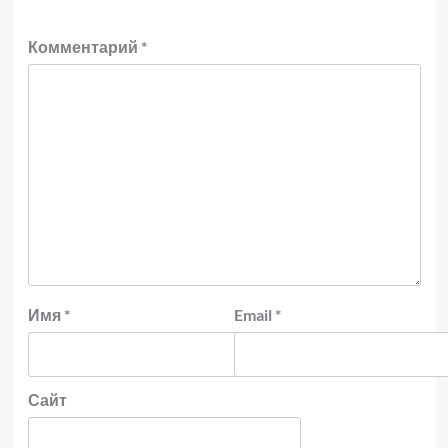
Комментарий
*
Имя
*
Email
*
Сайт