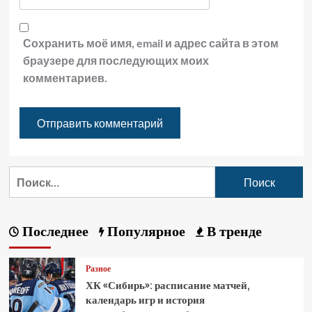
Сохранить моё имя, email и адрес сайта в этом
браузере для последующих моих
комментариев.
Последнее
Популярное
В тренде
Разное
ХК «Сибирь»: расписание матчей,
календарь игр и история