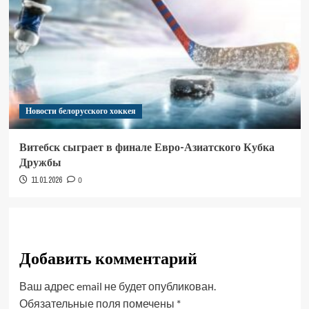
Новости белорусского хоккея
Витебск сыграет в финале Евро-Азиатского Кубка
Дружбы
11.01.2026
0
Добавить комментарий
Ваш адрес email не будет опубликован.
Обязательные поля помечены
*