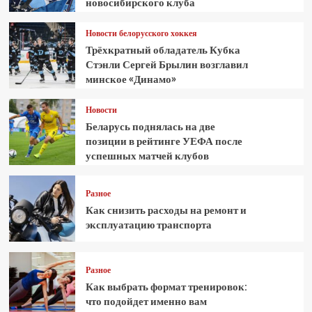
новосибирского клуба
Новости белорусского хоккея
Трёхкратный обладатель Кубка
Стэнли Сергей Брылин возглавил
минское «Динамо»
Новости
Беларусь поднялась на две
позиции в рейтинге УЕФА после
успешных матчей клубов
Разное
Как снизить расходы на ремонт и
эксплуатацию транспорта
Разное
Как выбрать формат тренировок:
что подойдет именно вам