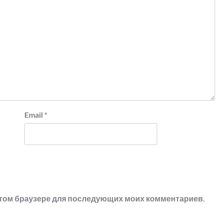
Email
*
в этом браузере для последующих моих комментариев.