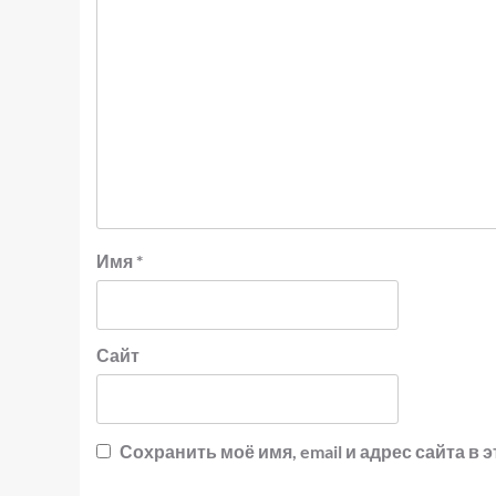
Имя
*
Сайт
Сохранить моё имя, email и адрес сайта 