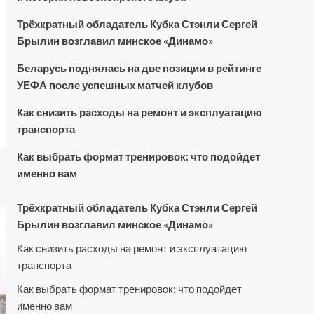
Трёхкратный обладатель Кубка Стэнли Сергей
Брылин возглавил минское «Динамо»
Беларусь поднялась на две позиции в рейтинге
УЕФА после успешных матчей клубов
Как снизить расходы на ремонт и эксплуатацию
транспорта
Как выбрать формат тренировок: что подойдет
именно вам
Трёхкратный обладатель Кубка Стэнли Сергей
Брылин возглавил минское «Динамо»
Как снизить расходы на ремонт и эксплуатацию
транспорта
Как выбрать формат тренировок: что подойдет
именно вам