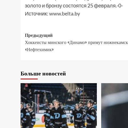
золото и бронзу состоятся 25 февраля.-0-
Источник:
www.belta.by
Предыдущий
Хоккеисты минского «Динамо» примут нижнекамс
«Нефтехимик»
Больше новостей