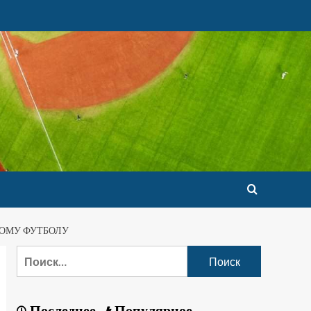
НОМУ ФУТБОЛУ
Последнее
Популярное