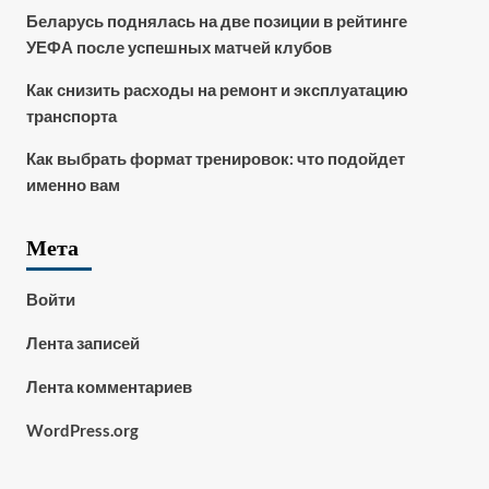
Беларусь поднялась на две позиции в рейтинге
УЕФА после успешных матчей клубов
Как снизить расходы на ремонт и эксплуатацию
транспорта
Как выбрать формат тренировок: что подойдет
именно вам
Мета
Войти
Лента записей
Лента комментариев
WordPress.org