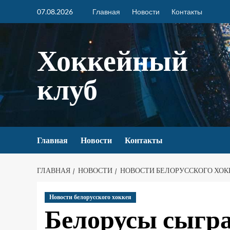
07.08.2026
Главная
Новости
Контакты
Хоккейный
клуб
Главная
Новости
Контакты
ГЛАВНАЯ
НОВОСТИ
НОВОСТИ БЕЛОРУССКОГО ХОК
Новости белорусского хоккея
Белорусы сыгра