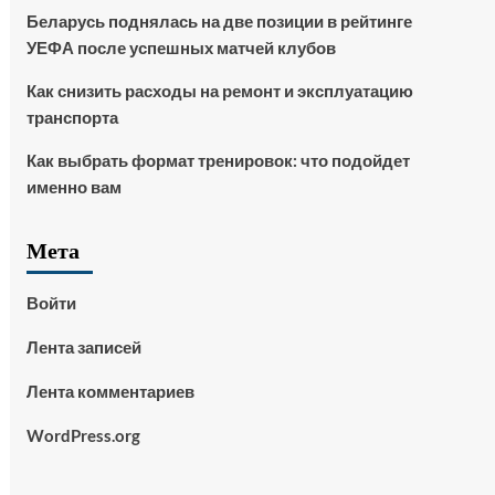
Беларусь поднялась на две позиции в рейтинге
УЕФА после успешных матчей клубов
Как снизить расходы на ремонт и эксплуатацию
транспорта
Как выбрать формат тренировок: что подойдет
именно вам
Мета
Войти
Лента записей
Лента комментариев
WordPress.org