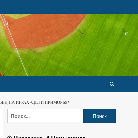
ЕД НА ИГРАХ «ДЕТИ ПРИМОРЬЯ»
Последнее
Популярное