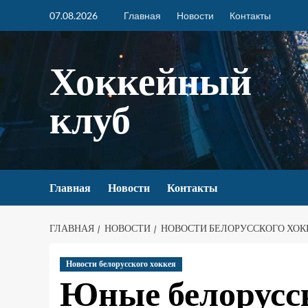
07.08.2026
Главная
Новости
Контакты
Хоккейный
клуб
Главная
Новости
Контакты
ГЛАВНАЯ
НОВОСТИ
НОВОСТИ БЕЛОРУССКОГО ХОК
Новости белорусского хоккея
Юные белорусс