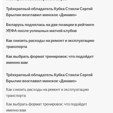
Трёхкратный обладатель Кубка Стэнли Сергей
Брылин возглавил минское «Динамо»
Беларусь поднялась на две позиции в рейтинге
УЕФА после успешных матчей клубов
Как снизить расходы на ремонт и эксплуатацию
транспорта
Как выбрать формат тренировок: что подойдет
именно вам
Трёхкратный обладатель Кубка Стэнли Сергей
Брылин возглавил минское «Динамо»
Как снизить расходы на ремонт и эксплуатацию
транспорта
Как выбрать формат тренировок: что подойдет
именно вам