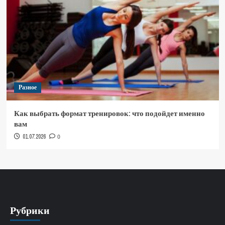
Разное
Как выбрать формат тренировок: что подойдет именно
вам
01.07.2026
0
Рубрики