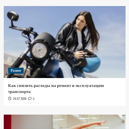
Разное
Как снизить расходы на ремонт и эксплуатацию
транспорта
24.07.2026
0