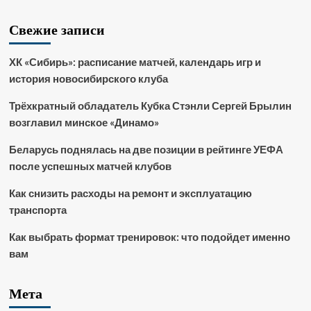
Свежие записи
ХК «Сибирь»: расписание матчей, календарь игр и
история новосибирского клуба
Трёхкратный обладатель Кубка Стэнли Сергей Брылин
возглавил минское «Динамо»
Беларусь поднялась на две позиции в рейтинге УЕФА
после успешных матчей клубов
Как снизить расходы на ремонт и эксплуатацию
транспорта
Как выбрать формат тренировок: что подойдет именно
вам
Мета