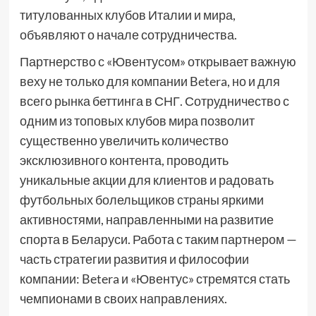
титулованных клубов Италии и мира,
объявляют о начале сотрудничества.
Партнерство с «Ювентусом» открывает важную
веху не только для компании Betera, но и для
всего рынка беттинга в СНГ. Сотрудничество с
одним из топовых клубов мира позволит
существенно увеличить количество
эксклюзивного контента, проводить
уникальные акции для клиентов и радовать
футбольных болельщиков страны яркими
активностями, направленными на развитие
спорта в Беларуси. Работа с таким партнером —
часть стратегии развития и философии
компании: Betera и «Ювентус» стремятся стать
чемпионами в своих направлениях.