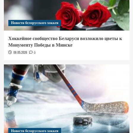
Новости белорусского хоккея
Хоккейное сообщество Беларуси возложило цветы к
Монументу Победы в Минске
09.05.2026
0
Новости белорусского хоккея