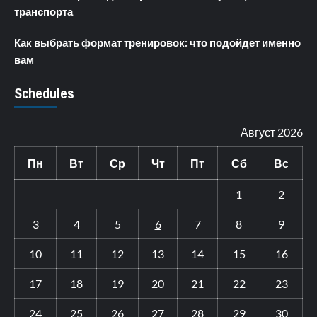
транспорта
Как выбрать формат тренировок: что подойдет именно
вам
Schedules
Август 2026
Пн
Вт
Ср
Чт
Пт
Сб
Вс
1
2
3
4
5
6
7
8
9
10
11
12
13
14
15
16
17
18
19
20
21
22
23
24
25
26
27
28
29
30