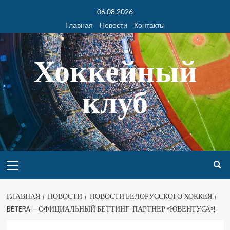
06.08.2026
Главная
Новости
Контакты
Хоккейный
клуб
ГЛАВНАЯ
НОВОСТИ
НОВОСТИ БЕЛОРУССКОГО ХОККЕЯ
BETERA — ОФИЦИАЛЬНЫЙ БЕТТИНГ-ПАРТНЕР «ЮВЕНТУСА»!