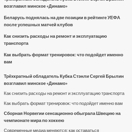
возглавил минское «Динамо»
Беларусь поднялась на две позиции в рейтинге УЕФА
после успешных матчей клубов
Как снизить расходы на ремонт и эксплуатацию
транспорта
Как выбрать формат тренировок: что подойдет именно
вам
Трёхкратный обладатель Кубка Стэнли Сергей Брылин
возглавил минское «Динамо»
Как снизить расходы на ремонт и эксплуатацию транспорта
Как выбрать формат тренировок: что подойдет именно вам
Сборная Норвегии сенсационно обыграла Швецию на
чемпионате мира по хоккею
Современные медиа меняются: как оставаться