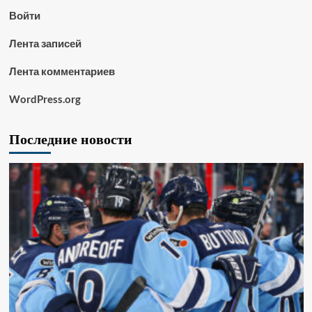
Войти
Лента записей
Лента комментариев
WordPress.org
Последние новости