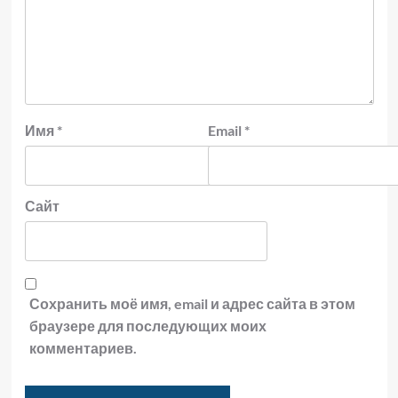
Имя
*
Email
*
Сайт
Сохранить моё имя, email и адрес сайта в этом
браузере для последующих моих
комментариев.