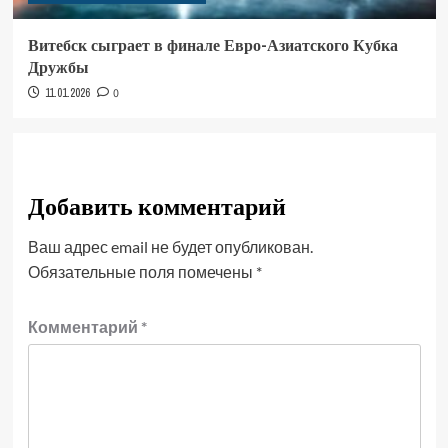
Витебск сыграет в финале Евро-Азиатского Кубка
Дружбы
11.01.2026
0
Добавить комментарий
Ваш адрес email не будет опубликован.
Обязательные поля помечены
*
Комментарий
*