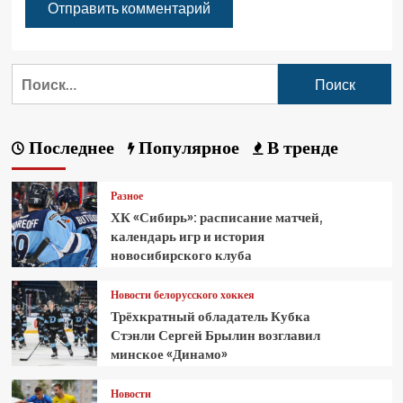
Последнее
Популярное
В тренде
Разное
ХК «Сибирь»: расписание матчей,
календарь игр и история
новосибирского клуба
Новости белорусского хоккея
Трёхкратный обладатель Кубка
Стэнли Сергей Брылин возглавил
минское «Динамо»
Новости