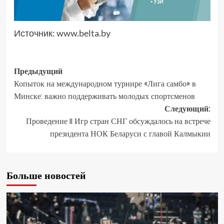
Источник:
www.belta.by
Предыдущий
Копыток на международном турнире «Лига самбо» в
Минске: важно поддерживать молодых спортсменов
Следующий:
Проведение II Игр стран СНГ обсуждалось на встрече
президента НОК Беларуси с главой Калмыкии
Больше новостей