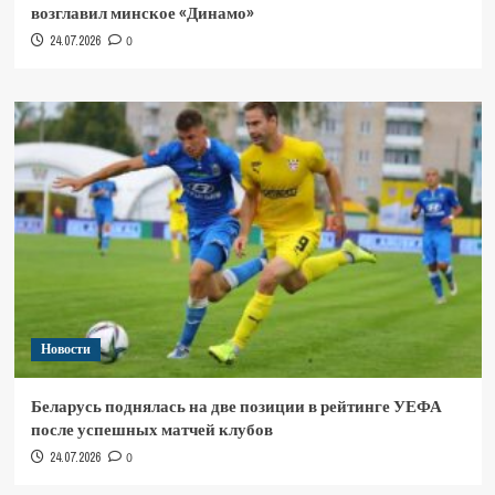
возглавил минское «Динамо»
24.07.2026
0
Новости
Беларусь поднялась на две позиции в рейтинге УЕФА
после успешных матчей клубов
24.07.2026
0