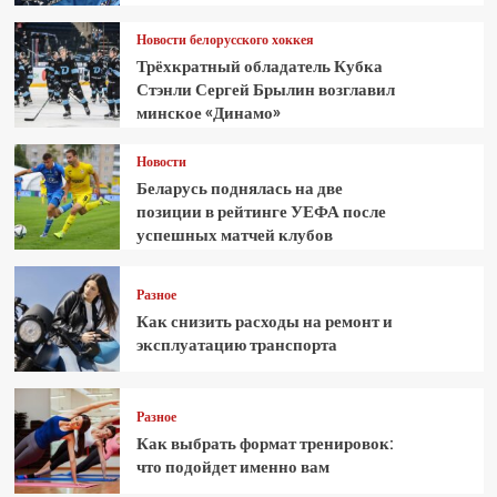
Новости белорусского хоккея
Трёхкратный обладатель Кубка
Стэнли Сергей Брылин возглавил
минское «Динамо»
Новости
Беларусь поднялась на две
позиции в рейтинге УЕФА после
успешных матчей клубов
Разное
Как снизить расходы на ремонт и
эксплуатацию транспорта
Разное
Как выбрать формат тренировок:
что подойдет именно вам