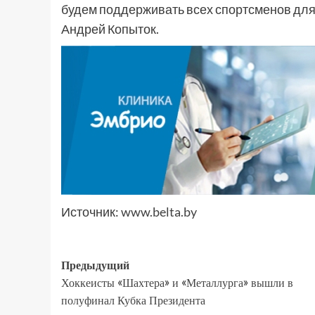
будем поддерживать всех спортсменов для 
Андрей Копыток.
Источник:
www.belta.by
Предыдущий
Хоккеисты «Шахтера» и «Металлурга» вышли в
полуфинал Кубка Президента