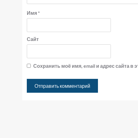
Имя
*
Сайт
Сохранить моё имя, email и адрес сайта 