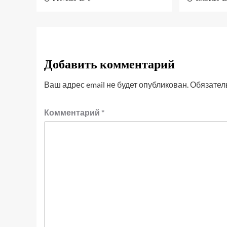
Добавить комментарий
Ваш адрес email не будет опубликован.
Обязател
Комментарий
*