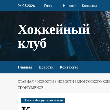
06.08.2026
Главная
Новости
Контакты
Хоккейный
клуб
Главная
Новости
Контакты
ГЛАВНАЯ
НОВОСТИ
НОВОСТИ БЕЛОРУССКОГО ХОК
СПОРТСМЕНОВ
Новости белорусского хоккея