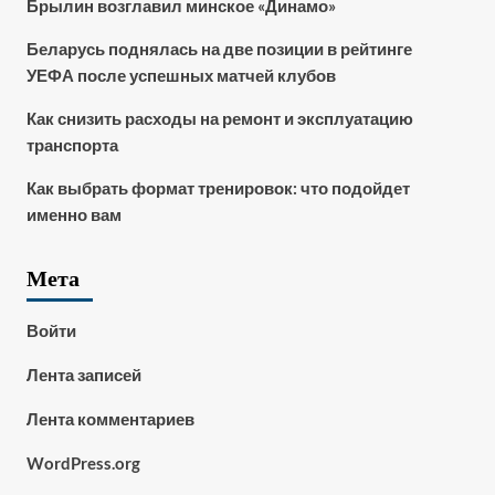
Брылин возглавил минское «Динамо»
Беларусь поднялась на две позиции в рейтинге
УЕФА после успешных матчей клубов
Как снизить расходы на ремонт и эксплуатацию
транспорта
Как выбрать формат тренировок: что подойдет
именно вам
Мета
Войти
Лента записей
Лента комментариев
WordPress.org