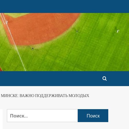
В МИНСКЕ: ВАЖНО ПОДДЕРЖИВАТЬ МОЛОДЫХ