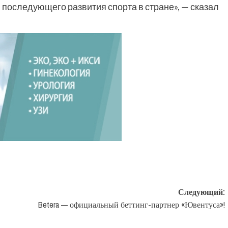
последующего развития спорта в стране», — сказал
Следующий:
Betera — официальный беттинг-партнер «Ювентуса»!