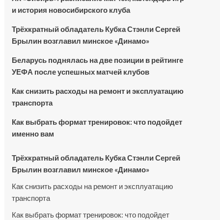
и история новосибирского клуба
Трёхкратный обладатель Кубка Стэнли Сергей
Брылин возглавил минское «Динамо»
Беларусь поднялась на две позиции в рейтинге
УЕФА после успешных матчей клубов
Как снизить расходы на ремонт и эксплуатацию
транспорта
Как выбрать формат тренировок: что подойдет
именно вам
Трёхкратный обладатель Кубка Стэнли Сергей
Брылин возглавил минское «Динамо»
Как снизить расходы на ремонт и эксплуатацию
транспорта
Как выбрать формат тренировок: что подойдет