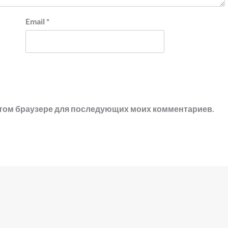
Email
*
в этом браузере для последующих моих комментариев.