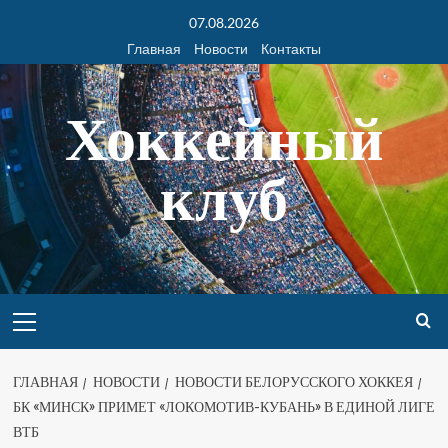
07.08.2026
Главная
Новости
Контакты
Хоккейный
клуб
ГЛАВНАЯ
НОВОСТИ
НОВОСТИ БЕЛОРУССКОГО ХОККЕЯ
БК «МИНСК» ПРИМЕТ «ЛОКОМОТИВ-КУБАНЬ» В ЕДИНОЙ ЛИГЕ
ВТБ