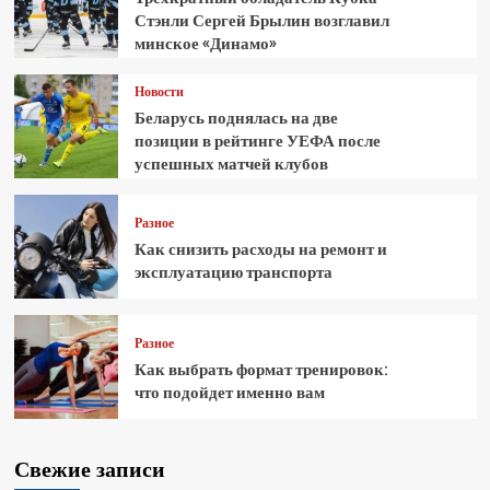
Стэнли Сергей Брылин возглавил
минское «Динамо»
Новости
Беларусь поднялась на две
позиции в рейтинге УЕФА после
успешных матчей клубов
Разное
Как снизить расходы на ремонт и
эксплуатацию транспорта
Разное
Как выбрать формат тренировок:
что подойдет именно вам
Свежие записи