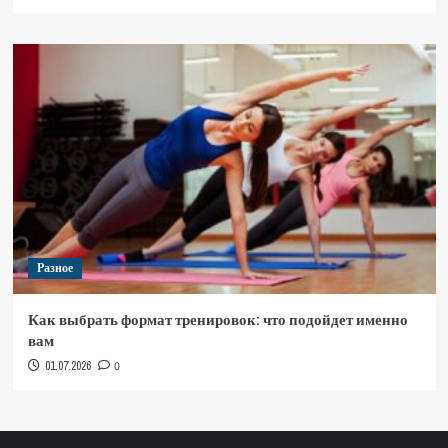
Разное
Как выбрать формат тренировок: что подойдет именно
вам
01.07.2026
0