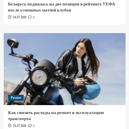
Беларусь поднялась на две позиции в рейтинге УЕФА
после успешных матчей клубов
24.07.2026
0
Разное
Как снизить расходы на ремонт и эксплуатацию
транспорта
24.07.2026
0