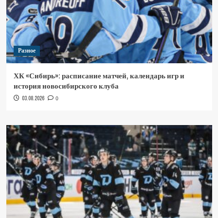
Разное
ХК «Сибирь»: расписание матчей, календарь игр и
история новосибирского клуба
03.08.2026
0