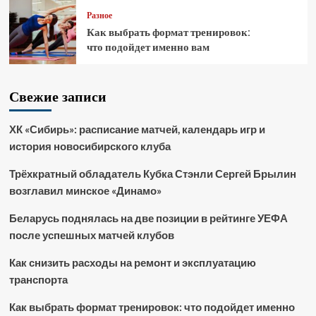
Разное
Как выбрать формат тренировок:
что подойдет именно вам
Свежие записи
ХК «Сибирь»: расписание матчей, календарь игр и
история новосибирского клуба
Трёхкратный обладатель Кубка Стэнли Сергей Брылин
возглавил минское «Динамо»
Беларусь поднялась на две позиции в рейтинге УЕФА
после успешных матчей клубов
Как снизить расходы на ремонт и эксплуатацию
транспорта
Как выбрать формат тренировок: что подойдет именно