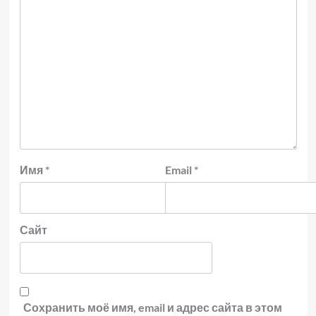
Имя
*
Email
*
Сайт
Сохранить моё имя, email и адрес сайта в этом