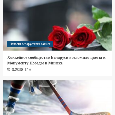
Новости белорусского хоккея
Хоккейное сообщество Беларуси возложило цветы к
Монументу Победы в Минске
09.05.2026
0