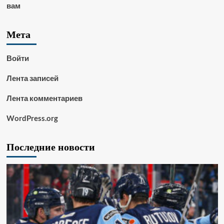
вам
Мета
Войти
Лента записей
Лента комментариев
WordPress.org
Последние новости