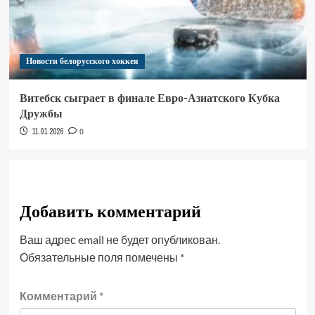
Новости белорусского хоккея
Витебск сыграет в финале Евро-Азиатского Кубка
Дружбы
11.01.2026
0
Добавить комментарий
Ваш адрес email не будет опубликован.
Обязательные поля помечены
*
Комментарий
*