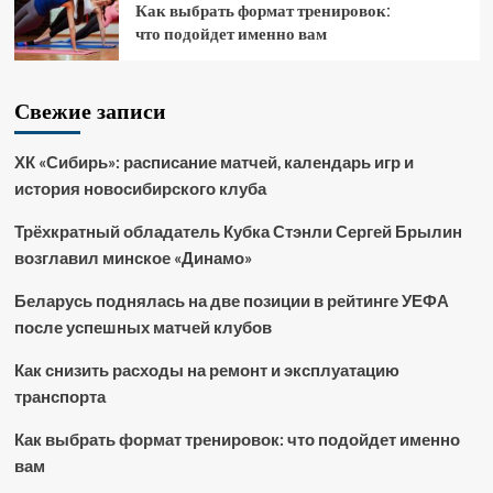
Как выбрать формат тренировок:
что подойдет именно вам
Свежие записи
ХК «Сибирь»: расписание матчей, календарь игр и
история новосибирского клуба
Трёхкратный обладатель Кубка Стэнли Сергей Брылин
возглавил минское «Динамо»
Беларусь поднялась на две позиции в рейтинге УЕФА
после успешных матчей клубов
Как снизить расходы на ремонт и эксплуатацию
транспорта
Как выбрать формат тренировок: что подойдет именно
вам