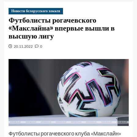
Новости белорусского хоккея
Футболисты рогачевского
«Макслайна» впервые вышли в
высшую лигу
20.11.2022
0
Футболисты рогачевского клуба «Макслайн»