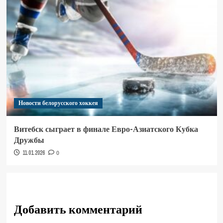
Новости белорусского хоккея
Витебск сыграет в финале Евро-Азиатского Кубка
Дружбы
11.01.2026
0
Добавить комментарий