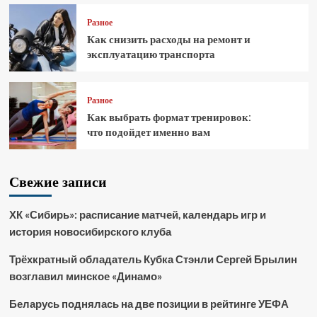
Разное
Как снизить расходы на ремонт и
эксплуатацию транспорта
Разное
Как выбрать формат тренировок:
что подойдет именно вам
Свежие записи
ХК «Сибирь»: расписание матчей, календарь игр и
история новосибирского клуба
Трёхкратный обладатель Кубка Стэнли Сергей Брылин
возглавил минское «Динамо»
Беларусь поднялась на две позиции в рейтинге УЕФА