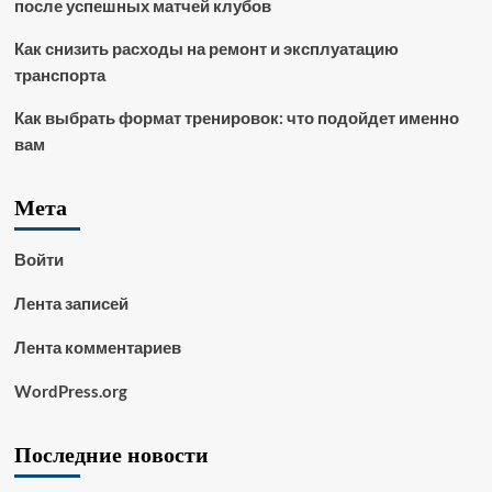
после успешных матчей клубов
Как снизить расходы на ремонт и эксплуатацию
транспорта
Как выбрать формат тренировок: что подойдет именно
вам
Мета
Войти
Лента записей
Лента комментариев
WordPress.org
Последние новости