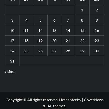
1
2
3
4
5
6
7
8
9
10
11
12
13
14
15
16
17
18
19
20
21
22
23
24
25
26
27
28
29
30
31
« Июл
Copyright © All rights reserved. Hcshahter.by
|
CoverNews
от AF themes.