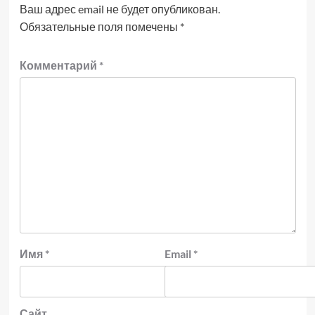
Ваш адрес email не будет опубликован.
Обязательные поля помечены
*
Комментарий
*
Имя
*
Email
*
Сайт