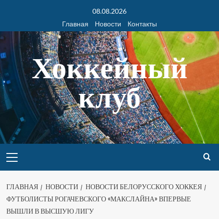
08.08.2026
Главная
Новости
Контакты
Хоккейный
клуб
ГЛАВНАЯ
НОВОСТИ
НОВОСТИ БЕЛОРУССКОГО ХОККЕЯ
ФУТБОЛИСТЫ РОГАЧЕВСКОГО «МАКСЛАЙНА» ВПЕРВЫЕ
ВЫШЛИ В ВЫСШУЮ ЛИГУ