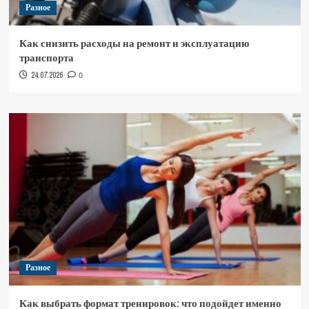
Разное
Как снизить расходы на ремонт и эксплуатацию
транспорта
24.07.2026
0
Разное
Как выбрать формат тренировок: что подойдет именно