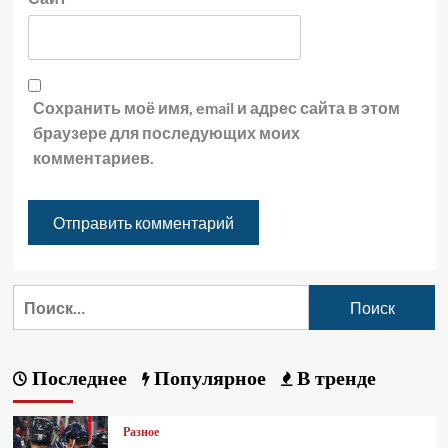
Сохранить моё имя, email и адрес сайта в этом
браузере для последующих моих
комментариев.
Последнее
Популярное
В тренде
Разное