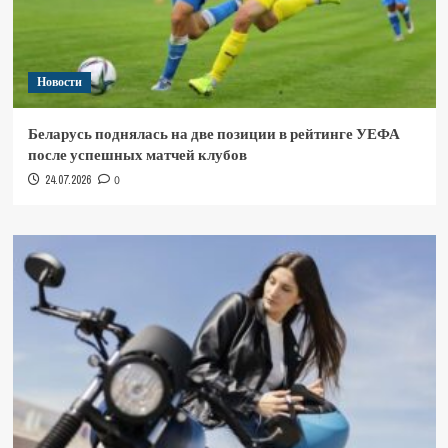
Новости
Беларусь поднялась на две позиции в рейтинге УЕФА
после успешных матчей клубов
24.07.2026
0