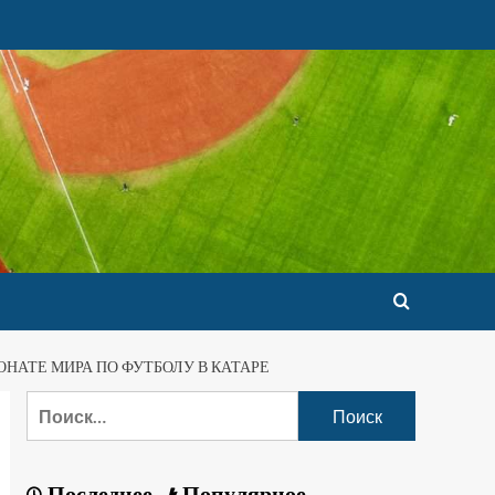
НАТЕ МИРА ПО ФУТБОЛУ В КАТАРЕ
Последнее
Популярное