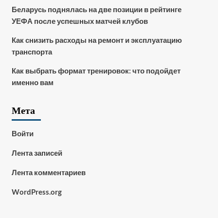
Беларусь поднялась на две позиции в рейтинге
УЕФА после успешных матчей клубов
Как снизить расходы на ремонт и эксплуатацию
транспорта
Как выбрать формат тренировок: что подойдет
именно вам
Мета
Войти
Лента записей
Лента комментариев
WordPress.org