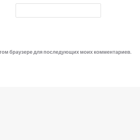
в этом браузере для последующих моих комментариев.