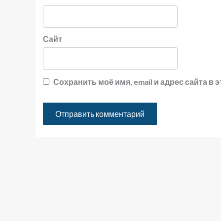
Сайт
Сохранить моё имя, email и адрес сайта 