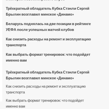
Трёхкратный обладатель Кубка Стэнли Сергей
Брылин возглавил минское «Динамо»
Беларусь поднялась на две позиции в рейтинге
УЕФА после успешных матчей клубов
Как снизить расходы на ремонт и эксплуатацию
транспорта
Как выбрать формат тренировок: что подойдет
именно вам
Трёхкратный обладатель Кубка Стэнли Сергей
Брылин возглавил минское «Динамо»
Как снизить расходы на ремонт и эксплуатацию
транспорта
Как выбрать формат тренировок: что подойдет
именно вам