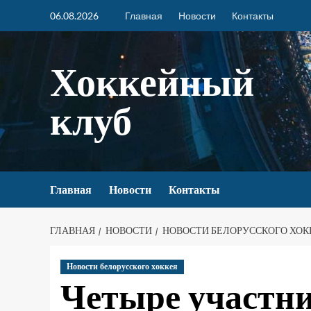
06.08.2026
Главная
Новости
Контакты
Хоккейный
клуб
Главная
Новости
Контакты
ГЛАВНАЯ
НОВОСТИ
НОВОСТИ БЕЛОРУССКОГО ХОК
Новости белорусского хоккея
Четыре участн