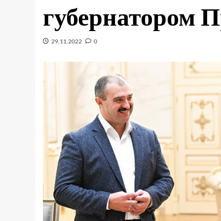
губернатором П
29.11.2022
0