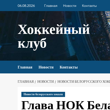
06.08.2026
Главная
Новости
Контакты
Хоккейный
клуб
Главная
Новости
Контакты
ГЛАВНАЯ
НОВОСТИ
НОВОСТИ БЕЛОРУССКОГО ХОК
Новости белорусского хоккея
Глава НОК Бела