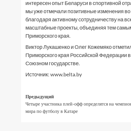
интересен опыт Беларуси в спортивной отр
мы уже отмечали позитивные изменения во
благодаря активному сотрудничеству на в
масштабные проекты, объединяя тем самым
Приморского края.
Виктор Лукашенко и Олег Кожемяко отмети
Приморского края Российской Федерации в
Союзном государстве.
Источник:
www.belta.by
Предыдущий
Четыре участника плей-офф определятся на чемпио
мира по футболу в Катаре