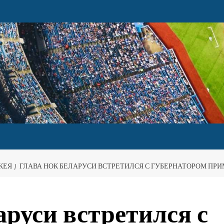
КЕЯ
ГЛАВА НОК БЕЛАРУСИ ВСТРЕТИЛСЯ С ГУБЕРНАТОРОМ ПРИ
руси встретился с