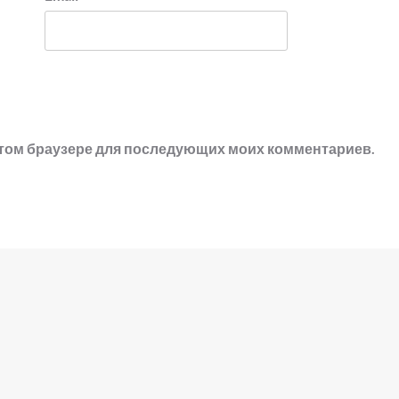
в этом браузере для последующих моих комментариев.