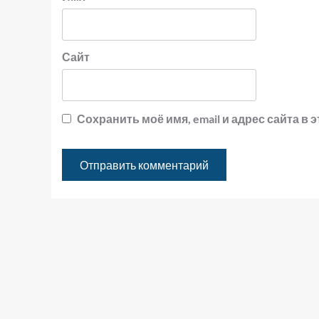
Сайт
Сохранить моё имя, email и адрес сайта 