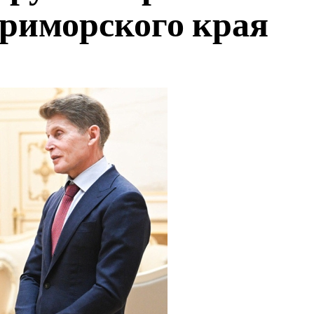
риморского края