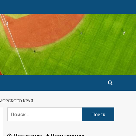
МОРСКОГО КРАЯ
Последнее
Популярное