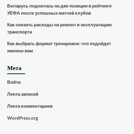
Беларусь поднялась на две позиции в рейтинге
УЕФА после успешных матчей клубов
Как снизить расходы на ремонт и эксплуатацию
транспорта
Как выбрать формат тренировок: что подойдет
именно вам
Мета
Войти
Лента записей
Лента комментариев
WordPress.org