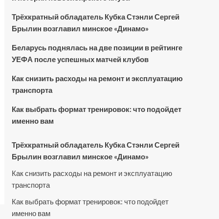
Трёхкратный обладатель Кубка Стэнли Сергей
Брылин возглавил минское «Динамо»
Беларусь поднялась на две позиции в рейтинге
УЕФА после успешных матчей клубов
Как снизить расходы на ремонт и эксплуатацию
транспорта
Как выбрать формат тренировок: что подойдет
именно вам
Трёхкратный обладатель Кубка Стэнли Сергей
Брылин возглавил минское «Динамо»
Как снизить расходы на ремонт и эксплуатацию
транспорта
Как выбрать формат тренировок: что подойдет
именно вам