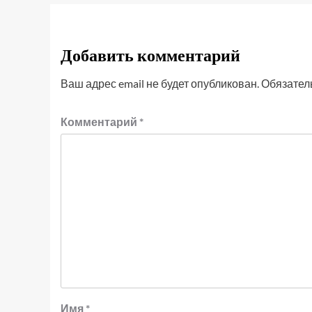
Добавить комментарий
Ваш адрес email не будет опубликован.
Обязател
Комментарий
*
Имя
*