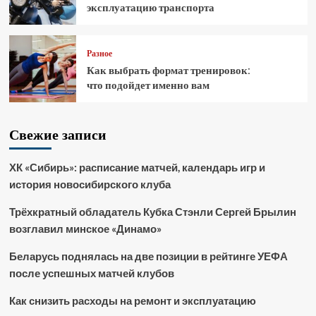
эксплуатацию транспорта
Разное
Как выбрать формат тренировок:
что подойдет именно вам
Свежие записи
ХК «Сибирь»: расписание матчей, календарь игр и
история новосибирского клуба
Трёхкратный обладатель Кубка Стэнли Сергей Брылин
возглавил минское «Динамо»
Беларусь поднялась на две позиции в рейтинге УЕФА
после успешных матчей клубов
Как снизить расходы на ремонт и эксплуатацию