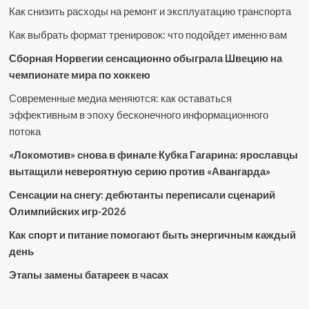
Как снизить расходы на ремонт и эксплуатацию транспорта
Как выбрать формат тренировок: что подойдет именно вам
Сборная Норвегии сенсационно обыграла Швецию на
чемпионате мира по хоккею
Современные медиа меняются: как оставаться
эффективным в эпоху бесконечного информационного
потока
«Локомотив» снова в финале Кубка Гагарина: ярославцы
вытащили невероятную серию против «Авангарда»
Сенсации на снегу: дебютанты переписали сценарий
Олимпийских игр-2026
Как спорт и питание помогают быть энергичным каждый
день
Этапы замены батареек в часах