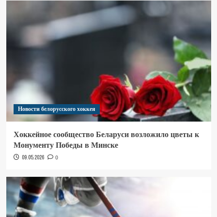
Новости белорусского хоккея
Хоккейное сообщество Беларуси возложило цветы к
Монументу Победы в Минске
09.05.2026
0