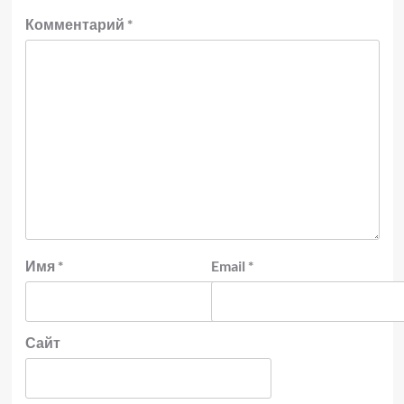
Комментарий
*
Имя
*
Email
*
Сайт