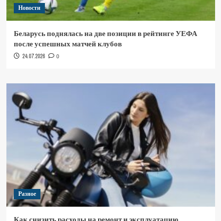
Новости
Беларусь поднялась на две позиции в рейтинге УЕФА
после успешных матчей клубов
24.07.2026
0
Разное
Как снизить расходы на ремонт и эксплуатацию