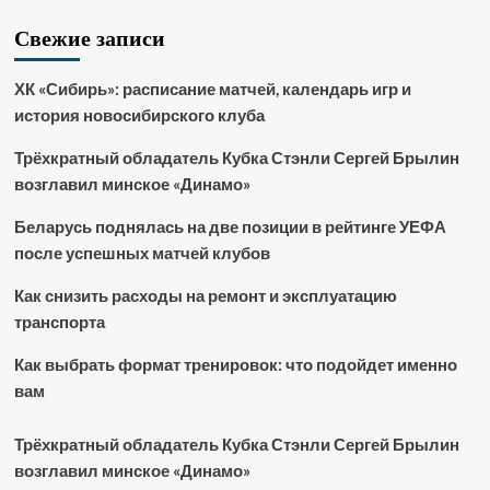
Свежие записи
ХК «Сибирь»: расписание матчей, календарь игр и
история новосибирского клуба
Трёхкратный обладатель Кубка Стэнли Сергей Брылин
возглавил минское «Динамо»
Беларусь поднялась на две позиции в рейтинге УЕФА
после успешных матчей клубов
Как снизить расходы на ремонт и эксплуатацию
транспорта
Как выбрать формат тренировок: что подойдет именно
вам
Трёхкратный обладатель Кубка Стэнли Сергей Брылин
возглавил минское «Динамо»