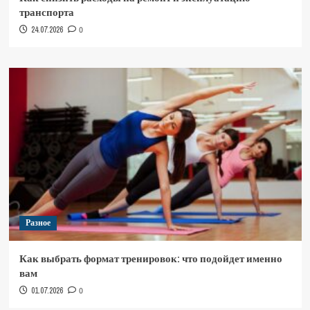
транспорта
24.07.2026
0
Разное
Как выбрать формат тренировок: что подойдет именно
вам
01.07.2026
0