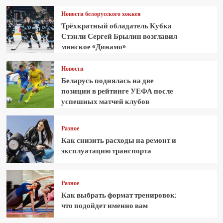
Новости белорусского хоккея
Трёхкратный обладатель Кубка
Стэнли Сергей Брылин возглавил
минское «Динамо»
Новости
Беларусь поднялась на две
позиции в рейтинге УЕФА после
успешных матчей клубов
Разное
Как снизить расходы на ремонт и
эксплуатацию транспорта
Разное
Как выбрать формат тренировок:
что подойдет именно вам