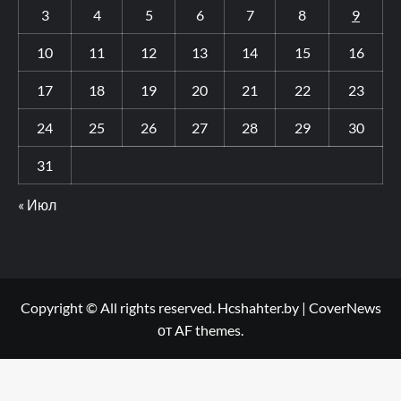
3
4
5
6
7
8
9
10
11
12
13
14
15
16
17
18
19
20
21
22
23
24
25
26
27
28
29
30
31
« Июл
Copyright © All rights reserved. Hcshahter.by
|
CoverNews
от AF themes.