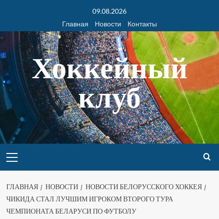
09.08.2026
Главная
Новости
Контакты
Хоккейный
клуб
ГЛАВНАЯ
НОВОСТИ
НОВОСТИ БЕЛОРУССКОГО ХОККЕЯ
ЧИКИДА СТАЛ ЛУЧШИМ ИГРОКОМ ВТОРОГО ТУРА
ЧЕМПИОНАТА БЕЛАРУСИ ПО ФУТБОЛУ