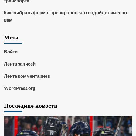
транспорта
Как выбрать формат тренировок: что подойдет именно
вам
Мета
Войти
Лента записей
Лента комментариев
WordPress.org
Последние новости