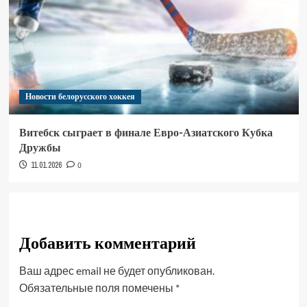
Новости белорусского хоккея
Витебск сыграет в финале Евро-Азиатского Кубка
Дружбы
11.01.2026
0
Добавить комментарий
Ваш адрес email не будет опубликован.
Обязательные поля помечены
*