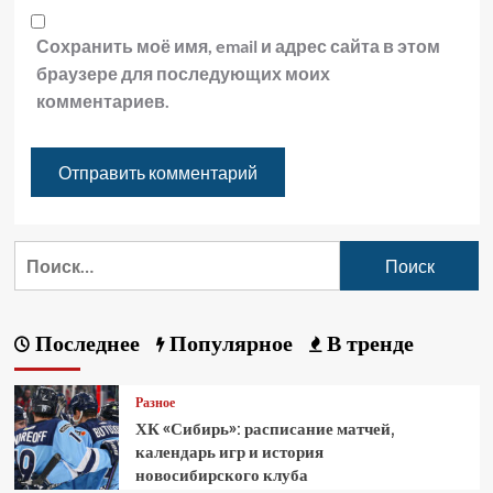
Сохранить моё имя, email и адрес сайта в этом
браузере для последующих моих
комментариев.
Последнее
Популярное
В тренде
Разное
ХК «Сибирь»: расписание матчей,
календарь игр и история
новосибирского клуба