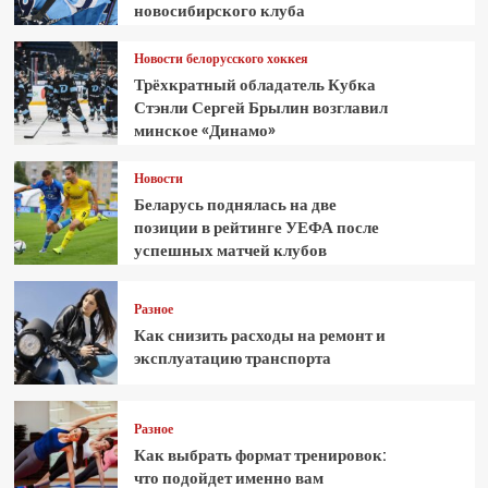
новосибирского клуба
Новости белорусского хоккея
Трёхкратный обладатель Кубка
Стэнли Сергей Брылин возглавил
минское «Динамо»
Новости
Беларусь поднялась на две
позиции в рейтинге УЕФА после
успешных матчей клубов
Разное
Как снизить расходы на ремонт и
эксплуатацию транспорта
Разное
Как выбрать формат тренировок:
что подойдет именно вам