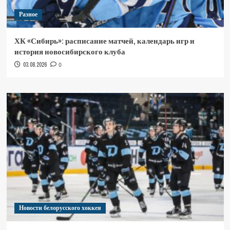
Разное
ХК «Сибирь»: расписание матчей, календарь игр и
история новосибирского клуба
03.08.2026
0
Новости белорусского хоккея