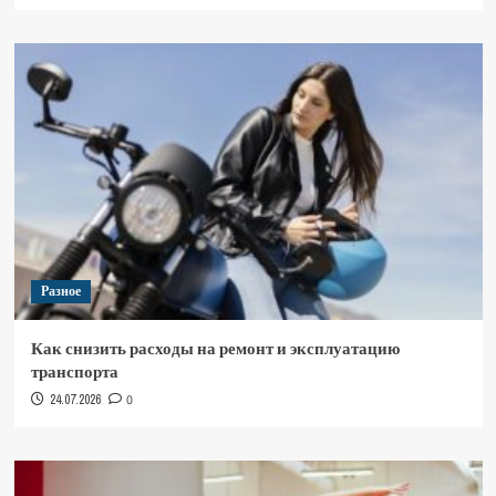
Разное
Как снизить расходы на ремонт и эксплуатацию
транспорта
24.07.2026
0