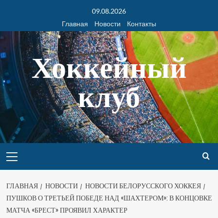
09.08.2026
Главная
Новости
Контакты
Хоккейный
клуб
ГЛАВНАЯ
НОВОСТИ
НОВОСТИ БЕЛОРУССКОГО ХОККЕЯ
ПУШКОВ О ТРЕТЬЕЙ ПОБЕДЕ НАД «ШАХТЕРОМ»: В КОНЦОВКЕ
МАТЧА «БРЕСТ» ПРОЯВИЛ ХАРАКТЕР