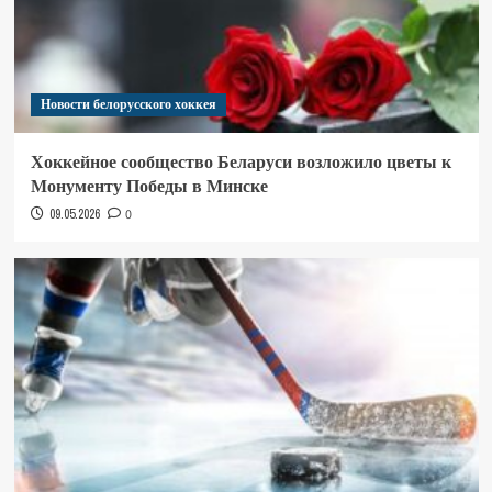
Новости белорусского хоккея
Хоккейное сообщество Беларуси возложило цветы к
Монументу Победы в Минске
09.05.2026
0