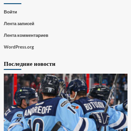
Войти
Лента записей
Лента комментариев
WordPress.org
Последние новости