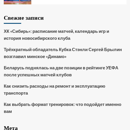
Свежие записи
ХК «Сибирь»: расписание матчей, календарь игр и
история новосибирского клуба
Трёхкратный обладатель Кубка Стэнли Сергей Брылин
возглавил минское «Динамо»
Беларусь поднялась на две позиции в рейтинге УЕФА
после успешных матчей клубов
Как снизить расходы на ремонт и эксплуатацию
транспорта
Как выбрать формат тренировок: что подойдет именно
вам
Мета