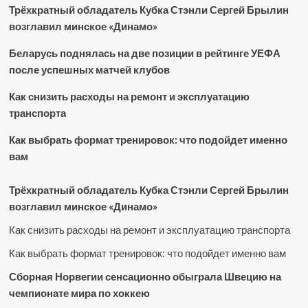
Трёхкратный обладатель Кубка Стэнли Сергей Брылин
возглавил минское «Динамо»
Беларусь поднялась на две позиции в рейтинге УЕФА
после успешных матчей клубов
Как снизить расходы на ремонт и эксплуатацию
транспорта
Как выбрать формат тренировок: что подойдет именно
вам
Трёхкратный обладатель Кубка Стэнли Сергей Брылин
возглавил минское «Динамо»
Как снизить расходы на ремонт и эксплуатацию транспорта
Как выбрать формат тренировок: что подойдет именно вам
Сборная Норвегии сенсационно обыграла Швецию на
чемпионате мира по хоккею