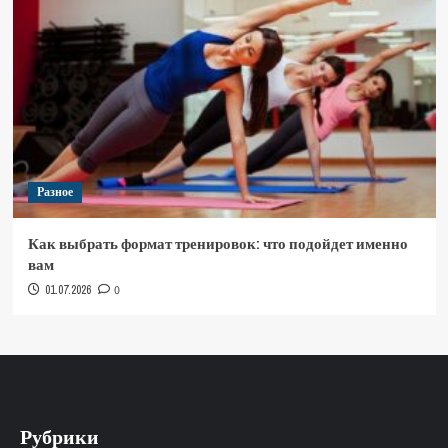
Разное
Как выбрать формат тренировок: что подойдет именно
вам
01.07.2026
0
Рубрики