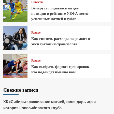
Новости
Беларусь поднялась на две
позиции в рейтинге УЕФА после
успешных матчей клубов
Разное
Как снизить расходы на ремонт и
эксплуатацию транспорта
Разное
Как выбрать формат тренировок:
что подойдет именно вам
Свежие записи
ХК «Сибирь»: расписание матчей, календарь игр и
история новосибирского клуба