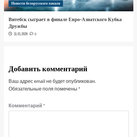
Новости белорусского хоккея
Витебск сыграет в финале Евро-Азиатского Кубка
Дружбы
11.01.2026
0
Добавить комментарий
Ваш адрес email не будет опубликован.
Обязательные поля помечены
*
Комментарий
*