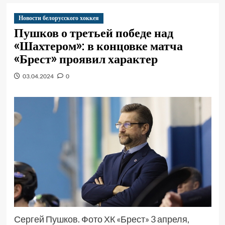
Новости белорусского хоккея
Пушков о третьей победе над
«Шахтером»: в концовке матча
«Брест» проявил характер
03.04.2024
0
Сергей Пушков. Фото ХК «Брест» 3 апреля,