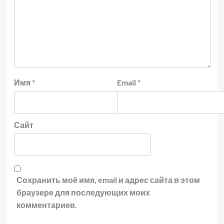
Имя
*
Email
*
Сайт
Сохранить моё имя, email и адрес сайта в этом
браузере для последующих моих
комментариев.