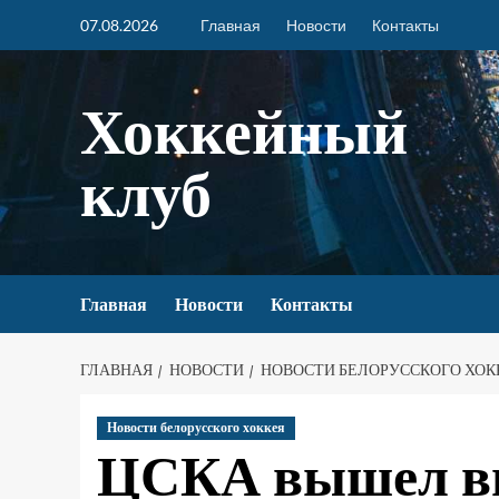
07.08.2026
Главная
Новости
Контакты
Хоккейный
клуб
Главная
Новости
Контакты
ГЛАВНАЯ
НОВОСТИ
НОВОСТИ БЕЛОРУССКОГО ХОК
Новости белорусского хоккея
ЦСКА вышел вп