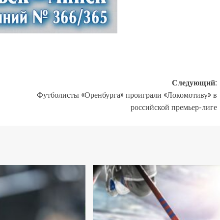
Следующий:
Футболисты «Оренбурга» проиграли «Локомотиву» в
российской премьер-лиге