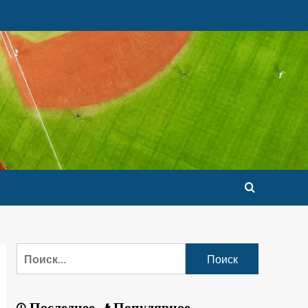
Последнее
Популярное