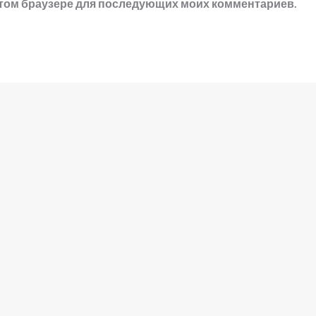
в этом браузере для последующих моих комментариев.