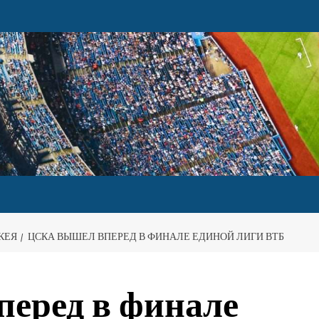
КЕЯ
ЦСКА ВЫШЕЛ ВПЕРЕД В ФИНАЛЕ ЕДИНОЙ ЛИГИ ВТБ
еред в финале