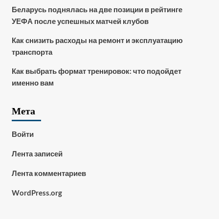
Беларусь поднялась на две позиции в рейтинге
УЕФА после успешных матчей клубов
Как снизить расходы на ремонт и эксплуатацию
транспорта
Как выбрать формат тренировок: что подойдет
именно вам
Мета
Войти
Лента записей
Лента комментариев
WordPress.org