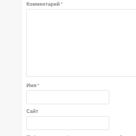
Комментарий
*
Имя
*
Сайт