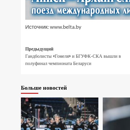
Источник:
www.belta.by
Предыдущий
Гандболисты «Гомеля» и БГУФК-СКА вышли в
полуфинал чемпионата Беларуси
Больше новостей