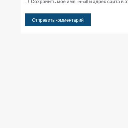
Сохранить моё имя, email и адрес сайта 