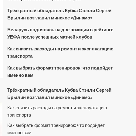
Трёхкратный обладатель Кубка Стэнли Сергей
Брылин возглавил минское «Динамо»
Беларусь поднялась на две позиции в рейтинге
УЕФА после успешных матчей клубов
Как снизить расходы на ремонт и эксплуатацию
транспорта
Как выбрать формат тренировок: что подойдет
именно вам
Трёхкратный обладатель Кубка Стэнли Сергей
Брылин возглавил минское «Динамо»
Как снизить расходы на ремонт и эксплуатацию
транспорта
Как выбрать формат тренировок: что подойдет
именно вам