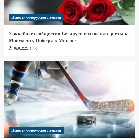
Новости белорусского хоккея
Хоккейное сообщество Беларуси возложило цветы к
Монументу Победы в Минске
09.05.2026
0
Новости белорусского хоккея