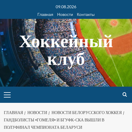
09.08.2026
Главная
Новости
Контакты
Хоккейный
клуб
ГЛАВНАЯ
НОВОСТИ
НОВОСТИ БЕЛОРУССКОГО ХОККЕЯ
ГАНДБОЛИСТЫ «ГОМЕЛЯ» И БГУФК-СКА ВЫШЛИ В
ПОЛУФИНАЛ ЧЕМПИОНАТА БЕЛАРУСИ