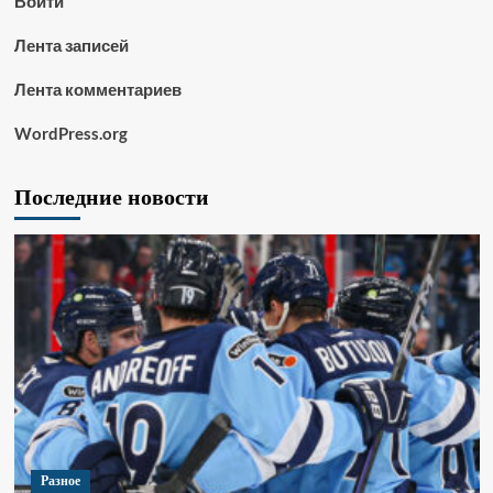
Войти
Лента записей
Лента комментариев
WordPress.org
Последние новости
Разное