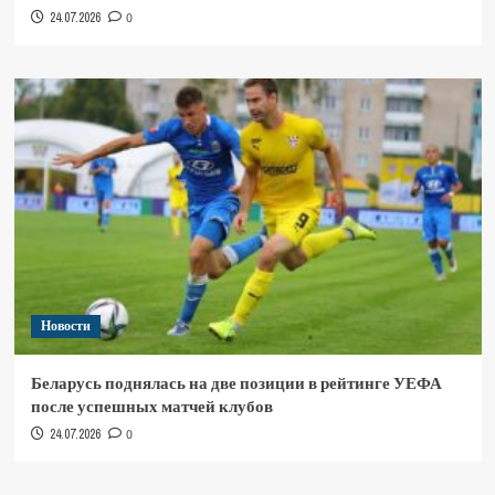
24.07.2026
0
Новости
Беларусь поднялась на две позиции в рейтинге УЕФА
после успешных матчей клубов
24.07.2026
0