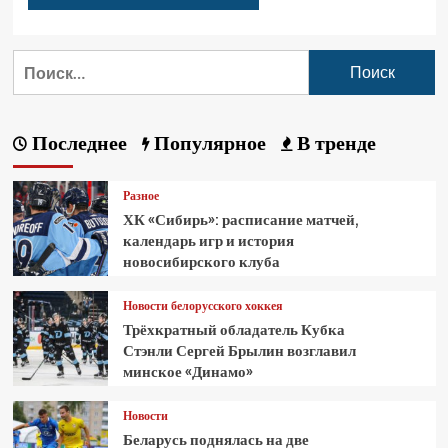
Последнее
Популярное
В тренде
Разное
ХК «Сибирь»: расписание матчей,
календарь игр и история
новосибирского клуба
Новости белорусского хоккея
Трёхкратный обладатель Кубка
Стэнли Сергей Брылин возглавил
минское «Динамо»
Новости
Беларусь поднялась на две