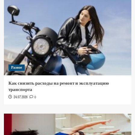
Разное
Как снизить расходы на ремонт и эксплуатацию
транспорта
24.07.2026
0