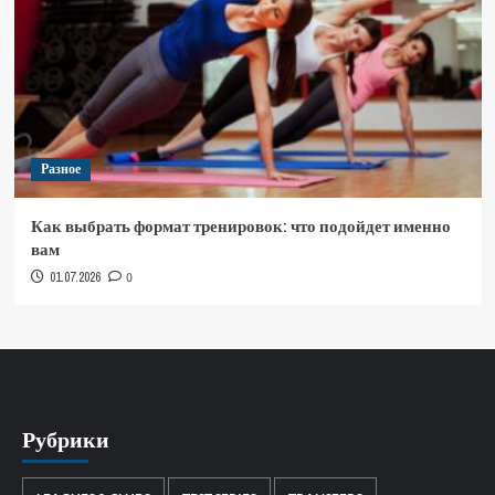
Разное
Как выбрать формат тренировок: что подойдет именно
вам
01.07.2026
0
Рубрики