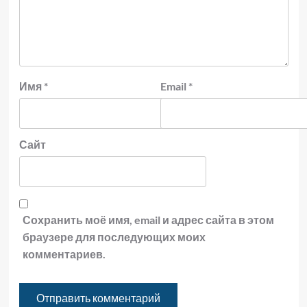
Имя
*
Email
*
Сайт
Сохранить моё имя, email и адрес сайта в этом
браузере для последующих моих
комментариев.