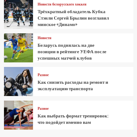
Новости белорусского хоккея
Трёхкратный обладатель Кубка
Стэнли Сергей Брылин возглавил
минское «Динамо»
Новости
Беларусь поднялась на две
позиции в рейтинге УЕФА после
успешных матчей клубов
Разное
Как снизить расходы на ремонт и
эксплуатацию транспорта
Разное
Как выбрать формат тренировок:
что подойдет именно вам