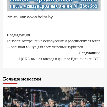
Источник:
www.belta.by
Предыдущий
Грызлов: отстранение белорусских и российских атлетов
— большой минус для всех мировых турниров
Следующий:
ЦСКА вышел вперед в финале Единой лиги ВТБ
Больше новостей