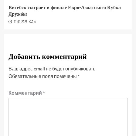
Витебск сыграет в финале Евро-Азиатского Кубка
Дружбы
11.01.2026
0
Добавить комментарий
Ваш адрес email не будет опубликован.
Обязательные поля помечены
*
Комментарий
*