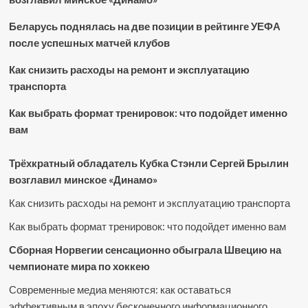
Беларусь поднялась на две позиции в рейтинге УЕФА
после успешных матчей клубов
Как снизить расходы на ремонт и эксплуатацию
транспорта
Как выбрать формат тренировок: что подойдет именно
вам
Трёхкратный обладатель Кубка Стэнли Сергей Брылин
возглавил минское «Динамо»
Как снизить расходы на ремонт и эксплуатацию транспорта
Как выбрать формат тренировок: что подойдет именно вам
Сборная Норвегии сенсационно обыграла Швецию на
чемпионате мира по хоккею
Современные медиа меняются: как оставаться
эффективным в эпоху бесконечного информационного