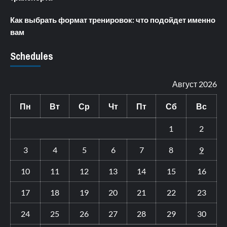
Как выбрать формат тренировок: что подойдет именно
вам
Schedules
Август 2026
Пн
Вт
Ср
Чт
Пт
Сб
Вс
1
2
3
4
5
6
7
8
9
10
11
12
13
14
15
16
17
18
19
20
21
22
23
24
25
26
27
28
29
30