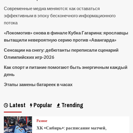
Современные медиа меняются: как оставаться
эффективным в эпоху бесконечного информационного
потока
«Локомотив» снова в финале Кубка Гагарина: ярославцы
вытащили невероятную серию против «Авангарда»
Сенсации на снегу: дебютанты переписали сценарий
Олимпийских игр-2026
Как спорт и питание помогают быть энергичным каждый
день
Этапы замены батареек в часах
Latest
Popular
Trending
Разное
ХК «Сибирь»: расписание матчей,