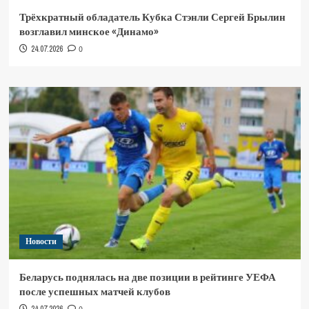
Трёхкратный обладатель Кубка Стэнли Сергей Брылин
возглавил минское «Динамо»
24.07.2026
0
Новости
Беларусь поднялась на две позиции в рейтинге УЕФА
после успешных матчей клубов
24.07.2026