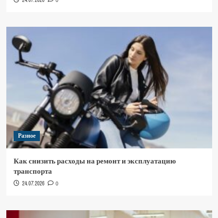
0
Разное
Как снизить расходы на ремонт и эксплуатацию
транспорта
24.07.2026
0