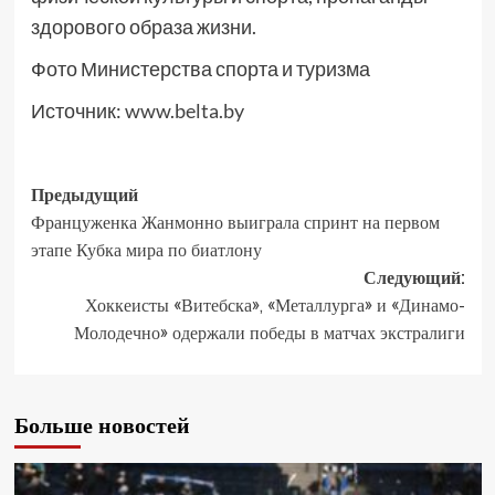
здорового образа жизни.
Фото Министерства спорта и туризма
Источник:
www.belta.by
Предыдущий
Француженка Жанмонно выиграла спринт на первом
этапе Кубка мира по биатлону
Следующий:
Хоккеисты «Витебска», «Металлурга» и «Динамо-
Молодечно» одержали победы в матчах экстралиги
Больше новостей