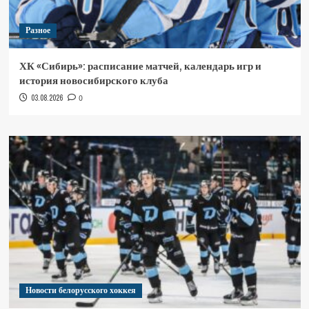
Разное
ХК «Сибирь»: расписание матчей, календарь игр и
история новосибирского клуба
03.08.2026
0
Новости белорусского хоккея