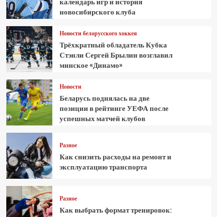
календарь игр и история
новосибирского клуба
Новости белорусского хоккея
Трёхкратный обладатель Кубка
Стэнли Сергей Брылин возглавил
минское «Динамо»
Новости
Беларусь поднялась на две
позиции в рейтинге УЕФА после
успешных матчей клубов
Разное
Как снизить расходы на ремонт и
эксплуатацию транспорта
Разное
Как выбрать формат тренировок: