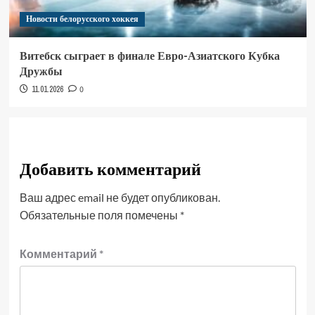
Новости белорусского хоккея
Витебск сыграет в финале Евро-Азиатского Кубка
Дружбы
11.01.2026
0
Добавить комментарий
Ваш адрес email не будет опубликован.
Обязательные поля помечены
*
Комментарий
*