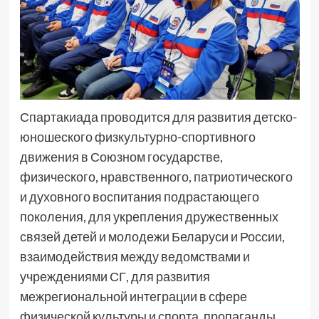
Спартакиада проводится для развития детско-
юношеского физкультурно-спортивного
движения в Союзном государстве,
физического, нравственного, патриотического
и духовного воспитания подрастающего
поколения, для укрепления дружественных
связей детей и молодежи Беларуси и России,
взаимодействия между ведомствами и
учреждениями СГ, для развития
межрегиональной интеграции в сфере
физической культуры и спорта, пропаганды