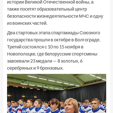
истории Великой Отечественной войны, а
также посетят образовательный центр
безопасности жизнедеятельности МЧС и одну
из воинских частей.
Два стартовых этапа спартакиады Союзного
государства прошли в октябре в Волгограде.
Третий состоялся с 10 по 15 ноября в
Новополоцке, где белорусские спортсмены
завоевали 23 медали — 8 золотых, 6
серебряных и 9 бронзовых.