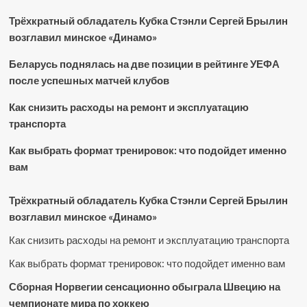
Трёхкратный обладатель Кубка Стэнли Сергей Брылин
возглавил минское «Динамо»
Беларусь поднялась на две позиции в рейтинге УЕФА
после успешных матчей клубов
Как снизить расходы на ремонт и эксплуатацию
транспорта
Как выбрать формат тренировок: что подойдет именно
вам
Трёхкратный обладатель Кубка Стэнли Сергей Брылин
возглавил минское «Динамо»
Как снизить расходы на ремонт и эксплуатацию транспорта
Как выбрать формат тренировок: что подойдет именно вам
Сборная Норвегии сенсационно обыграла Швецию на
чемпионате мира по хоккею