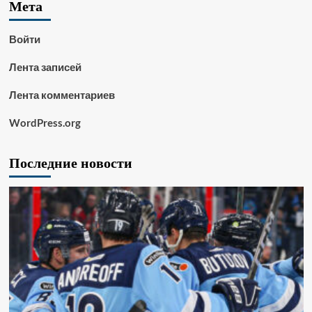
Мета
Войти
Лента записей
Лента комментариев
WordPress.org
Последние новости