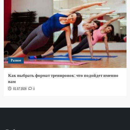
Разное
Как выбрать формат тренировок: что подойдет именно
вам
01.07.2026
0