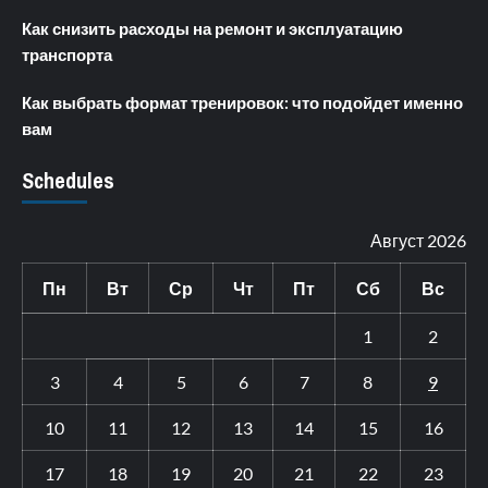
Как снизить расходы на ремонт и эксплуатацию
транспорта
Как выбрать формат тренировок: что подойдет именно
вам
Schedules
Август 2026
Пн
Вт
Ср
Чт
Пт
Сб
Вс
1
2
3
4
5
6
7
8
9
10
11
12
13
14
15
16
17
18
19
20
21
22
23