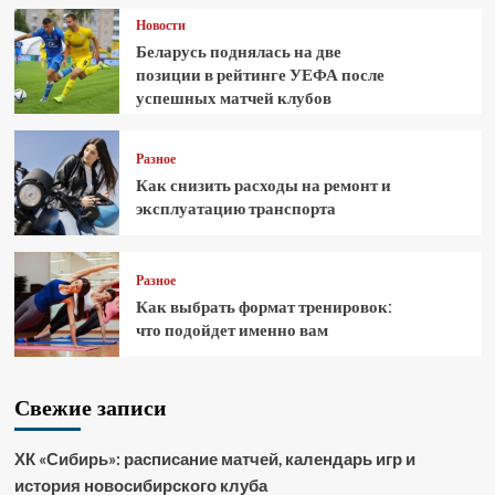
Новости
Беларусь поднялась на две
позиции в рейтинге УЕФА после
успешных матчей клубов
Разное
Как снизить расходы на ремонт и
эксплуатацию транспорта
Разное
Как выбрать формат тренировок:
что подойдет именно вам
Свежие записи
ХК «Сибирь»: расписание матчей, календарь игр и
история новосибирского клуба