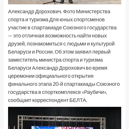
Александр Дорохович. Фото Министерства
спорта и туризма Для юных спортсменов
участие в спартакиаде Союзного государства
— это отличная возможность найти новых
друзей, познакомиться с людьми и культурой
Беларуси и России. Об этом заявил первый
заместитель министра спорта и туризма
Беларуси Александр Дорохович во время
церемонии официального открытия
финального этапа 20-й спартакиады Союзного
государства в спорткомплексе «Раубичи»,
сообщает корреспондент БЕЛТА.