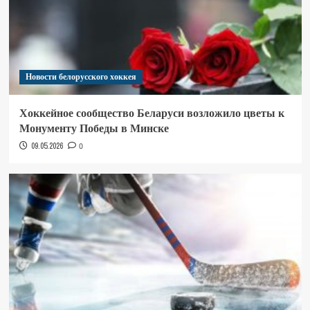
Новости белорусского хоккея
Хоккейное сообщество Беларуси возложило цветы к
Монументу Победы в Минске
09.05.2026
0