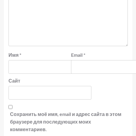
Имя
*
Email
*
Сайт
Сохранить моё имя, email и адрес сайта в этом
браузере для последующих моих
комментариев.