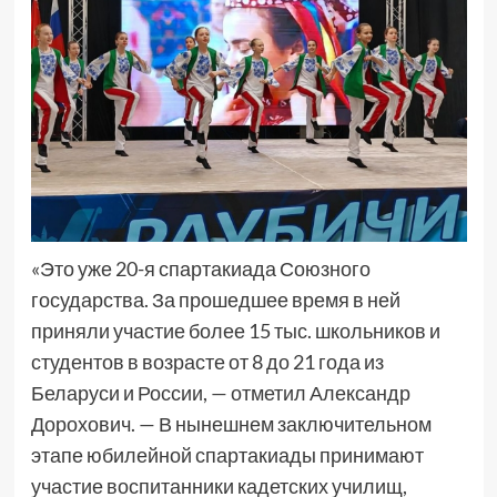
«Это уже 20-я спартакиада Союзного
государства. За прошедшее время в ней
приняли участие более 15 тыс. школьников и
студентов в возрасте от 8 до 21 года из
Беларуси и России, — отметил Александр
Дорохович. — В нынешнем заключительном
этапе юбилейной спартакиады принимают
участие воспитанники кадетских училищ,