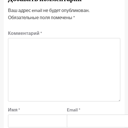
Ваш адрес email не будет опубликован.
Обязательные поля помечены
*
Комментарий
*
Имя
*
Email
*