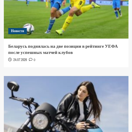
Новости
Беларусь поднялась на две позиции в рейтинге УЕФА
после успешных матчей клубов
24.07.2026
0