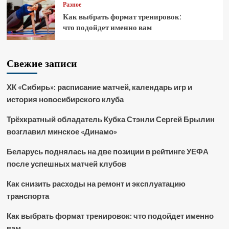
Разное
Как выбрать формат тренировок:
что подойдет именно вам
Свежие записи
ХК «Сибирь»: расписание матчей, календарь игр и
история новосибирского клуба
Трёхкратный обладатель Кубка Стэнли Сергей Брылин
возглавил минское «Динамо»
Беларусь поднялась на две позиции в рейтинге УЕФА
после успешных матчей клубов
Как снизить расходы на ремонт и эксплуатацию
транспорта
Как выбрать формат тренировок: что подойдет именно
вам