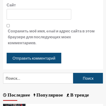
Сайт
Сохранить моё имя, email и адрес сайта в этом
браузере для последующих моих
комментариев.
Последнее
Популярное
В тренде