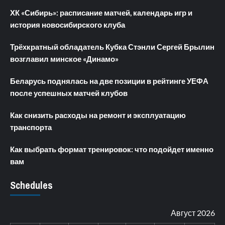
ХК «Сибирь»: расписание матчей, календарь игр и
история новосибирского клуба
Трёхкратный обладатель Кубка Стэнли Сергей Брылин
возглавил минское «Динамо»
Беларусь поднялась на две позиции в рейтинге УЕФА
после успешных матчей клубов
Как снизить расходы на ремонт и эксплуатацию
транспорта
Как выбрать формат тренировок: что подойдет именно
вам
Schedules
Август 2026