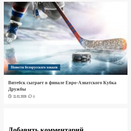
Новости белорусского хоккея
Витебск сыграет в финале Евро-Азиатского Кубка
Дружбы
11.01.2026
0
Добавить комментарий