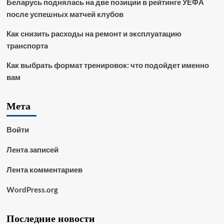
Беларусь поднялась на две позиции в рейтинге УЕФА
после успешных матчей клубов
Как снизить расходы на ремонт и эксплуатацию
транспорта
Как выбрать формат тренировок: что подойдет именно
вам
Мета
Войти
Лента записей
Лента комментариев
WordPress.org
Последние новости