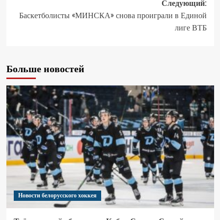
Следующий:
Баскетболисты «МИНСКА» снова проиграли в Единой
лиге ВТБ
Больше новостей
Новости белорусского хоккея