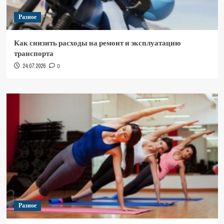
Разное
Как снизить расходы на ремонт и эксплуатацию
транспорта
24.07.2026
0
Разное