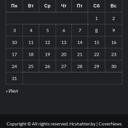
Пн
Вт
Ср
Чт
Пт
Сб
Вс
1
2
3
4
5
6
7
8
9
10
11
12
13
14
15
16
17
18
19
20
21
22
23
24
25
26
27
28
29
30
31
« Июл
Copyright © All rights reserved. Hcshahter.by
|
CoverNews