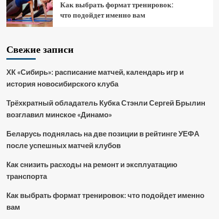
Как выбрать формат тренировок:
что подойдет именно вам
Свежие записи
ХК «Сибирь»: расписание матчей, календарь игр и
история новосибирского клуба
Трёхкратный обладатель Кубка Стэнли Сергей Брылин
возглавил минское «Динамо»
Беларусь поднялась на две позиции в рейтинге УЕФА
после успешных матчей клубов
Как снизить расходы на ремонт и эксплуатацию
транспорта
Как выбрать формат тренировок: что подойдет именно
вам