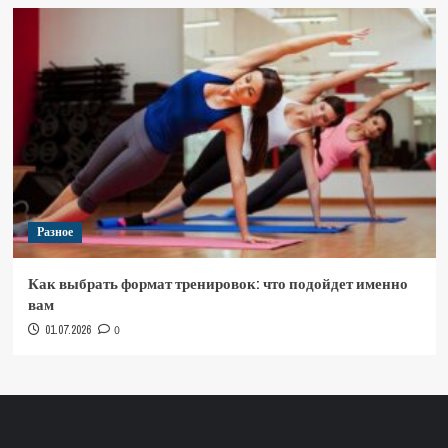
Разное
Как выбрать формат тренировок: что подойдет именно
вам
01.07.2026
0