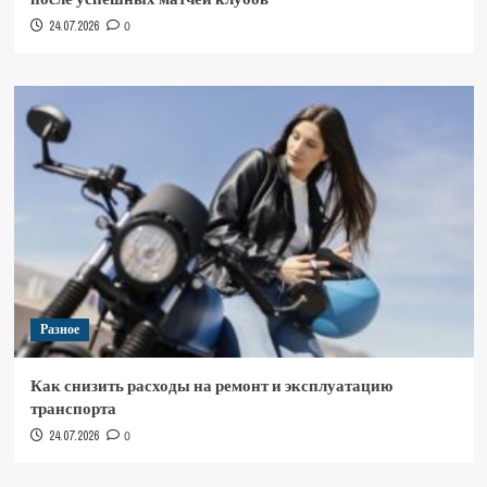
24.07.2026
0
Разное
Как снизить расходы на ремонт и эксплуатацию
транспорта
24.07.2026
0