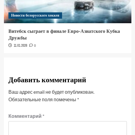
Новости белорусского хоккея
Витебск сыграет в финале Евро-Азиатского Кубка
Дружбы
11.01.2026
0
Добавить комментарий
Ваш адрес email не будет опубликован.
Обязательные поля помечены
*
Комментарий
*