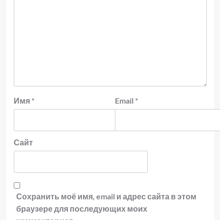
Имя
*
Email
*
Сайт
Сохранить моё имя, email и адрес сайта в этом
браузере для последующих моих