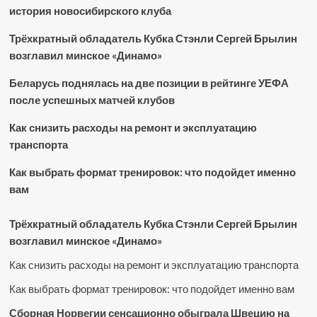
история новосибирского клуба
Трёхкратный обладатель Кубка Стэнли Сергей Брылин
возглавил минское «Динамо»
Беларусь поднялась на две позиции в рейтинге УЕФА
после успешных матчей клубов
Как снизить расходы на ремонт и эксплуатацию
транспорта
Как выбрать формат тренировок: что подойдет именно
вам
Трёхкратный обладатель Кубка Стэнли Сергей Брылин
возглавил минское «Динамо»
Как снизить расходы на ремонт и эксплуатацию транспорта
Как выбрать формат тренировок: что подойдет именно вам
Сборная Норвегии сенсационно обыграла Швецию на