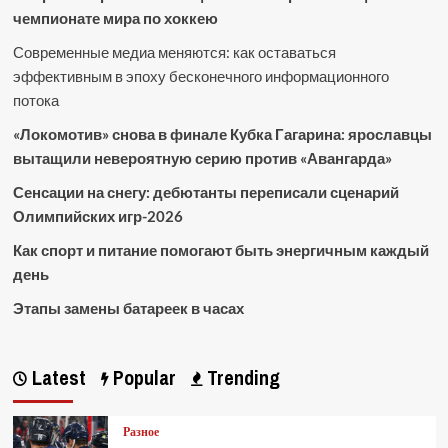
чемпионате мира по хоккею
Современные медиа меняются: как оставаться
эффективным в эпоху бесконечного информационного
потока
«Локомотив» снова в финале Кубка Гагарина: ярославцы
вытащили невероятную серию против «Авангарда»
Сенсации на снегу: дебютанты переписали сценарий
Олимпийских игр-2026
Как спорт и питание помогают быть энергичным каждый
день
Этапы замены батареек в часах
Latest
Popular
Trending
Разное