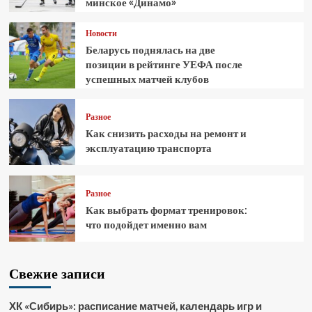
минское «Динамо»
Новости
Беларусь поднялась на две
позиции в рейтинге УЕФА после
успешных матчей клубов
Разное
Как снизить расходы на ремонт и
эксплуатацию транспорта
Разное
Как выбрать формат тренировок:
что подойдет именно вам
Свежие записи
ХК «Сибирь»: расписание матчей, календарь игр и