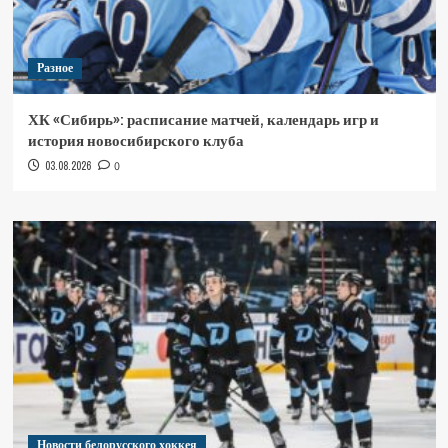
Разное
ХК «Сибирь»: расписание матчей, календарь игр и
история новосибирского клуба
03.08.2026
0
Новости белорусского хоккея