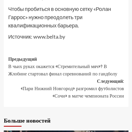
Чтобы пробиться в основную сетку «Ролан
Гаррос» нужно преодолеть три
квалификационных барьера.
Источник:
www.belta.by
Предыдущий
В чьих руках окажется «Стремительный мяч»? В
Жлобине стартовал финал соревнований по гандболу
Следующий:
«Пари Нижний Новгород» разгромил футболистов
«Сочи» в матче чемпионата России
Больше новостей