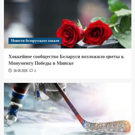
Новости белорусского хоккея
Хоккейное сообщество Беларуси возложило цветы к
Монументу Победы в Минске
09.05.2026
0