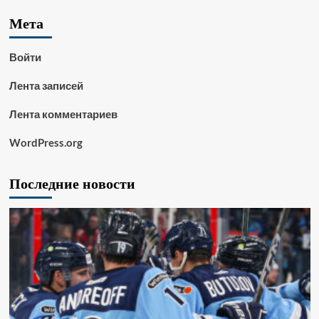
Мета
Войти
Лента записей
Лента комментариев
WordPress.org
Последние новости