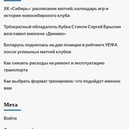
ХК «Сибирь»: расписание матчей, календарь игр и
история новосибирского клуба
Трёхкратный обладатель Кубка Стэнли Сергей Брылин
возглавил минское «Динамо»
Беларусь поднялась на две позиции в рейтинге УЕФА
после успешных матчей клубов
Как снизить расходы на ремонт и эксплуатацию
транспорта
Как выбрать формат тренировок: что подойдет именно
вам
Мета
Войти