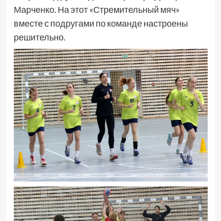
Марченко. На этот «Стремительный мяч»
вместе с подругами по команде настроены
решительно.