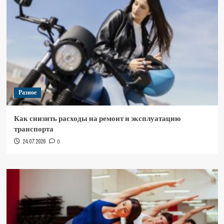
Разное
Как снизить расходы на ремонт и эксплуатацию
транспорта
24.07.2026
0