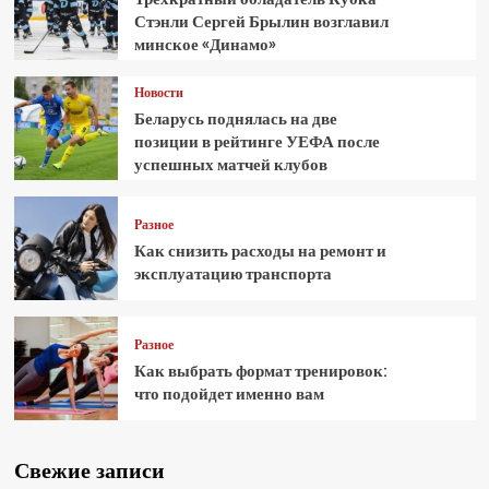
Стэнли Сергей Брылин возглавил
минское «Динамо»
Новости
Беларусь поднялась на две
позиции в рейтинге УЕФА после
успешных матчей клубов
Разное
Как снизить расходы на ремонт и
эксплуатацию транспорта
Разное
Как выбрать формат тренировок:
что подойдет именно вам
Свежие записи