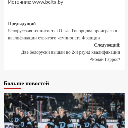
Источник:
www.belta.by
Предыдущий
Белорусская теннисистка Ольга Говорцова проиграла в
квалификации отрытого чемпионата Франции
Следующий:
Две белоруски вышли во 2-й раунд квалификации
«Ролан Гаррос»
Больше новостей