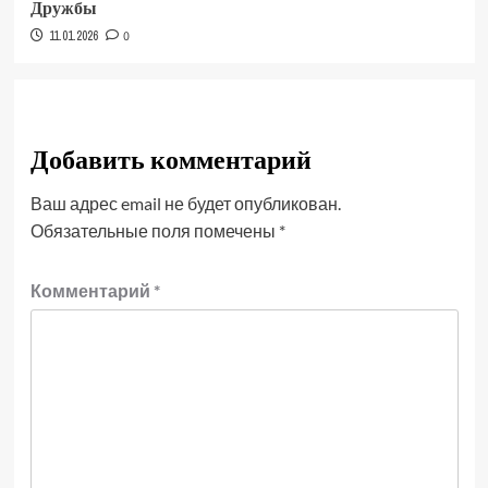
Дружбы
11.01.2026
0
Добавить комментарий
Ваш адрес email не будет опубликован.
Обязательные поля помечены
*
Комментарий
*