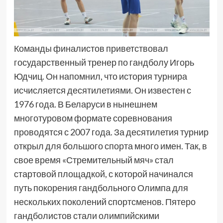
Команды финалистов приветствовал
государственный тренер по гандболу Игорь
Юдчиц. Он напомнил, что история турнира
исчисляется десятилетиями. Он известен с
1976 года. В Беларуси в нынешнем
многотуровом формате соревнования
проводятся с 2007 года. За десятилетия турнир
открыл для большого спорта много имен. Так, в
свое время «Стремительный мяч» стал
стартовой площадкой, с которой начинался
путь покорения гандбольного Олимпа для
нескольких поколений спортсменов. Пятеро
гандболистов стали олимпийскими