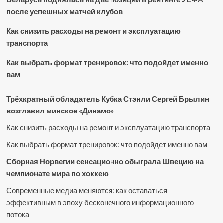
после успешных матчей клубов
Как снизить расходы на ремонт и эксплуатацию
транспорта
Как выбрать формат тренировок: что подойдет именно
вам
Трёхкратный обладатель Кубка Стэнли Сергей Брылин
возглавил минское «Динамо»
Как снизить расходы на ремонт и эксплуатацию транспорта
Как выбрать формат тренировок: что подойдет именно вам
Сборная Норвегии сенсационно обыграла Швецию на
чемпионате мира по хоккею
Современные медиа меняются: как оставаться
эффективным в эпоху бесконечного информационного
потока