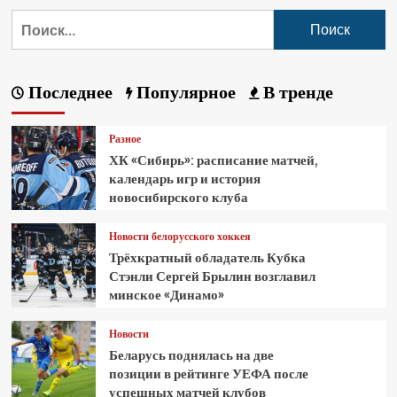
Последнее
Популярное
В тренде
Разное
ХК «Сибирь»: расписание матчей,
календарь игр и история
новосибирского клуба
Новости белорусского хоккея
Трёхкратный обладатель Кубка
Стэнли Сергей Брылин возглавил
минское «Динамо»
Новости
Беларусь поднялась на две
позиции в рейтинге УЕФА после
успешных матчей клубов