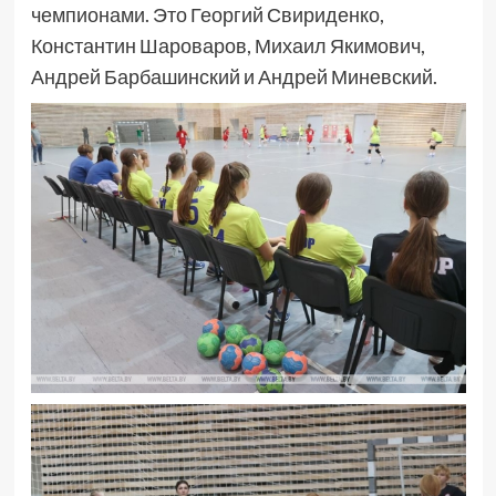
чемпионами. Это Георгий Свириденко,
Константин Шароваров, Михаил Якимович,
Андрей Барбашинский и Андрей Миневский.