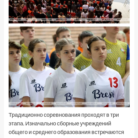
Традиционно соревнования проходят в три
этапа. Изначально сборные учреждений
общего и среднего образования встречаются