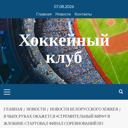
07.08.2026
Главная
Новости
Контакты
Хоккейный
клуб
ГЛАВНАЯ
НОВОСТИ
НОВОСТИ БЕЛОРУССКОГО ХОККЕЯ
В ЧЬИХ РУКАХ ОКАЖЕТСЯ «СТРЕМИТЕЛЬНЫЙ МЯЧ»? В
ЖЛОБИНЕ СТАРТОВАЛ ФИНАЛ СОРЕВНОВАНИЙ ПО