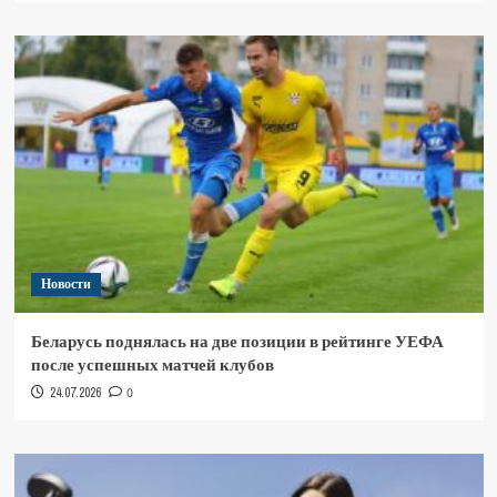
Новости
Беларусь поднялась на две позиции в рейтинге УЕФА
после успешных матчей клубов
24.07.2026
0