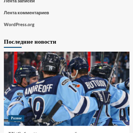
Лента записей
Лента комментариев
WordPress.org
Последние новости
Разное