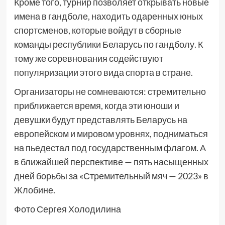
Кроме того, турнир позволяет открывать новые
имена в гандболе, находить одаренных юных
спортсменов, которые войдут в сборные
команды республики Беларусь по гандболу. К
тому же соревнования содействуют
популяризации этого вида спорта в стране.
Организаторы не сомневаются: стремительно
приближается время, когда эти юноши и
девушки будут представлять Беларусь на
европейском и мировом уровнях, подниматься
на пьедестал под государственным флагом. А
в ближайшей перспективе — пять насыщенных
дней борьбы за «Стремительный мяч — 2023» в
Жлобине.
Фото Сергея Холодилина