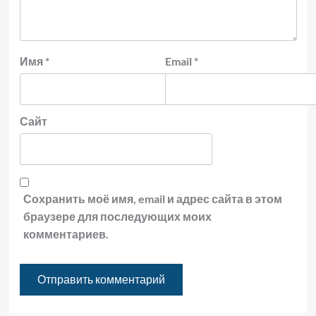
Имя
*
Email
*
Сайт
Сохранить моё имя, email и адрес сайта в этом
браузере для последующих моих
комментариев.