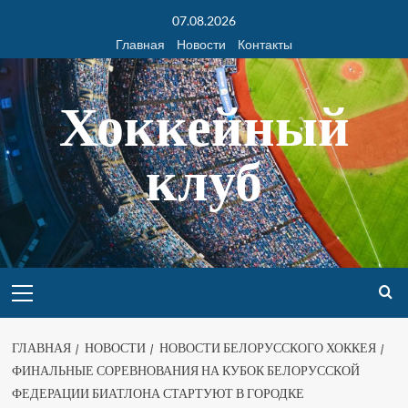
07.08.2026
Главная
Новости
Контакты
Хоккейный
клуб
ГЛАВНАЯ
НОВОСТИ
НОВОСТИ БЕЛОРУССКОГО ХОККЕЯ
ФИНАЛЬНЫЕ СОРЕВНОВАНИЯ НА КУБОК БЕЛОРУССКОЙ
ФЕДЕРАЦИИ БИАТЛОНА СТАРТУЮТ В ГОРОДКЕ