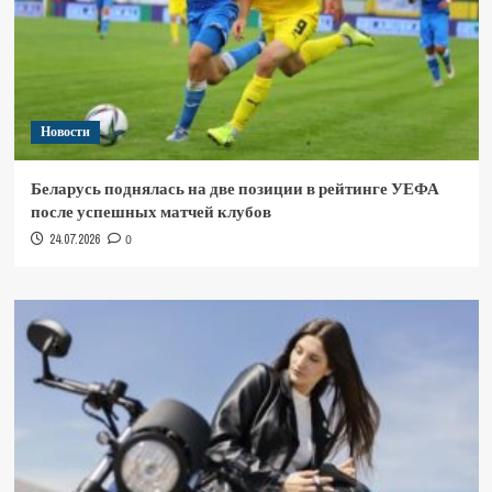
Новости
Беларусь поднялась на две позиции в рейтинге УЕФА
после успешных матчей клубов
24.07.2026
0