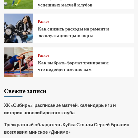
успешных матчей клубов
Разное
Как снизить расходы на ремонт и
эксплуатацию транспорта
Разное
Как выбрать формат тренировок:
что подойдет именно вам
Свежие записи
ХК «Сибирь»: расписание матчей, календарь игр и
история новосибирского клуба
Трёхкратный обладатель Кубка Стэнли Сергей Брылин
возглавил минское «Динамо»