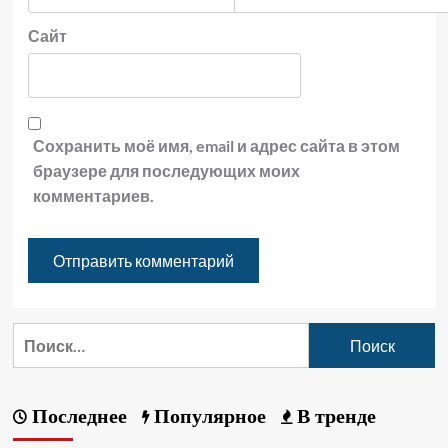
Сайт
Сохранить моё имя, email и адрес сайта в этом
браузере для последующих моих
комментариев.
Последнее
Популярное
В тренде