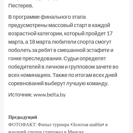
Пестерев.
В программе финального этапа
предусмотрены массовый старт в каждой
возрастной категории, который пройдет 17
марта, а 18 марта любители спорта смогут
поболеть за ребят в смешанной эстафете и
гонке преследования. Судьи определят
победителей в личном и групповом зачете во
всех номинациях. Также по итогам всех дней
соревнований выберут лучшую команду.
Источник:
www.belta.by
Предыдущий
ФОТОФАКТ: Финал турнира «Золотая шайба» в
младшей группе стартовал в Минске