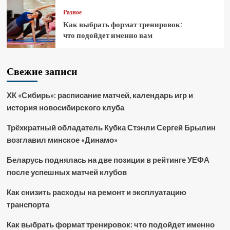
Разное
Как выбрать формат тренировок:
что подойдет именно вам
Свежие записи
ХК «Сибирь»: расписание матчей, календарь игр и
история новосибирского клуба
Трёхкратный обладатель Кубка Стэнли Сергей Брылин
возглавил минское «Динамо»
Беларусь поднялась на две позиции в рейтинге УЕФА
после успешных матчей клубов
Как снизить расходы на ремонт и эксплуатацию
транспорта
Как выбрать формат тренировок: что подойдет именно