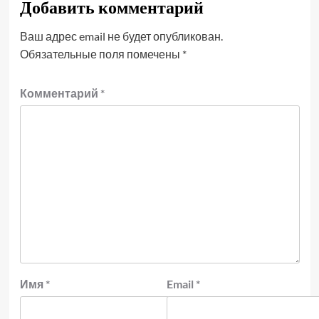
Добавить комментарий
Ваш адрес email не будет опубликован.
Обязательные поля помечены
*
Комментарий
*
Имя
*
Email
*