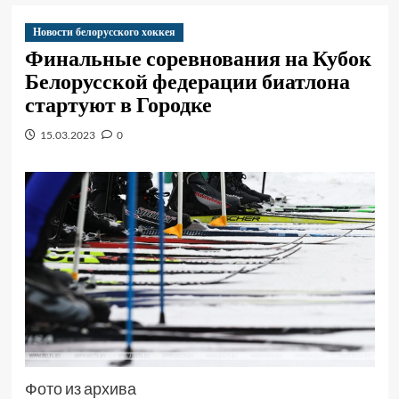
Новости белорусского хоккея
Финальные соревнования на Кубок
Белорусской федерации биатлона
стартуют в Городке
15.03.2023
0
Фото из архива