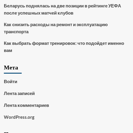
Беларусь поднялась на две позиции в рейтинге УЕФА
после успешных матчей клубов
Как снизить расходы на ремонт и эксплуатацию
транспорта
Как выбрать формат тренировок: что подойдет именно
вам
Мета
Войти
Лента записей
Лента комментариев
WordPress.org