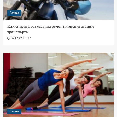
Разное
Как снизить расходы на ремонт и эксплуатацию
транспорта
24.07.2026
0
Разное