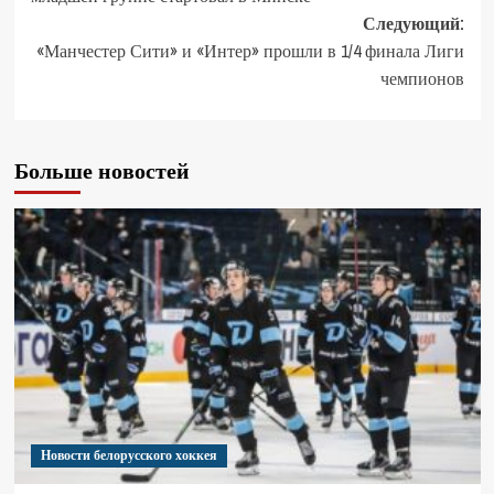
Следующий:
«Манчестер Сити» и «Интер» прошли в 1/4 финала Лиги
чемпионов
Больше новостей
Новости белорусского хоккея