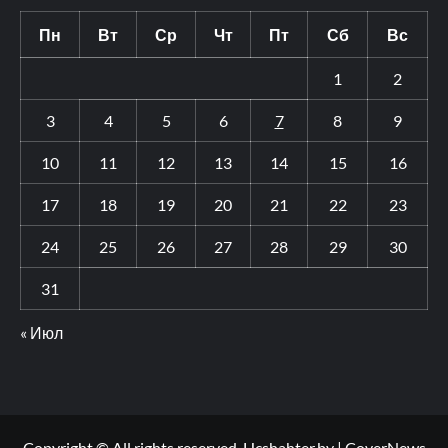
Пн
Вт
Ср
Чт
Пт
Сб
Вс
1
2
3
4
5
6
7
8
9
10
11
12
13
14
15
16
17
18
19
20
21
22
23
24
25
26
27
28
29
30
31
« Июл
Copyright © All rights reserved. Hcshahter.by
|
CoverNews