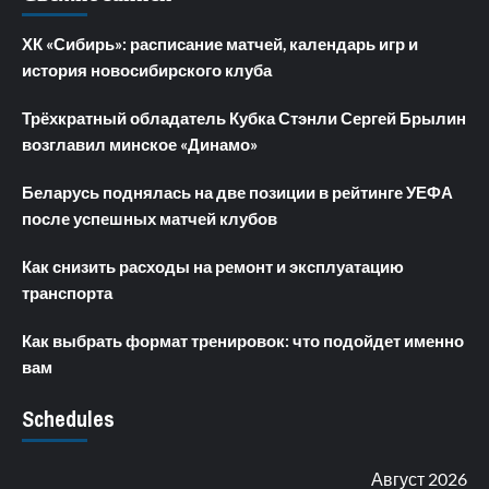
ХК «Сибирь»: расписание матчей, календарь игр и
история новосибирского клуба
Трёхкратный обладатель Кубка Стэнли Сергей Брылин
возглавил минское «Динамо»
Беларусь поднялась на две позиции в рейтинге УЕФА
после успешных матчей клубов
Как снизить расходы на ремонт и эксплуатацию
транспорта
Как выбрать формат тренировок: что подойдет именно
вам
Schedules
Август 2026