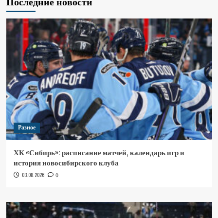
Последние новости
Разное
ХК «Сибирь»: расписание матчей, календарь игр и
история новосибирского клуба
03.08.2026
0