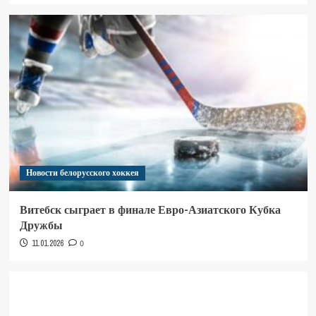
Новости белорусского хоккея
Витебск сыграет в финале Евро-Азиатского Кубка
Дружбы
11.01.2026
0