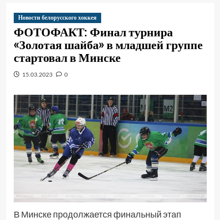
Новости белорусского хоккея
ФОТОФАКТ: Финал турнира
«Золотая шайба» в младшей группе
стартовал в Минске
15.03.2023
0
В Минске продолжается финальный этап