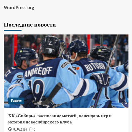
WordPress.org
Последние новости
Разное
ХК «Сибирь»: расписание матчей, календарь игр и
история новосибирского клуба
03.08.2026
0