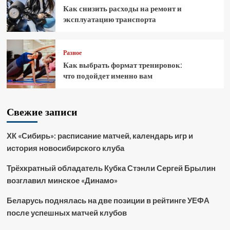
Как снизить расходы на ремонт и
эксплуатацию транспорта
Разное
Как выбрать формат тренировок:
что подойдет именно вам
Свежие записи
ХК «Сибирь»: расписание матчей, календарь игр и
история новосибирского клуба
Трёхкратный обладатель Кубка Стэнли Сергей Брылин
возглавил минское «Динамо»
Беларусь поднялась на две позиции в рейтинге УЕФА
после успешных матчей клубов