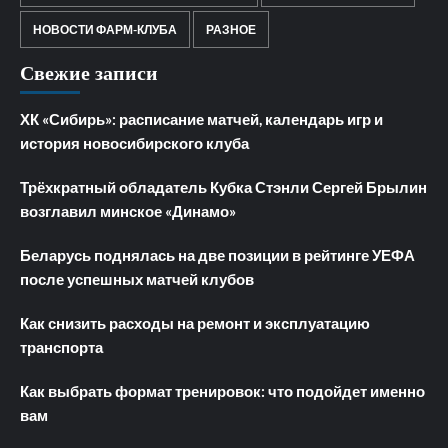
НОВОСТИ ФАРМ-КЛУБА
РАЗНОЕ
Свежие записи
ХК «Сибирь»: расписание матчей, календарь игр и
история новосибирского клуба
Трёхкратный обладатель Кубка Стэнли Сергей Брылин
возглавил минское «Динамо»
Беларусь поднялась на две позиции в рейтинге УЕФА
после успешных матчей клубов
Как снизить расходы на ремонт и эксплуатацию
транспорта
Как выбрать формат тренировок: что подойдет именно
вам