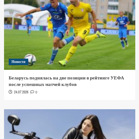
Новости
Беларусь поднялась на две позиции в рейтинге УЕФА
после успешных матчей клубов
24.07.2026
0