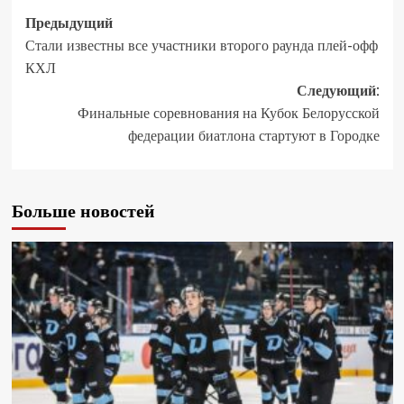
Предыдущий
Стали известны все участники второго раунда плей-офф
КХЛ
Следующий:
Финальные соревнования на Кубок Белорусской
федерации биатлона стартуют в Городке
Больше новостей