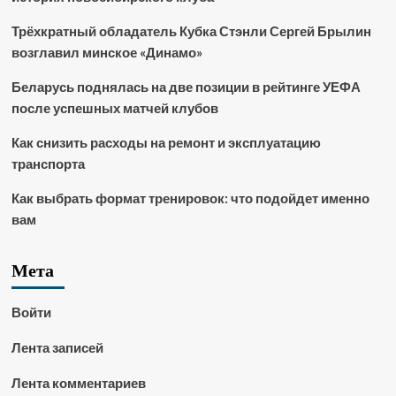
Трёхкратный обладатель Кубка Стэнли Сергей Брылин
возглавил минское «Динамо»
Беларусь поднялась на две позиции в рейтинге УЕФА
после успешных матчей клубов
Как снизить расходы на ремонт и эксплуатацию
транспорта
Как выбрать формат тренировок: что подойдет именно
вам
Мета
Войти
Лента записей
Лента комментариев