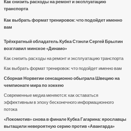
Как снизить расходы на ремонт и эксплуатацию
транспорта
Как выбрать формат тренировок: что подойдет именно
вам
Трёхкратный обладатель Кубка Стэнли Сергей Брылин
возглавил минское «Динамо»
Как снизить расходы на ремонт и эксплуатацию транспорта
Как выбрать формат тренировок: что подойдет именно вам
Сборная Норвегии сенсационно обыграла Швецию на
чемпионате мира по хоккею
Современные медиа меняются: как оставаться
эффективным в эпоху бесконечного информационного
потока
«Локомотив» снова в финале Кубка Гагарина: ярославцы
вытащили невероятную серию против «Авангарда»