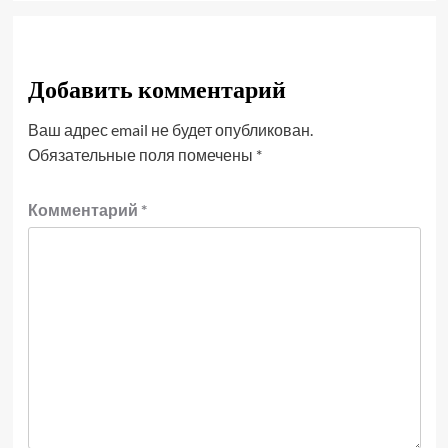
Добавить комментарий
Ваш адрес email не будет опубликован.
Обязательные поля помечены
*
Комментарий
*