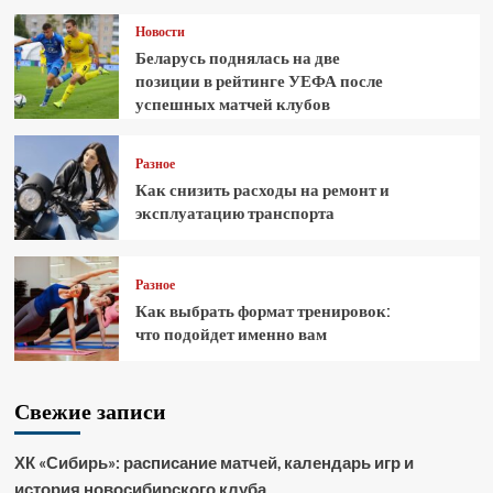
Новости
Беларусь поднялась на две
позиции в рейтинге УЕФА после
успешных матчей клубов
Разное
Как снизить расходы на ремонт и
эксплуатацию транспорта
Разное
Как выбрать формат тренировок:
что подойдет именно вам
Свежие записи
ХК «Сибирь»: расписание матчей, календарь игр и
история новосибирского клуба