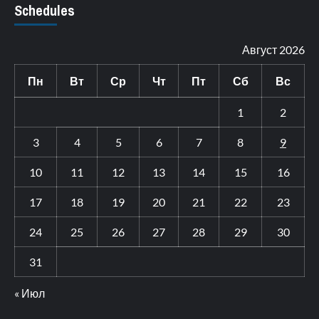
Schedules
Август 2026
Пн
Вт
Ср
Чт
Пт
Сб
Вс
1
2
3
4
5
6
7
8
9
10
11
12
13
14
15
16
17
18
19
20
21
22
23
24
25
26
27
28
29
30
31
« Июл