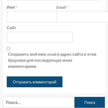
Имя
*
Email
*
Сайт
Сохранить моё имя, email и адрес сайта в этом
браузере для последующих моих
комментариев.