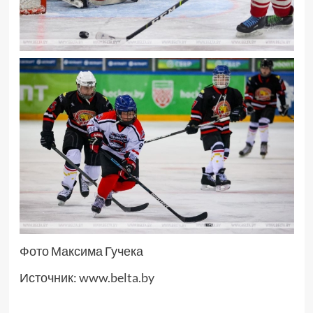
Фото Максима Гучека
Источник:
www.belta.by