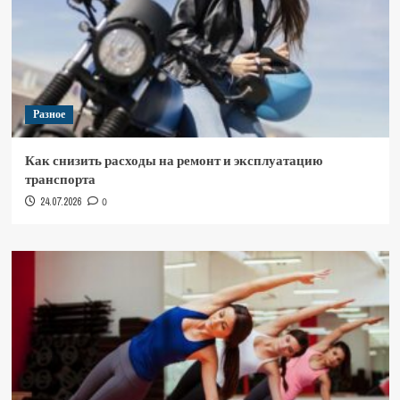
Разное
Как снизить расходы на ремонт и эксплуатацию
транспорта
24.07.2026
0