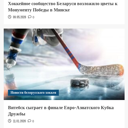
Хоккейное сообщество Беларуси возложило цветы к
Монументу Победы в Минске
09.05.2026
0
Новости белорусского хоккея
Витебск сыграет в финале Евро-Азиатского Кубка
Дружбы
11.01.2026
0