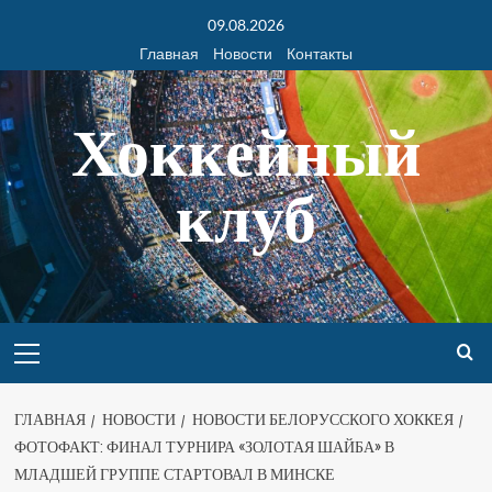
09.08.2026
Главная
Новости
Контакты
Хоккейный
клуб
ГЛАВНАЯ
НОВОСТИ
НОВОСТИ БЕЛОРУССКОГО ХОККЕЯ
ФОТОФАКТ: ФИНАЛ ТУРНИРА «ЗОЛОТАЯ ШАЙБА» В
МЛАДШЕЙ ГРУППЕ СТАРТОВАЛ В МИНСКЕ