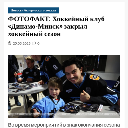
Новости белорусского хоккея
ФОТОФАКТ: Хоккейный клуб
«Динамо-Минск» закрыл
хоккейный сезон
25.03.2023
0
Во время мероприятий в знак окончания сезона