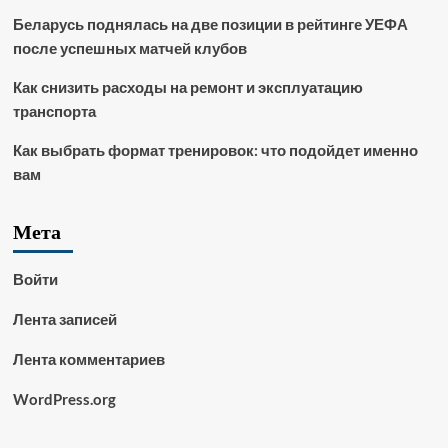
Беларусь поднялась на две позиции в рейтинге УЕФА
после успешных матчей клубов
Как снизить расходы на ремонт и эксплуатацию
транспорта
Как выбрать формат тренировок: что подойдет именно
вам
Мета
Войти
Лента записей
Лента комментариев
WordPress.org