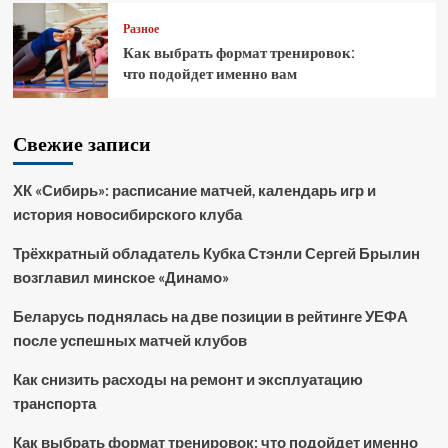
Разное
Как выбрать формат тренировок:
что подойдет именно вам
Свежие записи
ХК «Сибирь»: расписание матчей, календарь игр и
история новосибирского клуба
Трёхкратный обладатель Кубка Стэнли Сергей Брылин
возглавил минское «Динамо»
Беларусь поднялась на две позиции в рейтинге УЕФА
после успешных матчей клубов
Как снизить расходы на ремонт и эксплуатацию
транспорта
Как выбрать формат тренировок: что подойдет именно