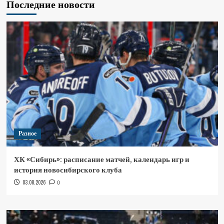
Последние новости
Разное
ХК «Сибирь»: расписание матчей, календарь игр и
история новосибирского клуба
03.08.2026
0