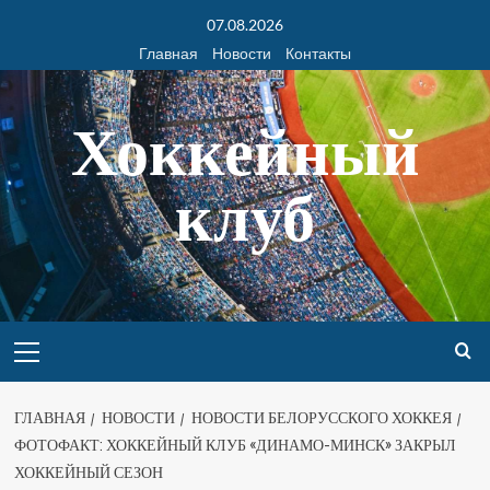
07.08.2026
Главная
Новости
Контакты
Хоккейный
клуб
ГЛАВНАЯ
НОВОСТИ
НОВОСТИ БЕЛОРУССКОГО ХОККЕЯ
ФОТОФАКТ: ХОККЕЙНЫЙ КЛУБ «ДИНАМО-МИНСК» ЗАКРЫЛ
ХОККЕЙНЫЙ СЕЗОН