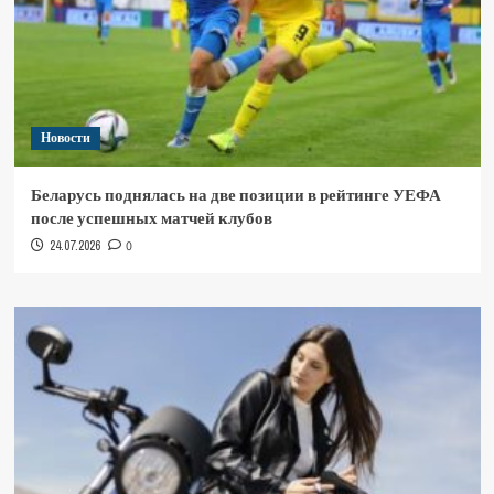
Новости
Беларусь поднялась на две позиции в рейтинге УЕФА
после успешных матчей клубов
24.07.2026
0