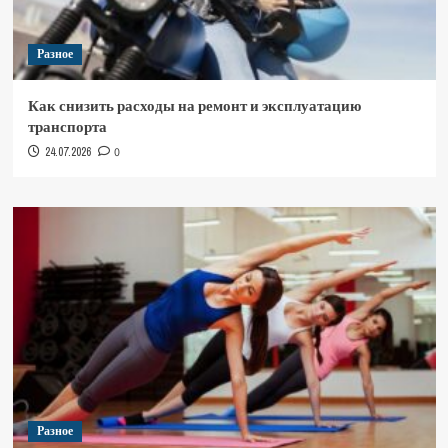
Разное
Как снизить расходы на ремонт и эксплуатацию
транспорта
24.07.2026
0
Разное