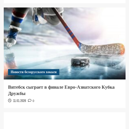
Новости белорусского хоккея
Витебск сыграет в финале Евро-Азиатского Кубка
Дружбы
11.01.2026
0