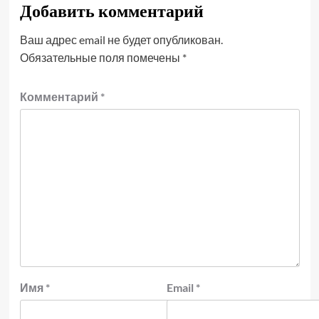
Добавить комментарий
Ваш адрес email не будет опубликован.
Обязательные поля помечены
*
Комментарий
*
Имя
*
Email
*