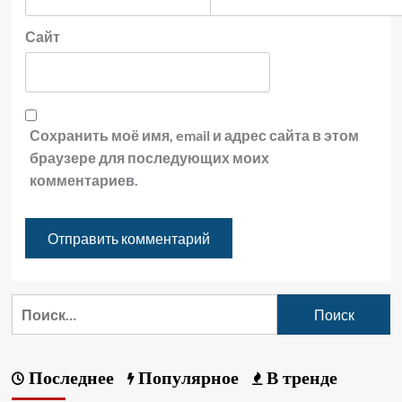
Сайт
Сохранить моё имя, email и адрес сайта в этом
браузере для последующих моих
комментариев.
Последнее
Популярное
В тренде