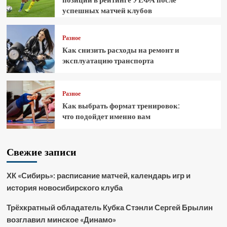
успешных матчей клубов
Разное
Как снизить расходы на ремонт и
эксплуатацию транспорта
Разное
Как выбрать формат тренировок:
что подойдет именно вам
Свежие записи
ХК «Сибирь»: расписание матчей, календарь игр и
история новосибирского клуба
Трёхкратный обладатель Кубка Стэнли Сергей Брылин
возглавил минское «Динамо»