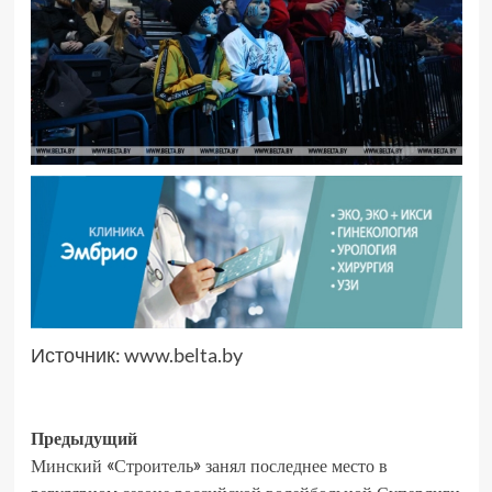
Источник:
www.belta.by
Предыдущий
Минский «Строитель» занял последнее место в