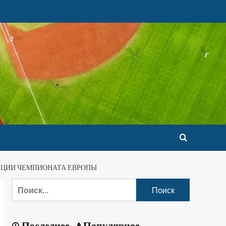
КАЦИИ ЧЕМПИОНАТА ЕВРОПЫ
Последнее
Популярное