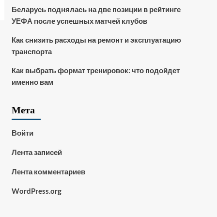
Беларусь поднялась на две позиции в рейтинге
УЕФА после успешных матчей клубов
Как снизить расходы на ремонт и эксплуатацию
транспорта
Как выбрать формат тренировок: что подойдет
именно вам
Мета
Войти
Лента записей
Лента комментариев
WordPress.org