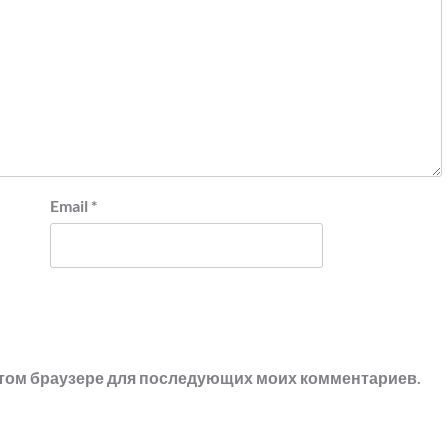
Email
*
в этом браузере для последующих моих комментариев.