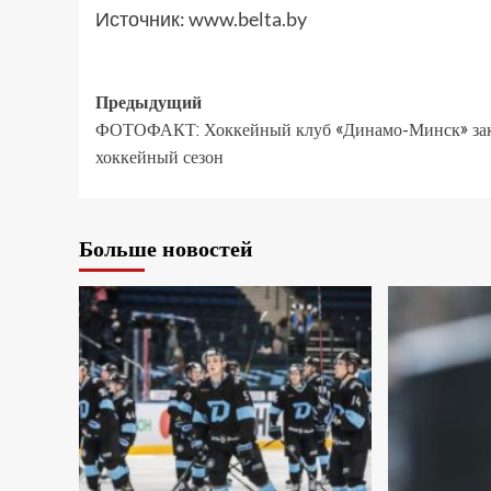
Источник:
www.belta.by
Предыдущий
ФОТОФАКТ: Хоккейный клуб «Динамо-Минск» за
хоккейный сезон
Больше новостей