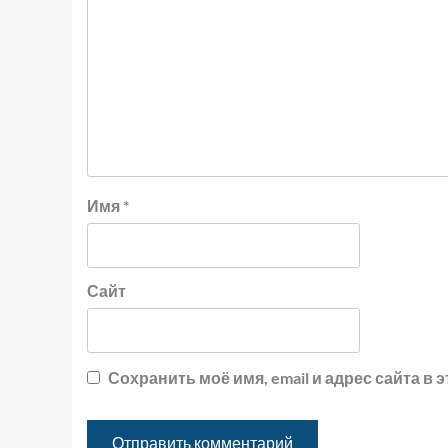
Имя
*
Сайт
Сохранить моё имя, email и адрес сайта 