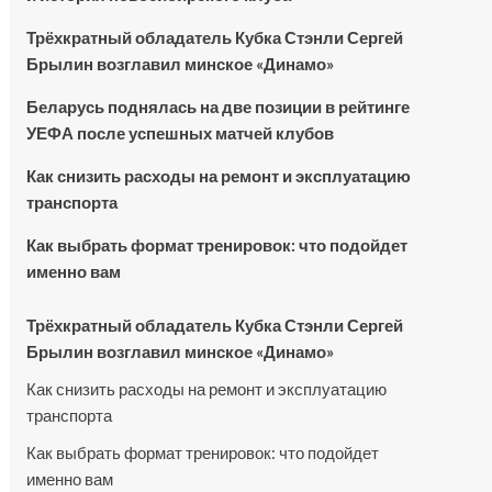
Трёхкратный обладатель Кубка Стэнли Сергей
Брылин возглавил минское «Динамо»
Беларусь поднялась на две позиции в рейтинге
УЕФА после успешных матчей клубов
Как снизить расходы на ремонт и эксплуатацию
транспорта
Как выбрать формат тренировок: что подойдет
именно вам
Трёхкратный обладатель Кубка Стэнли Сергей
Брылин возглавил минское «Динамо»
Как снизить расходы на ремонт и эксплуатацию
транспорта
Как выбрать формат тренировок: что подойдет
именно вам