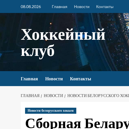
08.08.2026
Главная
Новости
Контакты
Хоккейный
клуб
Главная
Новости
Контакты
ГЛАВНАЯ
НОВОСТИ
НОВОСТИ БЕЛОРУССКОГО ХОК
Новости белорусского хоккея
Сборная Белару