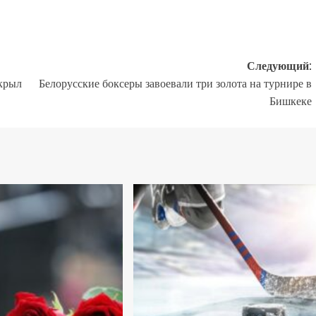
Следующий:
крыл
Белорусские боксеры завоевали три золота на турнире в
Бишкеке