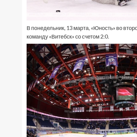
В понедельник, 13 марта, «Юность» во вто
команду «Витебск» со счетом 2:0.