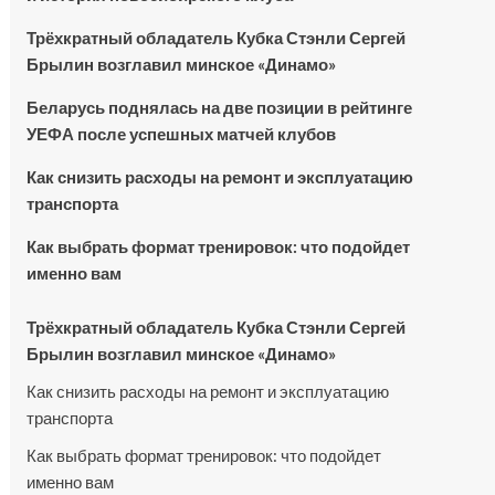
Трёхкратный обладатель Кубка Стэнли Сергей
Брылин возглавил минское «Динамо»
Беларусь поднялась на две позиции в рейтинге
УЕФА после успешных матчей клубов
Как снизить расходы на ремонт и эксплуатацию
транспорта
Как выбрать формат тренировок: что подойдет
именно вам
Трёхкратный обладатель Кубка Стэнли Сергей
Брылин возглавил минское «Динамо»
Как снизить расходы на ремонт и эксплуатацию
транспорта
Как выбрать формат тренировок: что подойдет
именно вам