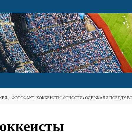
КЕЯ
ФОТОФАКТ: ХОККЕИСТЫ «ЮНОСТИ» ОДЕРЖАЛИ ПОБЕДУ ВО
оккеисты