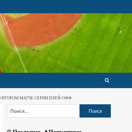
 ВТОРОМ МАТЧЕ СЕРИИ ПЛЕЙ-ОФФ
Последнее
Популярное