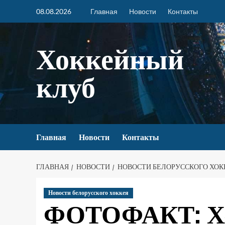
08.08.2026
Главная
Новости
Контакты
Хоккейный
клуб
Главная
Новости
Контакты
ГЛАВНАЯ
НОВОСТИ
НОВОСТИ БЕЛОРУССКОГО ХОК
Новости белорусского хоккея
ФОТОФАКТ: Х