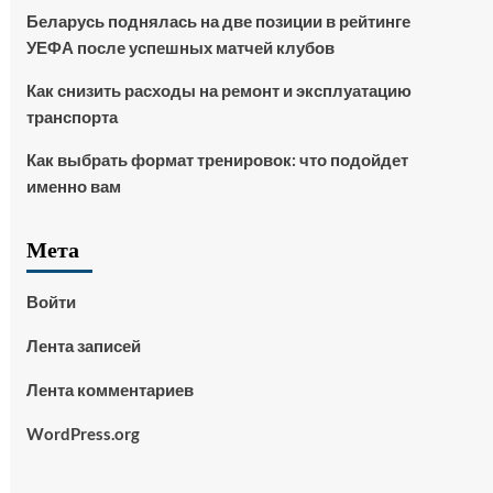
Беларусь поднялась на две позиции в рейтинге
УЕФА после успешных матчей клубов
Как снизить расходы на ремонт и эксплуатацию
транспорта
Как выбрать формат тренировок: что подойдет
именно вам
Мета
Войти
Лента записей
Лента комментариев
WordPress.org