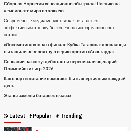
Сборная Норвегии сенсационно обыграла Швецию на
чемпионате мира по хоккею
Современные медиа меняются: как оставаться
эффективным в эпоху бесконечного информационного
потока
«Локомотив» снова в финале Кубка Гагарина: ярославцы
вытащили невероятную серию против «Авангарда»
Сенсации на снегу: дебютанты переписали сценарий
Олимпийских игр-2026
Как спорт и питание помогают быть энергичным каждый
день
Этапы замены батареек в часах
Latest
Popular
Trending