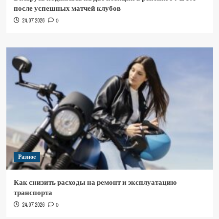
после успешных матчей клубов
24.07.2026
0
Разное
Как снизить расходы на ремонт и эксплуатацию
транспорта
24.07.2026
0