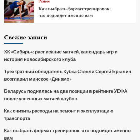
Разное
Как выбрать формат тренировок:
что подойдет именно вам
Свежие записи
ХК «Сибирь»: расписание матчей, календарь игр и
история новосибирского клуба
Трёхкратный обладатель Кубка Стэнли Сергей Брылин
возглавил минское «Динамо»
Беларусь поднялась на две позиции в рейтинге УЕФА
после успешных матчей клубов
Как снизить расходы на ремонт и эксплуатацию
транспорта
Как выбрать формат тренировок: что подойдет именно
вам