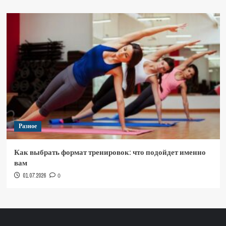
Разное
Как выбрать формат тренировок: что подойдет именно
вам
01.07.2026
0