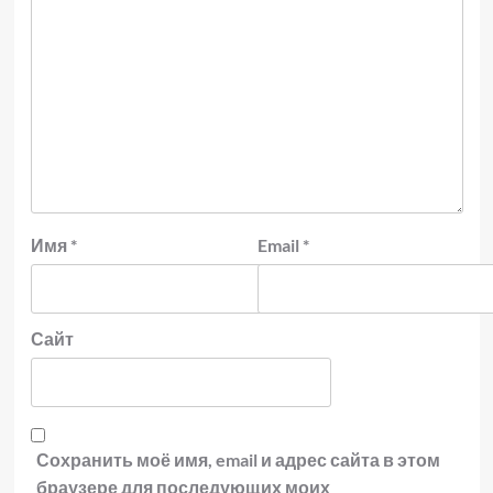
Имя
*
Email
*
Сайт
Сохранить моё имя, email и адрес сайта в этом
браузере для последующих моих