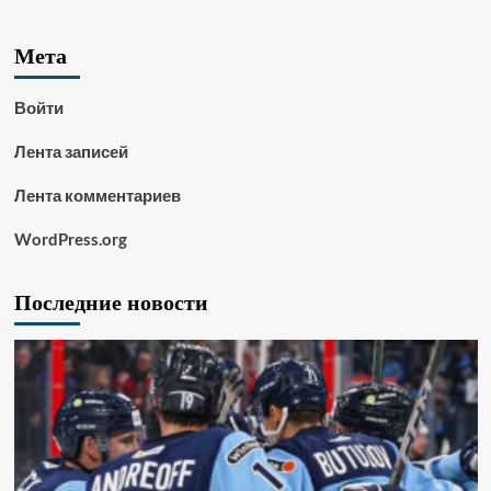
Мета
Войти
Лента записей
Лента комментариев
WordPress.org
Последние новости