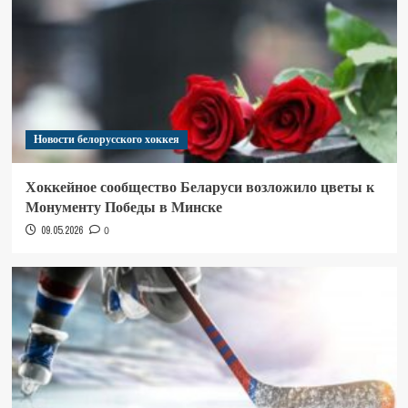
Новости белорусского хоккея
Хоккейное сообщество Беларуси возложило цветы к
Монументу Победы в Минске
09.05.2026
0