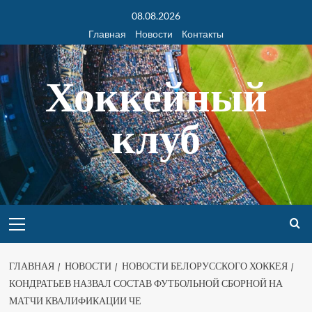
08.08.2026
Главная
Новости
Контакты
Хоккейный
клуб
ГЛАВНАЯ
НОВОСТИ
НОВОСТИ БЕЛОРУССКОГО ХОККЕЯ
КОНДРАТЬЕВ НАЗВАЛ СОСТАВ ФУТБОЛЬНОЙ СБОРНОЙ НА
МАТЧИ КВАЛИФИКАЦИИ ЧЕ