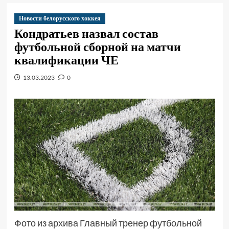
Новости белорусского хоккея
Кондратьев назвал состав
футбольной сборной на матчи
квалификации ЧЕ
13.03.2023
0
Фото из архива Главный тренер футбольной