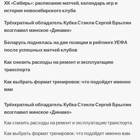
ХК «Сибирь»: расписание матчей, календарь игр и
история новосибирского клуба
Трёхкратный обладатель Кубка Стэнли Сергей Брылин
возглавил минское «Динамо»
Беларусь поднялась на две позиции в рейтинге УЕФА
после успешных матчей клубов
Как снизить расходы на ремонт и эксплуатацию
транспорта
Как выбрать формат тренировок: что подойдет именно
вам
Трёхкратный обладатель Кубка Стэнли Сергей Брылин
возглавил минское «Динамо»
Как снизить расходы на ремонт и эксплуатацию транспорта
Как выбрать формат тренировок: что подойдет именно вам