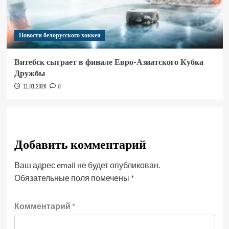
Новости белорусского хоккея
Витебск сыграет в финале Евро-Азиатского Кубка
Дружбы
11.01.2026
0
Добавить комментарий
Ваш адрес email не будет опубликован.
Обязательные поля помечены
*
Комментарий
*