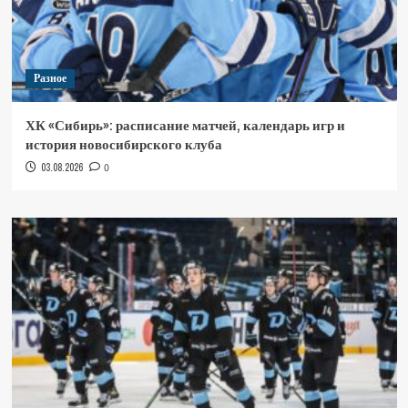
Разное
ХК «Сибирь»: расписание матчей, календарь игр и
история новосибирского клуба
03.08.2026
0