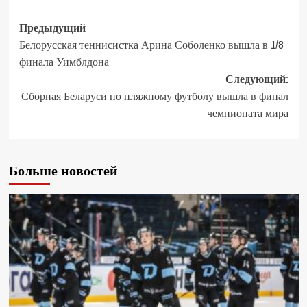
Предыдущий
Белорусская теннисистка Арина Соболенко вышла в 1/8
финала Уимблдона
Следующий:
Сборная Беларуси по пляжному футболу вышла в финал
чемпионата мира
Больше новостей