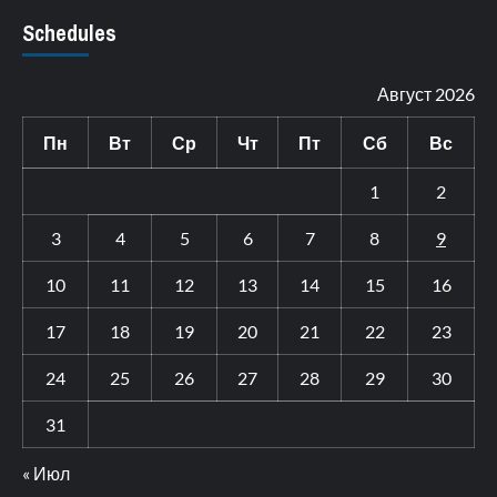
Schedules
Август 2026
Пн
Вт
Ср
Чт
Пт
Сб
Вс
1
2
3
4
5
6
7
8
9
10
11
12
13
14
15
16
17
18
19
20
21
22
23
24
25
26
27
28
29
30
31
« Июл