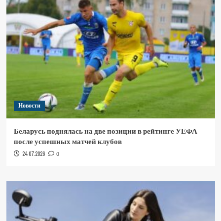
Новости
Беларусь поднялась на две позиции в рейтинге УЕФА
после успешных матчей клубов
24.07.2026
0