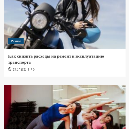
Разное
Как снизить расходы на ремонт и эксплуатацию
транспорта
24.07.2026
0