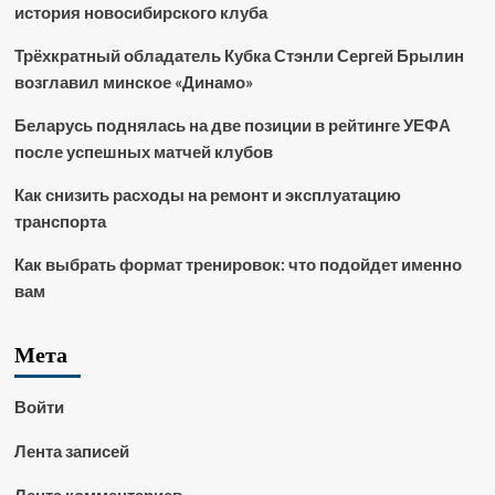
история новосибирского клуба
Трёхкратный обладатель Кубка Стэнли Сергей Брылин
возглавил минское «Динамо»
Беларусь поднялась на две позиции в рейтинге УЕФА
после успешных матчей клубов
Как снизить расходы на ремонт и эксплуатацию
транспорта
Как выбрать формат тренировок: что подойдет именно
вам
Мета
Войти
Лента записей