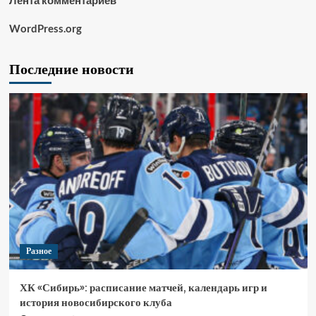
Лента комментариев
WordPress.org
Последние новости
Разное
ХК «Сибирь»: расписание матчей, календарь игр и
история новосибирского клуба