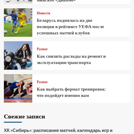
Новости
Беларусь поднялась на две
позиции в рейтинге УЕФА после
успешных матчей клубов
Разное
Как снизить расходы на ремонт и
эксплуатацию транспорта
Разное
Как выбрать формат тренировок:
что подойдет именно вам
Свежие записи
ХК «Сибирь»: расписание матчей, календарь игр и