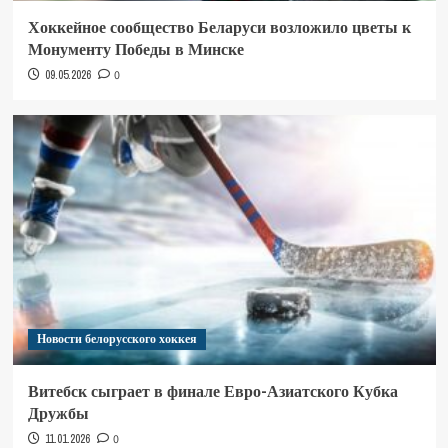
Хоккейное сообщество Беларуси возложило цветы к
Монументу Победы в Минске
09.05.2026
0
Новости белорусского хоккея
Витебск сыграет в финале Евро-Азиатского Кубка
Дружбы
11.01.2026
0