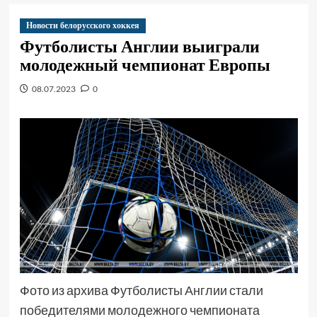
Новости белорусского хоккея
Футболисты Англии выиграли
молодежный чемпионат Европы
08.07.2023
0
Фото из архива Футболисты Англии стали
победителями молодежного чемпионата