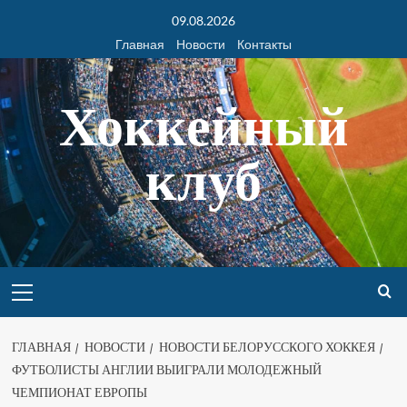
09.08.2026
Главная
Новости
Контакты
Хоккейный
клуб
ГЛАВНАЯ
НОВОСТИ
НОВОСТИ БЕЛОРУССКОГО ХОККЕЯ
ФУТБОЛИСТЫ АНГЛИИ ВЫИГРАЛИ МОЛОДЕЖНЫЙ
ЧЕМПИОНАТ ЕВРОПЫ