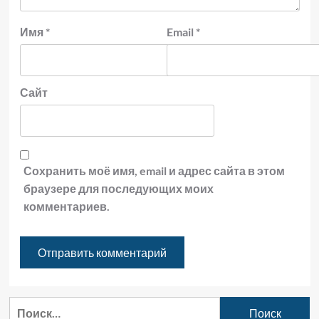
Имя
*
Email
*
Сайт
Сохранить моё имя, email и адрес сайта в этом
браузере для последующих моих
комментариев.