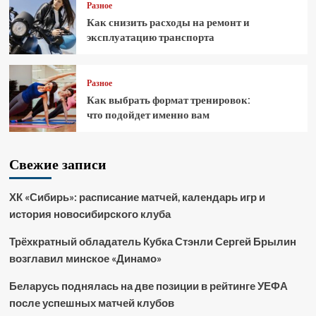
Разное
Как снизить расходы на ремонт и
эксплуатацию транспорта
Разное
Как выбрать формат тренировок:
что подойдет именно вам
Свежие записи
ХК «Сибирь»: расписание матчей, календарь игр и
история новосибирского клуба
Трёхкратный обладатель Кубка Стэнли Сергей Брылин
возглавил минское «Динамо»
Беларусь поднялась на две позиции в рейтинге УЕФА
после успешных матчей клубов