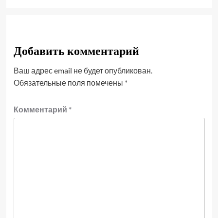
Добавить комментарий
Ваш адрес email не будет опубликован.
Обязательные поля помечены
*
Комментарий
*