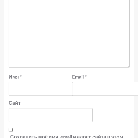
Имя
*
Email
*
Сайт
Сохранить моё имя, email и адрес сайта в этом