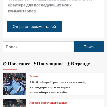
браузере для последующих моих
комментариев.
Последнее
Популярное
В тренде
Разное
ХК «Сибирь»: расписание матчей,
календарь игр и история
новосибирского клуба
Новости белорусского хоккея