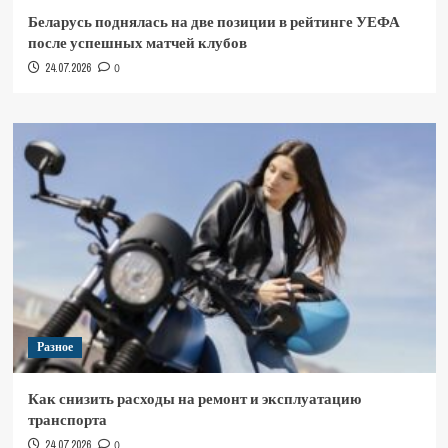
Беларусь поднялась на две позиции в рейтинге УЕФА
после успешных матчей клубов
24.07.2026
0
Разное
Как снизить расходы на ремонт и эксплуатацию
транспорта
24.07.2026
0