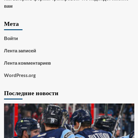
вам
Мета
Войти
Лента записей
Лента комментариев
WordPress.org
Последние новости