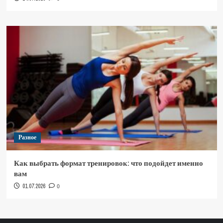
Разное
Как выбрать формат тренировок: что подойдет именно
вам
01.07.2026
0