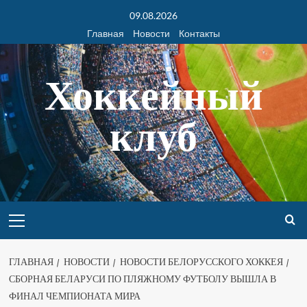
09.08.2026
Главная
Новости
Контакты
Хоккейный
клуб
ГЛАВНАЯ
НОВОСТИ
НОВОСТИ БЕЛОРУССКОГО ХОККЕЯ
СБОРНАЯ БЕЛАРУСИ ПО ПЛЯЖНОМУ ФУТБОЛУ ВЫШЛА В
ФИНАЛ ЧЕМПИОНАТА МИРА