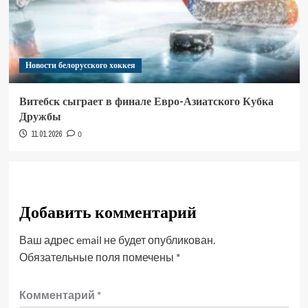
Новости белорусского хоккея
Витебск сыграет в финале Евро-Азиатского Кубка
Дружбы
11.01.2026
0
Добавить комментарий
Ваш адрес email не будет опубликован.
Обязательные поля помечены
*
Комментарий
*