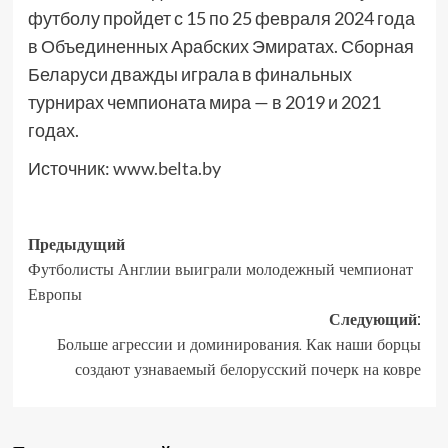
футболу пройдет с 15 по 25 февраля 2024 года
в Объединенных Арабских Эмиратах. Сборная
Беларуси дважды играла в финальных
турнирах чемпионата мира — в 2019 и 2021
годах.
Источник:
www.belta.by
Предыдущий
Футболисты Англии выиграли молодежный чемпионат
Европы
Следующий:
Больше агрессии и доминирования. Как наши борцы
создают узнаваемый белорусский почерк на ковре