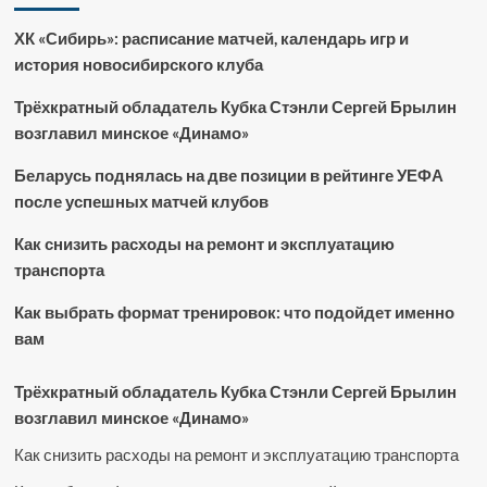
ХК «Сибирь»: расписание матчей, календарь игр и
история новосибирского клуба
Трёхкратный обладатель Кубка Стэнли Сергей Брылин
возглавил минское «Динамо»
Беларусь поднялась на две позиции в рейтинге УЕФА
после успешных матчей клубов
Как снизить расходы на ремонт и эксплуатацию
транспорта
Как выбрать формат тренировок: что подойдет именно
вам
Трёхкратный обладатель Кубка Стэнли Сергей Брылин
возглавил минское «Динамо»
Как снизить расходы на ремонт и эксплуатацию транспорта