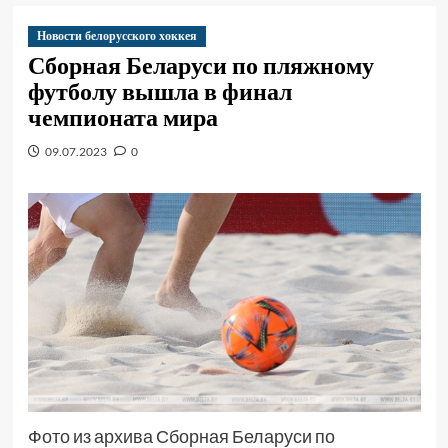
Новости белорусского хоккея
Сборная Беларуси по пляжному
футболу вышла в финал
чемпионата мира
09.07.2023
0
Фото из архива Сборная Беларуси по