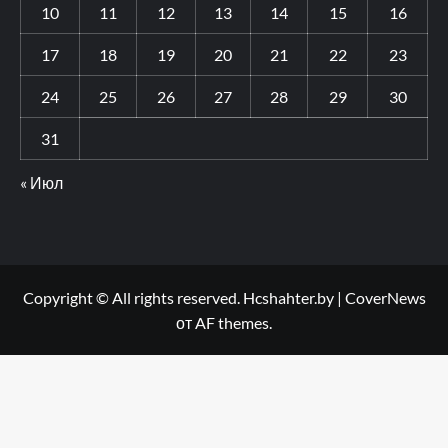
10
11
12
13
14
15
16
17
18
19
20
21
22
23
24
25
26
27
28
29
30
31
« Июл
Copyright © All rights reserved. Hcshahter.by
|
CoverNews
от AF themes.