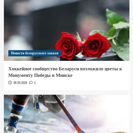
Новости белорусского хоккея
Хоккейное сообщество Беларуси возложило цветы к
Монументу Победы в Минске
09.05.2026
0